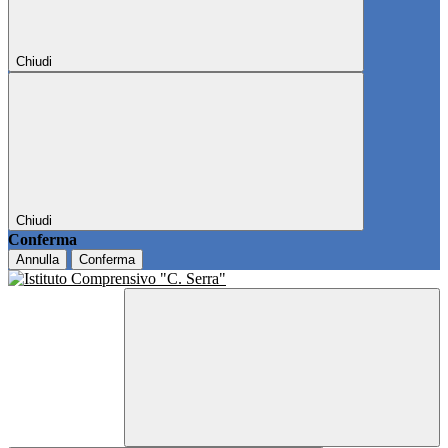
Chiudi
Chiudi
Conferma
Annulla
Conferma