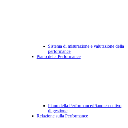
Sistema di misurazione e valutazione della
performance
Piano della Performance
Piano della Performance/Piano esecutivo
di gestione
Relazione sulla Performance