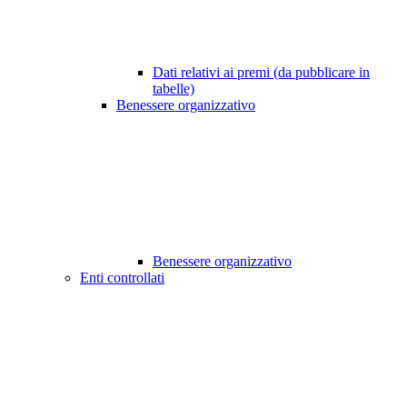
Dati relativi ai premi (da pubblicare in
tabelle)
Benessere organizzativo
Benessere organizzativo
Enti controllati