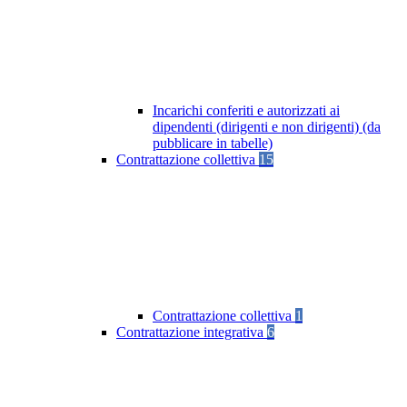
Incarichi conferiti e autorizzati ai
dipendenti (dirigenti e non dirigenti) (da
pubblicare in tabelle)
Contrattazione collettiva
15
Contrattazione collettiva
1
Contrattazione integrativa
6