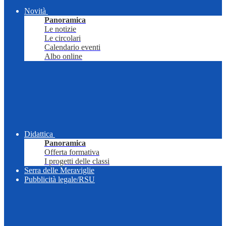
Novità
Panoramica
Le notizie
Le circolari
Calendario eventi
Albo online
Didattica
Panoramica
Offerta formativa
I progetti delle classi
Serra delle Meraviglie
Pubblicità legale/RSU