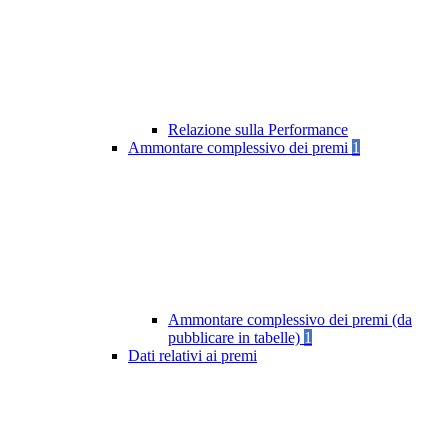
Relazione sulla Performance
Ammontare complessivo dei premi
1
Ammontare complessivo dei premi (da
pubblicare in tabelle)
1
Dati relativi ai premi