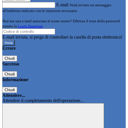
E-mail
Verrà inviato un messaggio
all'indirizzo indicato con le istruzioni necessarie.
Non hai una e-mail associata al nome utente? Effettua il reset della password
tramite la
Login Spaggiari
E-mail inviata, si prega di controllare la casella di posta elettronica!
Errore
Chiudi
Successo
Chiudi
Informazione
Chiudi
Attendere...
Attendere il completamento dell'operazione...