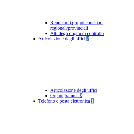
Rendiconti gruppi consiliari
regionali/provinciali
Atti degli organi di controllo
Articolazione degli uffici
2
Articolazione degli uffici
Organigramma
2
Telefono e posta elettronica
1