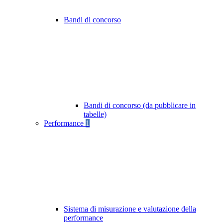
Bandi di concorso
Bandi di concorso (da pubblicare in
tabelle)
Performance
1
Sistema di misurazione e valutazione della
performance