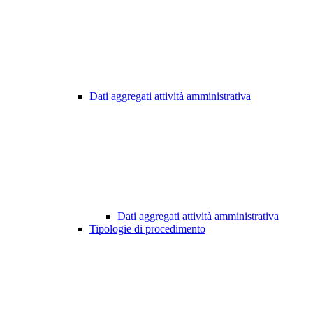
Dati aggregati attività amministrativa
Dati aggregati attività amministrativa
Tipologie di procedimento