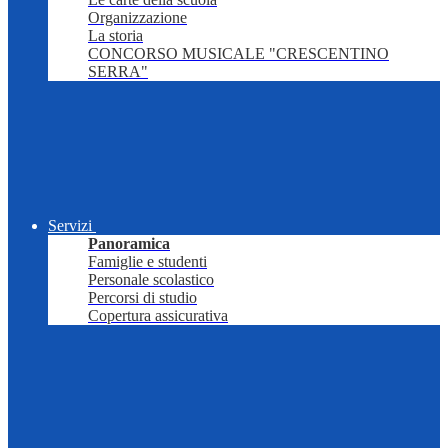
Organizzazione
La storia
CONCORSO MUSICALE "CRESCENTINO
SERRA"
Servizi
Panoramica
Famiglie e studenti
Personale scolastico
Percorsi di studio
Copertura assicurativa