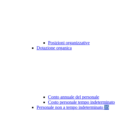
Posizioni organizzative
Dotazione organica
Conto annuale del personale
Costo personale tempo indeterminato
Personale non a tempo indeterminato
35