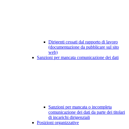
Dirigenti cessati dal rapporto di lavoro
(documentazione da pubblicare sul sito
web)
Sanzioni per mancata comunicazione dei dati
Sanzioni per mancata o incompleta
comunicazione dei dati da parte dei titolari
di incarichi dirigenziali
Posizioni organizzative