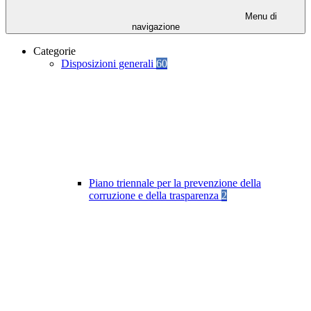
Menu di
navigazione
Categorie
Disposizioni generali
60
Piano triennale per la prevenzione della
corruzione e della trasparenza
2