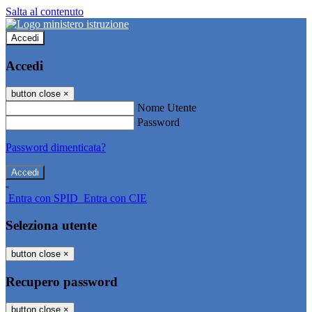
Salta al contenuto
Accedi
Accedi
button close
×
Nome Utente
Password
Password dimenticata?
-
Entra con SPID
Entra con CIE
Seleziona utente
button close
×
Recupero password
button close
×