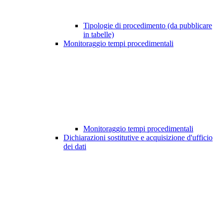
Tipologie di procedimento (da pubblicare
in tabelle)
Monitoraggio tempi procedimentali
Monitoraggio tempi procedimentali
Dichiarazioni sostitutive e acquisizione d'ufficio
dei dati