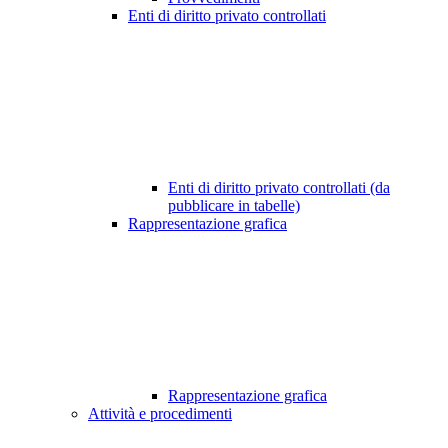
Enti di diritto privato controllati
Enti di diritto privato controllati (da
pubblicare in tabelle)
Rappresentazione grafica
Rappresentazione grafica
Attività e procedimenti