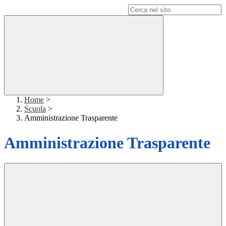
Campo di ricerca per le pagine del sito
Home
>
Scuola
>
Amministrazione Trasparente
Amministrazione Trasparente