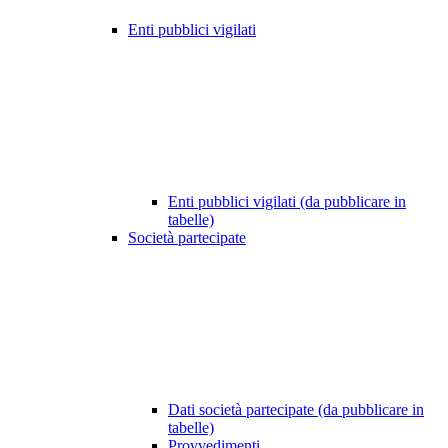
Enti pubblici vigilati
Enti pubblici vigilati (da pubblicare in
tabelle)
Società partecipate
Dati società partecipate (da pubblicare in
tabelle)
Provvedimenti