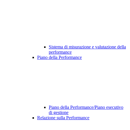
Sistema di misurazione e valutazione della
performance
Piano della Performance
Piano della Performance/Piano esecutivo
di gestione
Relazione sulla Performance