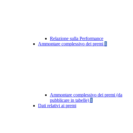
Relazione sulla Performance
Ammontare complessivo dei premi
1
Ammontare complessivo dei premi (da
pubblicare in tabelle)
1
Dati relativi ai premi