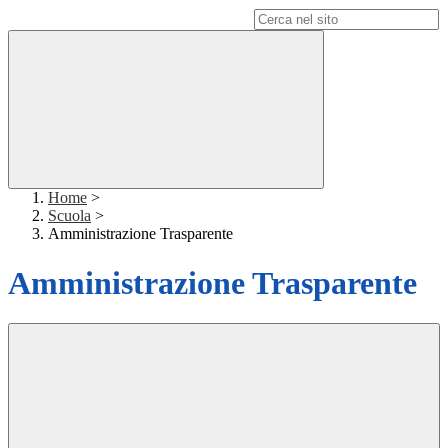
Campo di ricerca per le pagine del sito
Home
>
Scuola
>
Amministrazione Trasparente
Amministrazione Trasparente