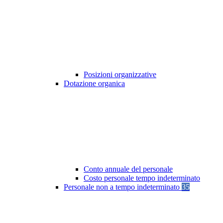
Posizioni organizzative
Dotazione organica
Conto annuale del personale
Costo personale tempo indeterminato
Personale non a tempo indeterminato
35