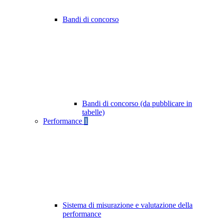
Bandi di concorso
Bandi di concorso (da pubblicare in
tabelle)
Performance
1
Sistema di misurazione e valutazione della
performance