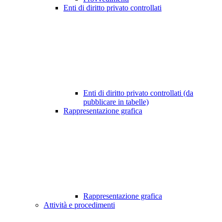
Enti di diritto privato controllati
Enti di diritto privato controllati (da
pubblicare in tabelle)
Rappresentazione grafica
Rappresentazione grafica
Attività e procedimenti