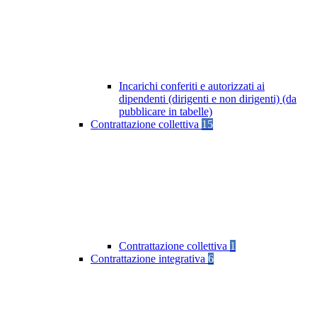
Incarichi conferiti e autorizzati ai
dipendenti (dirigenti e non dirigenti) (da
pubblicare in tabelle)
Contrattazione collettiva
15
Contrattazione collettiva
1
Contrattazione integrativa
6