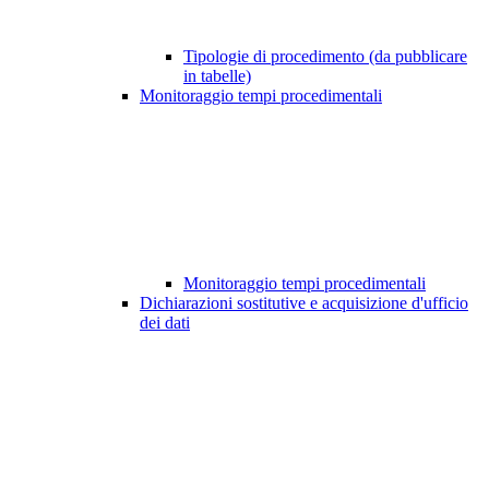
Tipologie di procedimento (da pubblicare
in tabelle)
Monitoraggio tempi procedimentali
Monitoraggio tempi procedimentali
Dichiarazioni sostitutive e acquisizione d'ufficio
dei dati