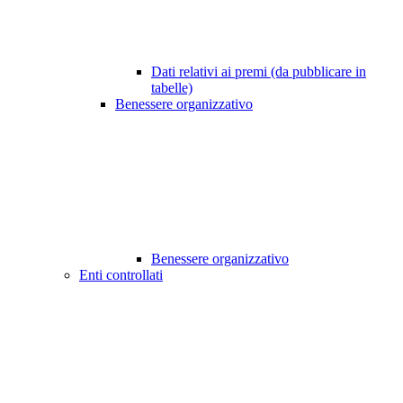
Dati relativi ai premi (da pubblicare in
tabelle)
Benessere organizzativo
Benessere organizzativo
Enti controllati