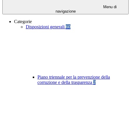
Menu di
navigazione
Categorie
Disposizioni generali
60
Piano triennale per la prevenzione della
corruzione e della trasparenza
2