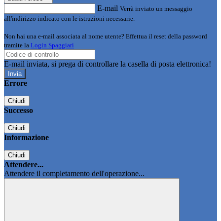
E-mail
Verrà inviato un messaggio
all'indirizzo indicato con le istruzioni necessarie.
Non hai una e-mail associata al nome utente? Effettua il reset della password
tramite la
Login Spaggiari
E-mail inviata, si prega di controllare la casella di posta elettronica!
Errore
Chiudi
Successo
Chiudi
Informazione
Chiudi
Attendere...
Attendere il completamento dell'operazione...