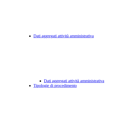
Dati aggregati attività amministrativa
Dati aggregati attività amministrativa
Tipologie di procedimento