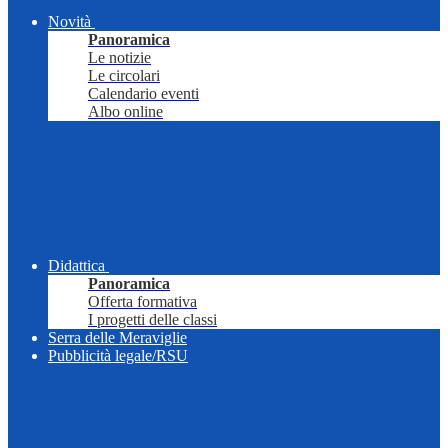
Novità
Panoramica
Le notizie
Le circolari
Calendario eventi
Albo online
Didattica
Panoramica
Offerta formativa
I progetti delle classi
Serra delle Meraviglie
Pubblicità legale/RSU