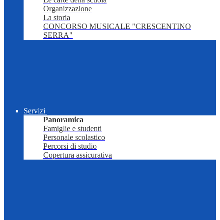
Organizzazione
La storia
CONCORSO MUSICALE "CRESCENTINO
SERRA"
Servizi
Panoramica
Famiglie e studenti
Personale scolastico
Percorsi di studio
Copertura assicurativa