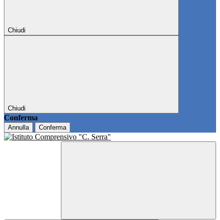
Chiudi
Chiudi
Conferma
Annulla
Conferma