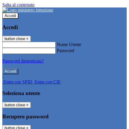
Salta al contenuto
Accedi
Accedi
button close
×
Nome Utente
Password
Password dimenticata?
-
Entra con SPID
Entra con CIE
Seleziona utente
button close
×
Recupero password
button close
×