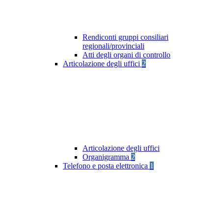
Rendiconti gruppi consiliari
regionali/provinciali
Atti degli organi di controllo
Articolazione degli uffici
2
Articolazione degli uffici
Organigramma
2
Telefono e posta elettronica
1