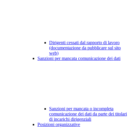
Dirigenti cessati dal rapporto di lavoro
(documentazione da pubblicare sul sito
web)
Sanzioni per mancata comunicazione dei dati
Sanzioni per mancata o incompleta
comunicazione dei dati da parte dei titolari
di incarichi dirigenziali
Posizioni organizzative