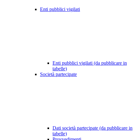
Enti pubblici vigilati
Enti pubblici vigilati (da pubblicare in
tabelle)
Società partecipate
Dati società partecipate (da pubblicare in
tabelle)
Provvedimenti