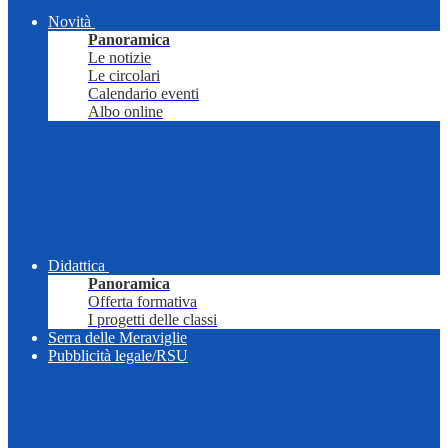
Novità
Panoramica
Le notizie
Le circolari
Calendario eventi
Albo online
Didattica
Panoramica
Offerta formativa
I progetti delle classi
Serra delle Meraviglie
Pubblicità legale/RSU