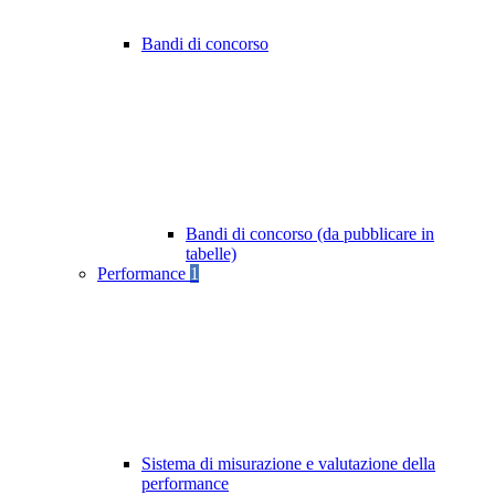
Bandi di concorso
Bandi di concorso (da pubblicare in
tabelle)
Performance
1
Sistema di misurazione e valutazione della
performance