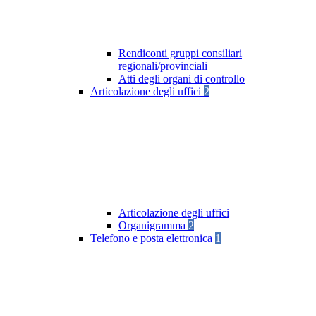
Rendiconti gruppi consiliari
regionali/provinciali
Atti degli organi di controllo
Articolazione degli uffici
2
Articolazione degli uffici
Organigramma
2
Telefono e posta elettronica
1