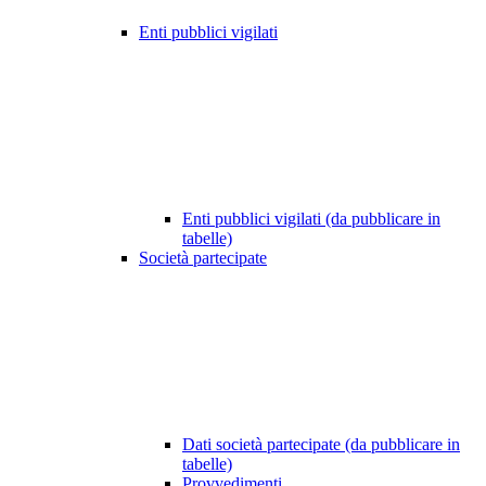
Enti pubblici vigilati
Enti pubblici vigilati (da pubblicare in
tabelle)
Società partecipate
Dati società partecipate (da pubblicare in
tabelle)
Provvedimenti