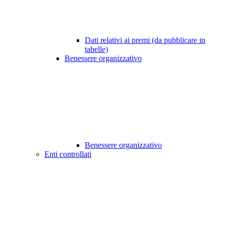
Dati relativi ai premi (da pubblicare in
tabelle)
Benessere organizzativo
Benessere organizzativo
Enti controllati