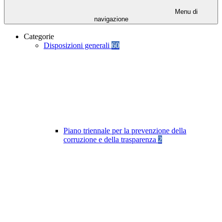
Menu di
navigazione
Categorie
Disposizioni generali
60
Piano triennale per la prevenzione della
corruzione e della trasparenza
2