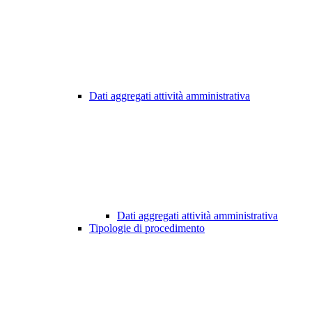
Dati aggregati attività amministrativa
Dati aggregati attività amministrativa
Tipologie di procedimento