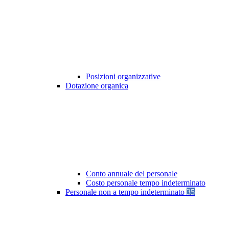
Posizioni organizzative
Dotazione organica
Conto annuale del personale
Costo personale tempo indeterminato
Personale non a tempo indeterminato
35