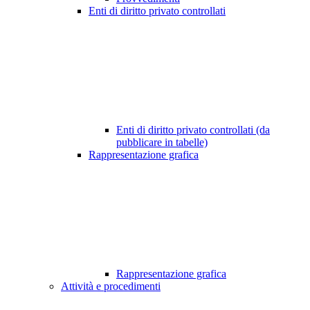
Enti di diritto privato controllati
Enti di diritto privato controllati (da
pubblicare in tabelle)
Rappresentazione grafica
Rappresentazione grafica
Attività e procedimenti