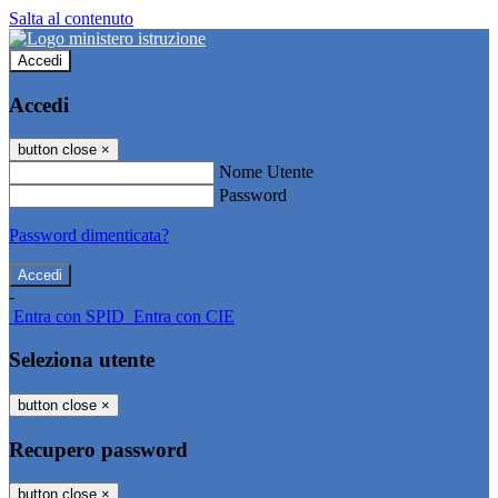
Salta al contenuto
Accedi
Accedi
button close
×
Nome Utente
Password
Password dimenticata?
-
Entra con SPID
Entra con CIE
Seleziona utente
button close
×
Recupero password
button close
×