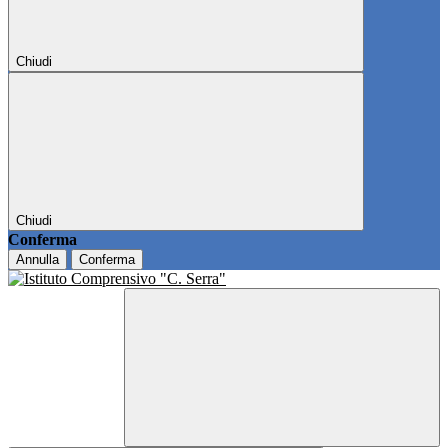
Chiudi
Chiudi
Conferma
Annulla
Conferma