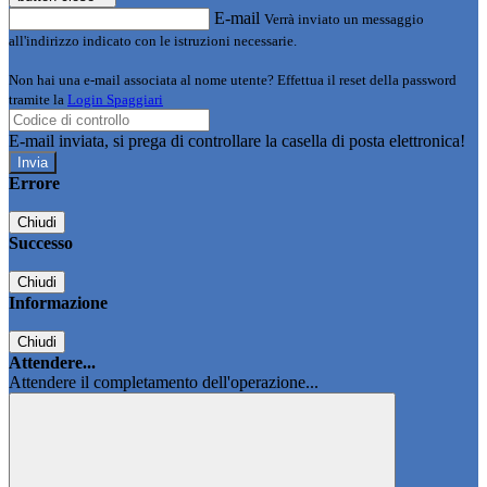
E-mail
Verrà inviato un messaggio
all'indirizzo indicato con le istruzioni necessarie.
Non hai una e-mail associata al nome utente? Effettua il reset della password
tramite la
Login Spaggiari
E-mail inviata, si prega di controllare la casella di posta elettronica!
Errore
Chiudi
Successo
Chiudi
Informazione
Chiudi
Attendere...
Attendere il completamento dell'operazione...