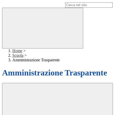
Campo di ricerca per le pagine del sito
Home
>
Scuola
>
Amministrazione Trasparente
Amministrazione Trasparente