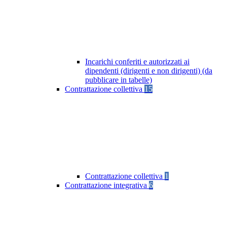
Incarichi conferiti e autorizzati ai
dipendenti (dirigenti e non dirigenti) (da
pubblicare in tabelle)
Contrattazione collettiva
15
Contrattazione collettiva
1
Contrattazione integrativa
6