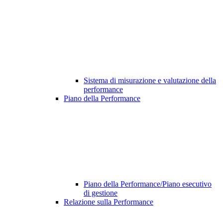
Sistema di misurazione e valutazione della
performance
Piano della Performance
Piano della Performance/Piano esecutivo
di gestione
Relazione sulla Performance