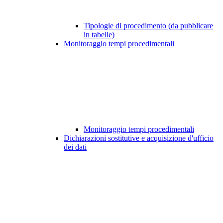
Tipologie di procedimento (da pubblicare
in tabelle)
Monitoraggio tempi procedimentali
Monitoraggio tempi procedimentali
Dichiarazioni sostitutive e acquisizione d'ufficio
dei dati