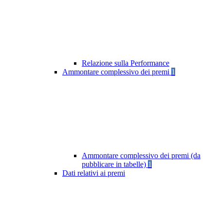
Relazione sulla Performance
Ammontare complessivo dei premi
1
Ammontare complessivo dei premi (da
pubblicare in tabelle)
1
Dati relativi ai premi