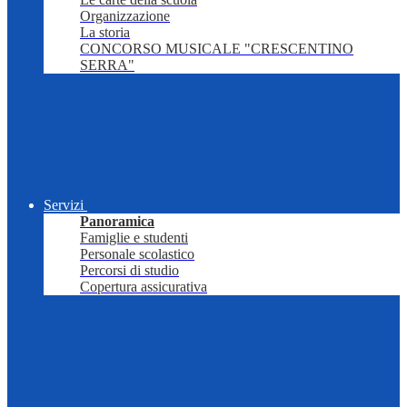
Organizzazione
La storia
CONCORSO MUSICALE "CRESCENTINO
SERRA"
Servizi
Panoramica
Famiglie e studenti
Personale scolastico
Percorsi di studio
Copertura assicurativa