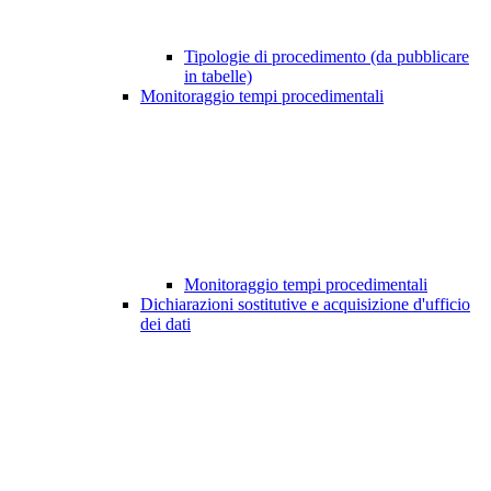
Tipologie di procedimento (da pubblicare
in tabelle)
Monitoraggio tempi procedimentali
Monitoraggio tempi procedimentali
Dichiarazioni sostitutive e acquisizione d'ufficio
dei dati