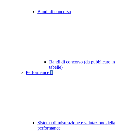
Bandi di concorso
Bandi di concorso (da pubblicare in
tabelle)
Performance
1
Sistema di misurazione e valutazione della
performance