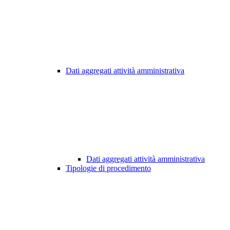
Dati aggregati attività amministrativa
Dati aggregati attività amministrativa
Tipologie di procedimento