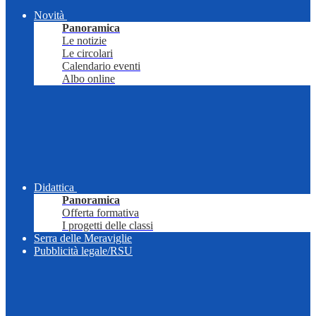
Novità
Panoramica
Le notizie
Le circolari
Calendario eventi
Albo online
Didattica
Panoramica
Offerta formativa
I progetti delle classi
Serra delle Meraviglie
Pubblicità legale/RSU