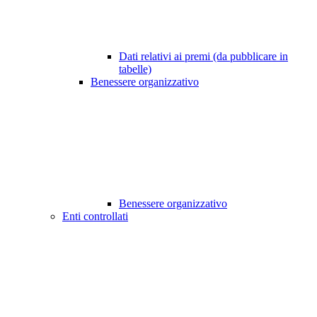
Dati relativi ai premi (da pubblicare in
tabelle)
Benessere organizzativo
Benessere organizzativo
Enti controllati