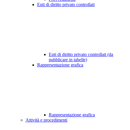
Enti di diritto privato controllati
Enti di diritto privato controllati (da
pubblicare in tabelle)
Rappresentazione grafica
Rappresentazione grafica
Attività e procedimenti