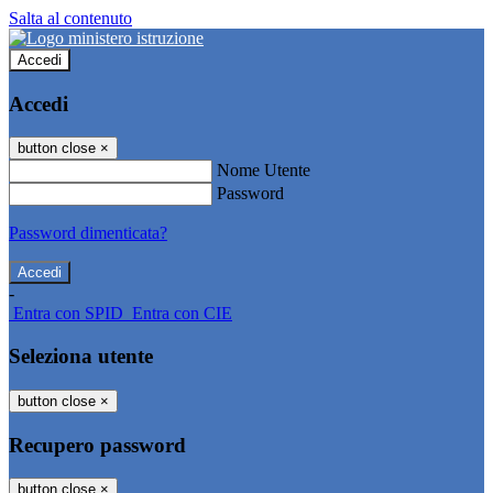
Salta al contenuto
Accedi
Accedi
button close
×
Nome Utente
Password
Password dimenticata?
-
Entra con SPID
Entra con CIE
Seleziona utente
button close
×
Recupero password
button close
×