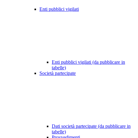
Enti pubblici vigilati
Enti pubblici vigilati (da pubblicare in
tabelle)
Società partecipate
Dati società partecipate (da pubblicare in
tabelle)
Provvedimenti