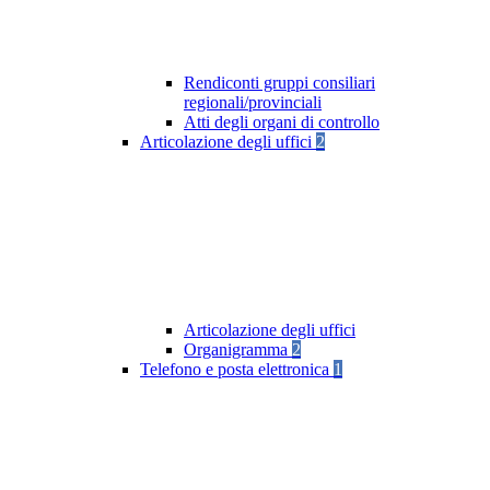
Rendiconti gruppi consiliari
regionali/provinciali
Atti degli organi di controllo
Articolazione degli uffici
2
Articolazione degli uffici
Organigramma
2
Telefono e posta elettronica
1