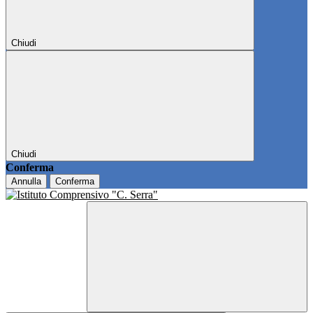
Chiudi
Chiudi
Conferma
Annulla
Conferma