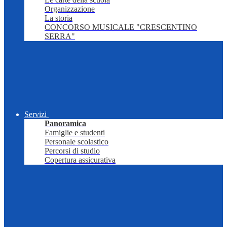
Organizzazione
La storia
CONCORSO MUSICALE "CRESCENTINO
SERRA"
Servizi
Panoramica
Famiglie e studenti
Personale scolastico
Percorsi di studio
Copertura assicurativa