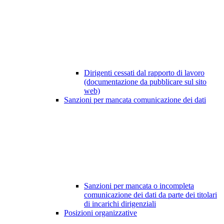
Dirigenti cessati dal rapporto di lavoro
(documentazione da pubblicare sul sito
web)
Sanzioni per mancata comunicazione dei dati
Sanzioni per mancata o incompleta
comunicazione dei dati da parte dei titolari
di incarichi dirigenziali
Posizioni organizzative