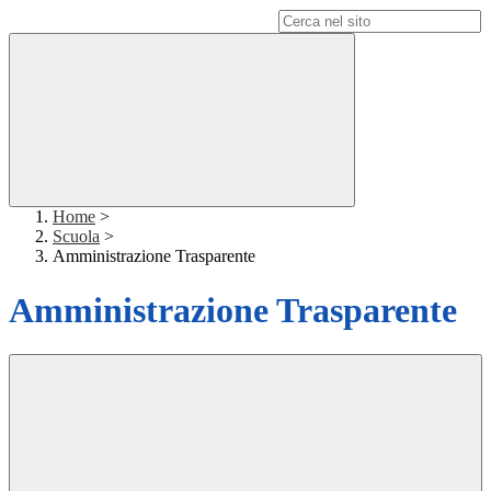
Campo di ricerca per le pagine del sito
Home
>
Scuola
>
Amministrazione Trasparente
Amministrazione Trasparente