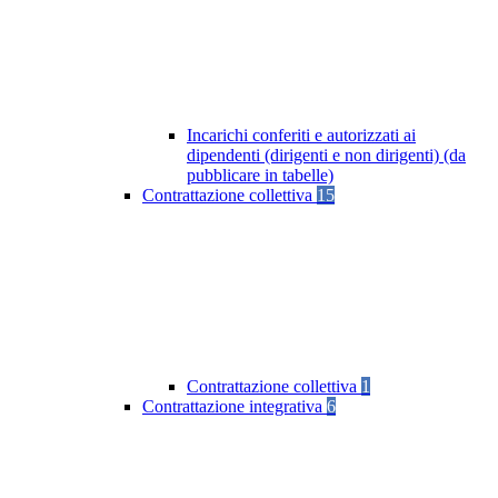
Incarichi conferiti e autorizzati ai
dipendenti (dirigenti e non dirigenti) (da
pubblicare in tabelle)
Contrattazione collettiva
15
Contrattazione collettiva
1
Contrattazione integrativa
6