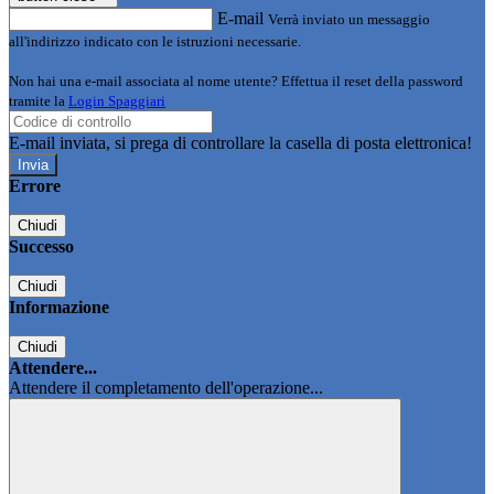
E-mail
Verrà inviato un messaggio
all'indirizzo indicato con le istruzioni necessarie.
Non hai una e-mail associata al nome utente? Effettua il reset della password
tramite la
Login Spaggiari
E-mail inviata, si prega di controllare la casella di posta elettronica!
Errore
Chiudi
Successo
Chiudi
Informazione
Chiudi
Attendere...
Attendere il completamento dell'operazione...