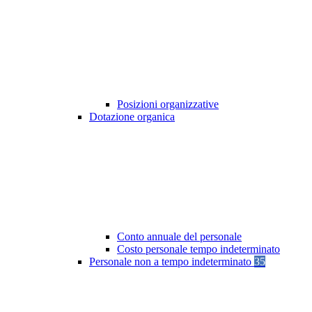
Posizioni organizzative
Dotazione organica
Conto annuale del personale
Costo personale tempo indeterminato
Personale non a tempo indeterminato
35