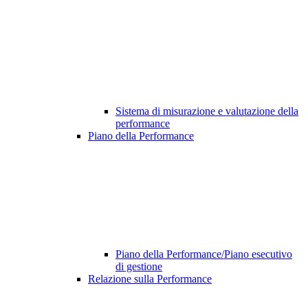
Sistema di misurazione e valutazione della
performance
Piano della Performance
Piano della Performance/Piano esecutivo
di gestione
Relazione sulla Performance