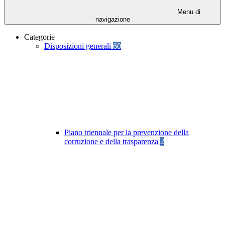
Menu di
navigazione
Categorie
Disposizioni generali
60
Piano triennale per la prevenzione della
corruzione e della trasparenza
2