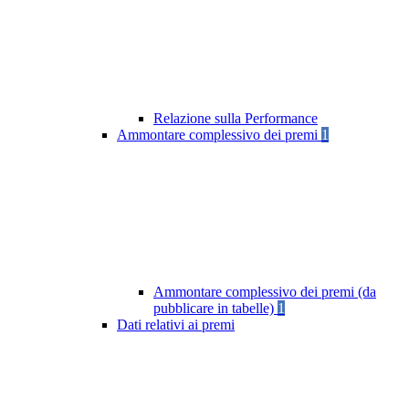
Relazione sulla Performance
Ammontare complessivo dei premi
1
Ammontare complessivo dei premi (da
pubblicare in tabelle)
1
Dati relativi ai premi