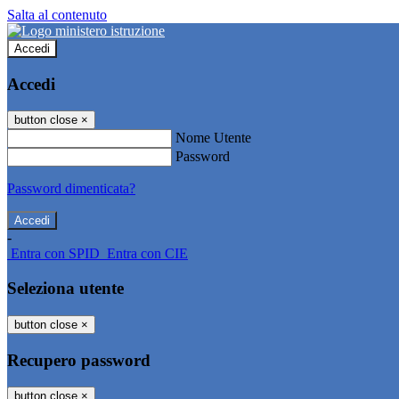
Salta al contenuto
Accedi
Accedi
button close
×
Nome Utente
Password
Password dimenticata?
-
Entra con SPID
Entra con CIE
Seleziona utente
button close
×
Recupero password
button close
×