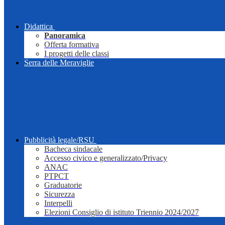
Didattica
Panoramica
Offerta formativa
I progetti delle classi
Serra delle Meraviglie
Pubblicità legale/RSU
Bacheca sindacale
Accesso civico e generalizzato/Privacy
ANAC
PTPCT
Graduatorie
Sicurezza
Interpelli
Elezioni Consiglio di istituto Triennio 2024/2027