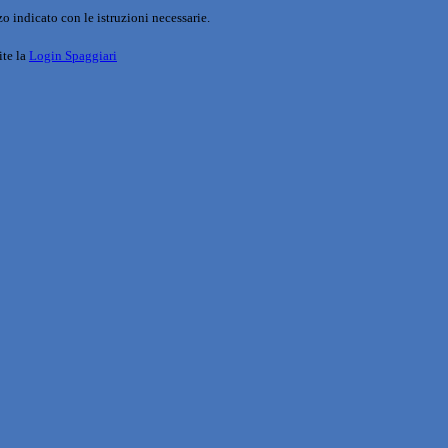
o indicato con le istruzioni necessarie.
ite la
Login Spaggiari