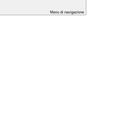
Menu di navigazione