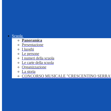
Scuola
Panoramica
Presentazione
I luoghi
Le persone
I numeri della scuola
Le carte della scuola
Organizzazione
La storia
CONCORSO MUSICALE "CRESCENTINO SERRA