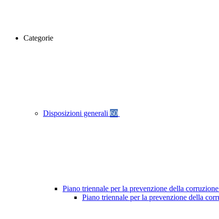
Categorie
Disposizioni generali
60
Piano triennale per la prevenzione della corruzione
Piano triennale per la prevenzione della cor