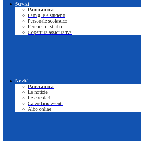
Servizi
Panoramica
Famiglie e studenti
Personale scolastico
Percorsi di studio
Copertura assicurativa
Novità
Panoramica
Le notizie
Le circolari
Calendario eventi
Albo online