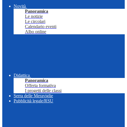
Novità
Panoramica
Le notizie
Le circolari
Calendario eventi
Albo online
Didattica
Panoramica
Offerta formativa
I progetti delle classi
Serra delle Meraviglie
Pubblicità legale/RSU