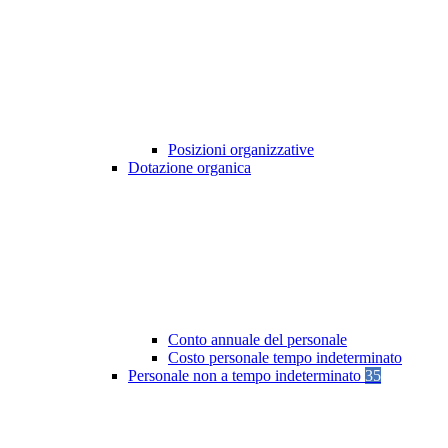
Posizioni organizzative
Dotazione organica
Conto annuale del personale
Costo personale tempo indeterminato
Personale non a tempo indeterminato
35