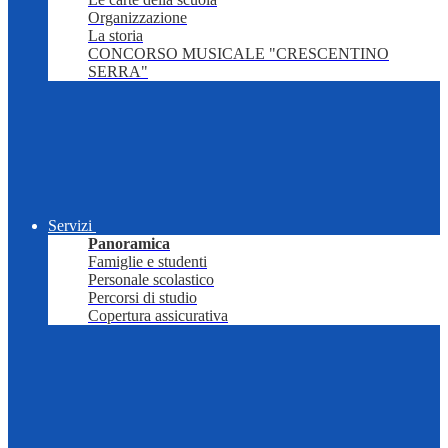
Organizzazione
La storia
CONCORSO MUSICALE "CRESCENTINO
SERRA"
Servizi
Panoramica
Famiglie e studenti
Personale scolastico
Percorsi di studio
Copertura assicurativa