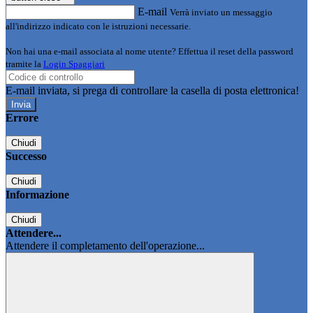
E-mail
Verrà inviato un messaggio
all'indirizzo indicato con le istruzioni necessarie.
Non hai una e-mail associata al nome utente? Effettua il reset della password
tramite la
Login Spaggiari
E-mail inviata, si prega di controllare la casella di posta elettronica!
Errore
Chiudi
Successo
Chiudi
Informazione
Chiudi
Attendere...
Attendere il completamento dell'operazione...