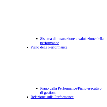
Sistema di misurazione e valutazione della
performance
Piano della Performance
Piano della Performance/Piano esecutivo
di gestione
Relazione sulla Performance