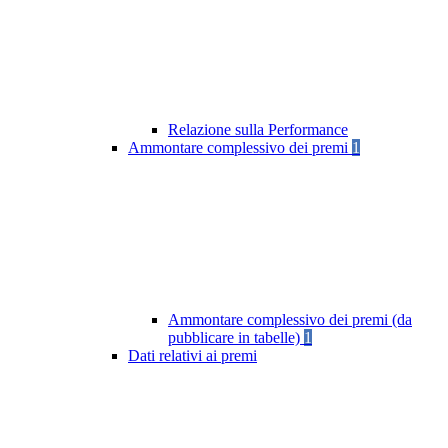
Relazione sulla Performance
Ammontare complessivo dei premi
1
Ammontare complessivo dei premi (da
pubblicare in tabelle)
1
Dati relativi ai premi