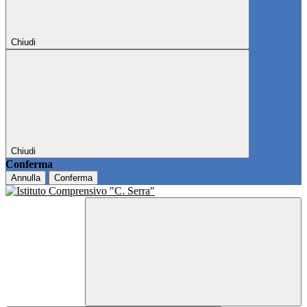
Chiudi
Chiudi
Conferma
Annulla
Conferma