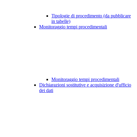
Tipologie di procedimento (da pubblicare
in tabelle)
Monitoraggio tempi procedimentali
Monitoraggio tempi procedimentali
Dichiarazioni sostitutive e acquisizione d'ufficio
dei dati