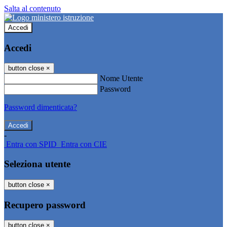
Salta al contenuto
Accedi
Accedi
button close
×
Nome Utente
Password
Password dimenticata?
-
Entra con SPID
Entra con CIE
Seleziona utente
button close
×
Recupero password
button close
×