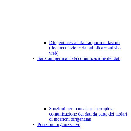
Dirigenti cessati dal rapporto di lavoro
(documentazione da pubblicare sul sito
web)
Sanzioni per mancata comunicazione dei dati
Sanzioni per mancata o incompleta
comunicazione dei dati da parte dei titolari
di incarichi dirigenziali
Posizioni organizzative