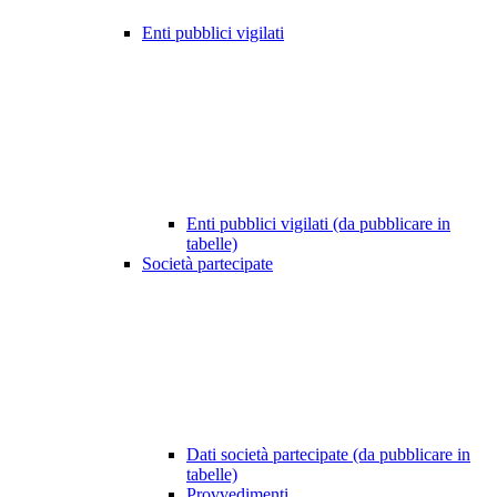
Enti pubblici vigilati
Enti pubblici vigilati (da pubblicare in
tabelle)
Società partecipate
Dati società partecipate (da pubblicare in
tabelle)
Provvedimenti