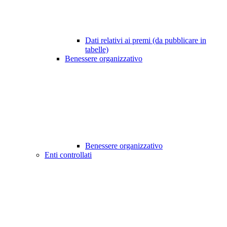
Dati relativi ai premi (da pubblicare in
tabelle)
Benessere organizzativo
Benessere organizzativo
Enti controllati