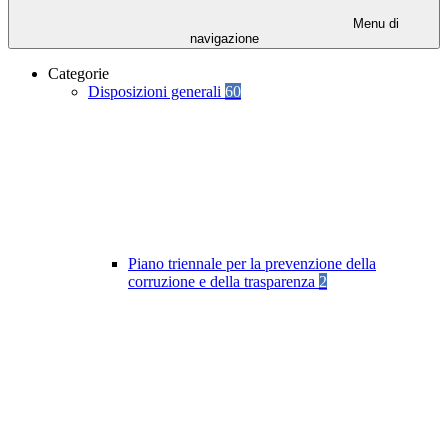
Menu di
navigazione
Categorie
Disposizioni generali
60
Piano triennale per la prevenzione della
corruzione e della trasparenza
2