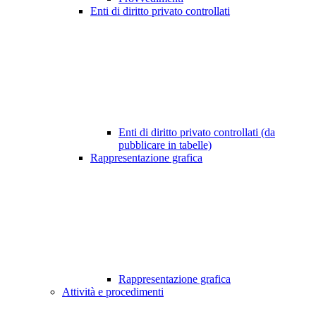
Enti di diritto privato controllati
Enti di diritto privato controllati (da
pubblicare in tabelle)
Rappresentazione grafica
Rappresentazione grafica
Attività e procedimenti