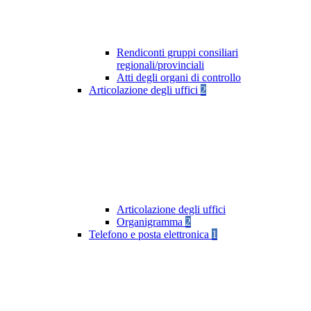
Rendiconti gruppi consiliari
regionali/provinciali
Atti degli organi di controllo
Articolazione degli uffici
2
Articolazione degli uffici
Organigramma
2
Telefono e posta elettronica
1