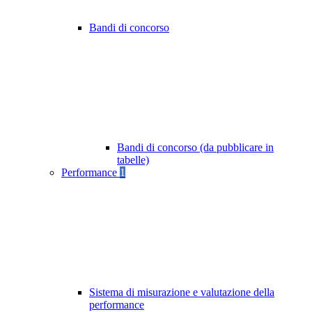
Bandi di concorso
Bandi di concorso (da pubblicare in
tabelle)
Performance
1
Sistema di misurazione e valutazione della
performance