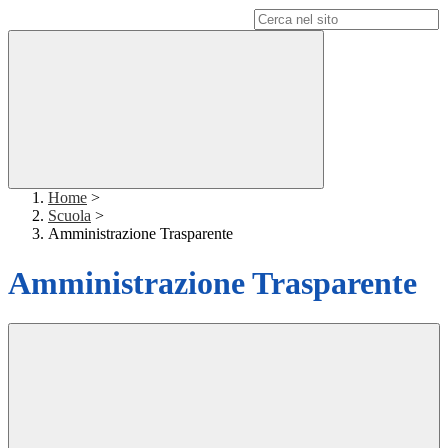
Campo di ricerca per le pagine del sito
Home
>
Scuola
>
Amministrazione Trasparente
Amministrazione Trasparente