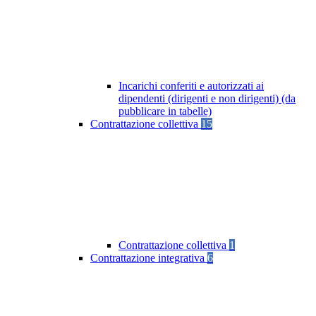
Incarichi conferiti e autorizzati ai
dipendenti (dirigenti e non dirigenti) (da
pubblicare in tabelle)
Contrattazione collettiva
15
Contrattazione collettiva
1
Contrattazione integrativa
6