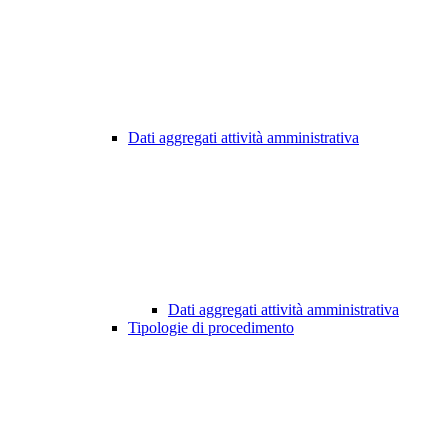
Dati aggregati attività amministrativa
Dati aggregati attività amministrativa
Tipologie di procedimento