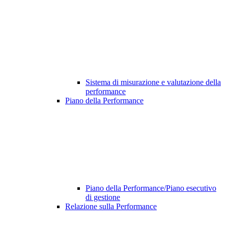
Sistema di misurazione e valutazione della
performance
Piano della Performance
Piano della Performance/Piano esecutivo
di gestione
Relazione sulla Performance