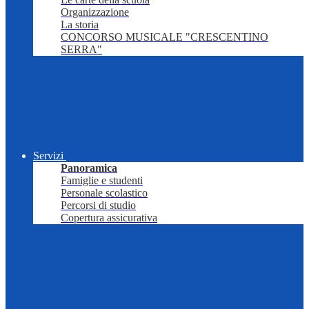
Organizzazione
La storia
CONCORSO MUSICALE "CRESCENTINO
SERRA"
Servizi
Panoramica
Famiglie e studenti
Personale scolastico
Percorsi di studio
Copertura assicurativa