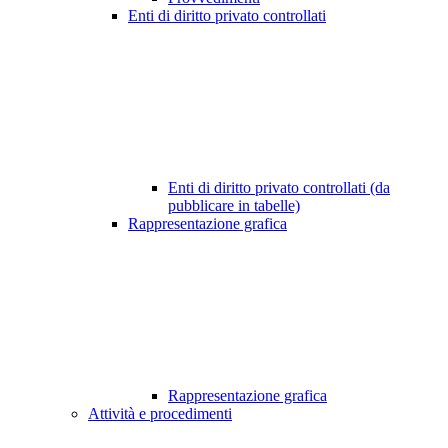
Enti di diritto privato controllati
Enti di diritto privato controllati (da
pubblicare in tabelle)
Rappresentazione grafica
Rappresentazione grafica
Attività e procedimenti