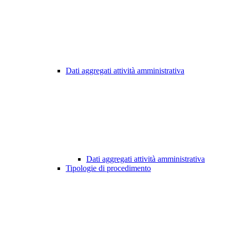
Dati aggregati attività amministrativa
Dati aggregati attività amministrativa
Tipologie di procedimento