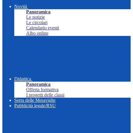
Novità
Panoramica
Le notizie
Le circolari
Calendario eventi
Albo online
Didattica
Panoramica
Offerta formativa
I progetti delle classi
Serra delle Meraviglie
Pubblicità legale/RSU