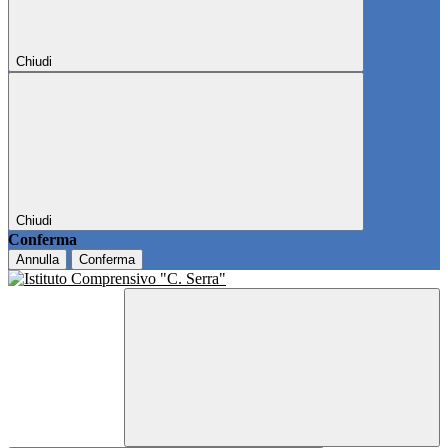
Chiudi
Chiudi
Conferma
Annulla
Conferma