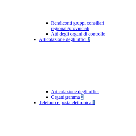
Rendiconti gruppi consiliari
regionali/provinciali
Atti degli organi di controllo
Articolazione degli uffici
2
Articolazione degli uffici
Organigramma
2
Telefono e posta elettronica
1