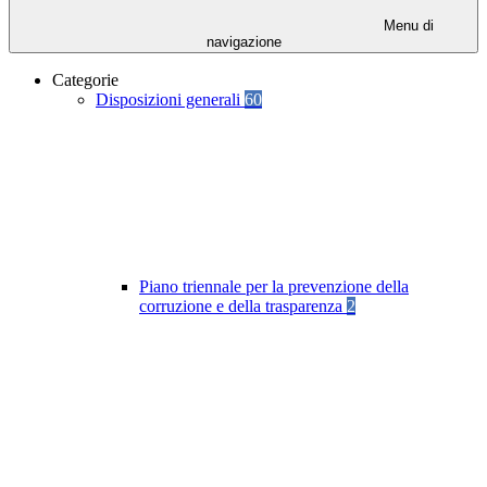
Menu di
navigazione
Categorie
Disposizioni generali
60
Piano triennale per la prevenzione della
corruzione e della trasparenza
2