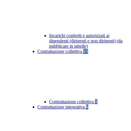
Incarichi conferiti e autorizzati ai
dipendenti (dirigenti e non dirigenti) (da
pubblicare in tabelle)
Contrattazione collettiva
15
Contrattazione collettiva
1
Contrattazione integrativa
6