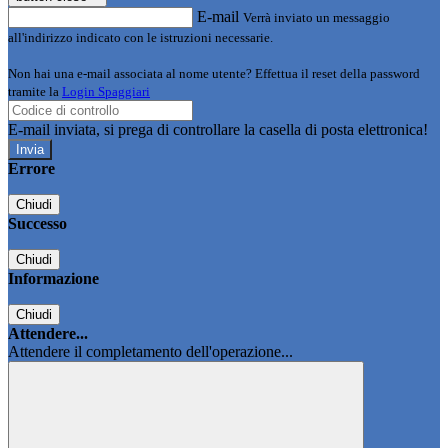
E-mail
Verrà inviato un messaggio
all'indirizzo indicato con le istruzioni necessarie.
Non hai una e-mail associata al nome utente? Effettua il reset della password
tramite la
Login Spaggiari
E-mail inviata, si prega di controllare la casella di posta elettronica!
Errore
Chiudi
Successo
Chiudi
Informazione
Chiudi
Attendere...
Attendere il completamento dell'operazione...