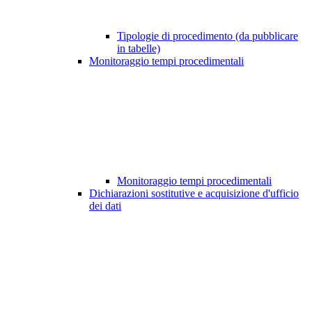
Tipologie di procedimento (da pubblicare
in tabelle)
Monitoraggio tempi procedimentali
Monitoraggio tempi procedimentali
Dichiarazioni sostitutive e acquisizione d'ufficio
dei dati