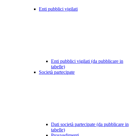
Enti pubblici vigilati
Enti pubblici vigilati (da pubblicare in
tabelle)
Società partecipate
Dati società partecipate (da pubblicare in
tabelle)
Provvedimenti