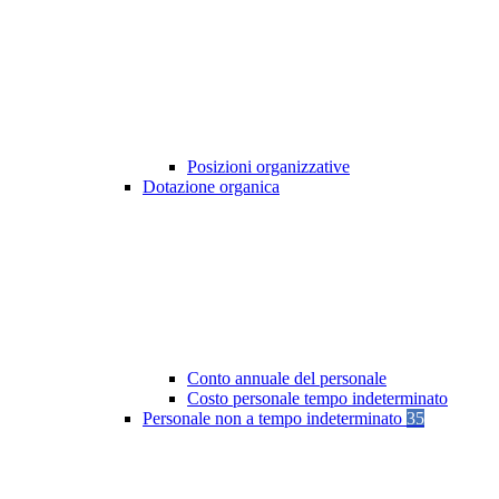
Posizioni organizzative
Dotazione organica
Conto annuale del personale
Costo personale tempo indeterminato
Personale non a tempo indeterminato
35