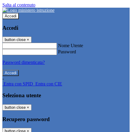
Salta al contenuto
Accedi
Accedi
button close
×
Nome Utente
Password
Password dimenticata?
-
Entra con SPID
Entra con CIE
Seleziona utente
button close
×
Recupero password
button close
×