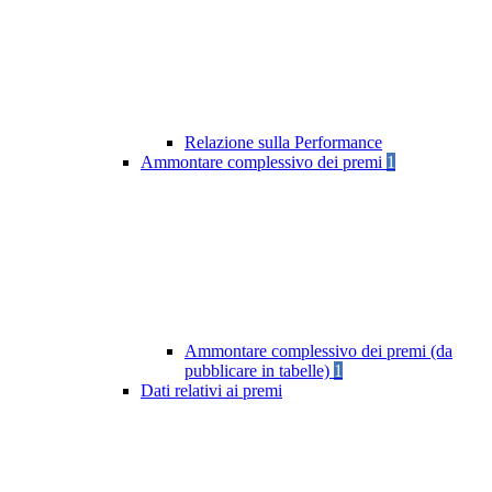
Relazione sulla Performance
Ammontare complessivo dei premi
1
Ammontare complessivo dei premi (da
pubblicare in tabelle)
1
Dati relativi ai premi