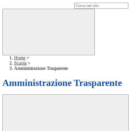
Campo di ricerca per le pagine del sito
Home
>
Scuola
>
Amministrazione Trasparente
Amministrazione Trasparente