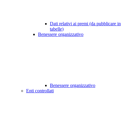
Dati relativi ai premi (da pubblicare in
tabelle)
Benessere organizzativo
Benessere organizzativo
Enti controllati