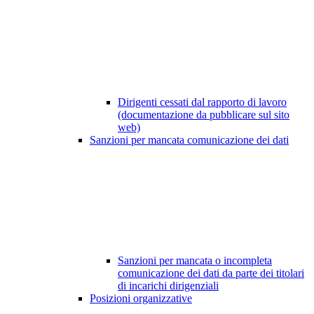
Dirigenti cessati dal rapporto di lavoro
(documentazione da pubblicare sul sito
web)
Sanzioni per mancata comunicazione dei dati
Sanzioni per mancata o incompleta
comunicazione dei dati da parte dei titolari
di incarichi dirigenziali
Posizioni organizzative