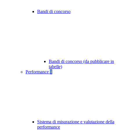
Bandi di concorso
Bandi di concorso (da pubblicare in
tabelle)
Performance
1
Sistema di misurazione e valutazione della
performance