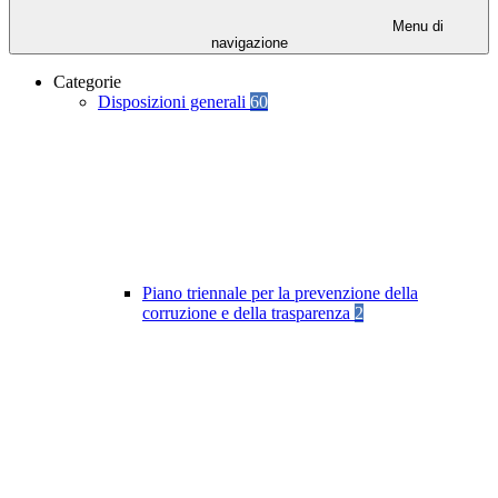
Menu di
navigazione
Categorie
Disposizioni generali
60
Piano triennale per la prevenzione della
corruzione e della trasparenza
2