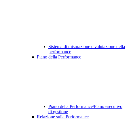
Sistema di misurazione e valutazione della
performance
Piano della Performance
Piano della Performance/Piano esecutivo
di gestione
Relazione sulla Performance