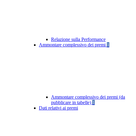
Relazione sulla Performance
Ammontare complessivo dei premi
1
Ammontare complessivo dei premi (da
pubblicare in tabelle)
1
Dati relativi ai premi