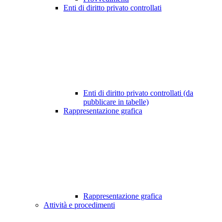
Enti di diritto privato controllati
Enti di diritto privato controllati (da
pubblicare in tabelle)
Rappresentazione grafica
Rappresentazione grafica
Attività e procedimenti