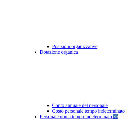
Posizioni organizzative
Dotazione organica
Conto annuale del personale
Costo personale tempo indeterminato
Personale non a tempo indeterminato
35