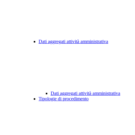
Dati aggregati attività amministrativa
Dati aggregati attività amministrativa
Tipologie di procedimento