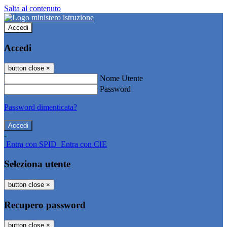
Salta al contenuto
Accedi
Accedi
button close
×
Nome Utente
Password
Password dimenticata?
-
Entra con SPID
Entra con CIE
Seleziona utente
button close
×
Recupero password
button close
×