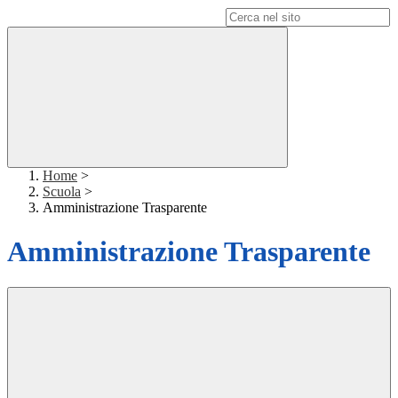
Campo di ricerca per le pagine del sito
Home
>
Scuola
>
Amministrazione Trasparente
Amministrazione Trasparente