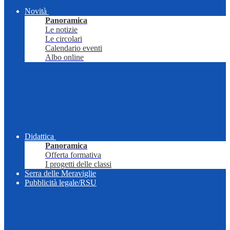
Novità
Panoramica
Le notizie
Le circolari
Calendario eventi
Albo online
Didattica
Panoramica
Offerta formativa
I progetti delle classi
Serra delle Meraviglie
Pubblicità legale/RSU