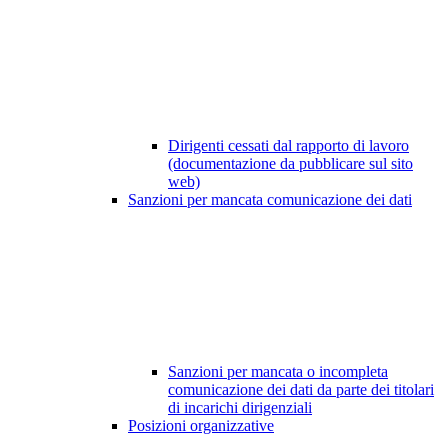
Dirigenti cessati dal rapporto di lavoro
(documentazione da pubblicare sul sito
web)
Sanzioni per mancata comunicazione dei dati
Sanzioni per mancata o incompleta
comunicazione dei dati da parte dei titolari
di incarichi dirigenziali
Posizioni organizzative