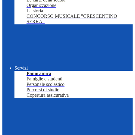
Organizzazione
La storia
CONCORSO MUSICALE "CRESCENTINO
SERRA"
Servizi
Panoramica
Famiglie e studenti
Personale scolastico
Percorsi di studio
Copertura assicurativa