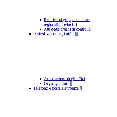
Rendiconti gruppi consiliari
regionali/provinciali
Atti degli organi di controllo
Articolazione degli uffici
2
Articolazione degli uffici
Organigramma
2
Telefono e posta elettronica
1