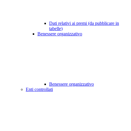
Dati relativi ai premi (da pubblicare in
tabelle)
Benessere organizzativo
Benessere organizzativo
Enti controllati