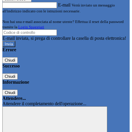
E-mail
Verrà inviato un messaggio
all'indirizzo indicato con le istruzioni necessarie.
Non hai una e-mail associata al nome utente? Effettua il reset della password
tramite la
Login Spaggiari
E-mail inviata, si prega di controllare la casella di posta elettronica!
Errore
Chiudi
Successo
Chiudi
Informazione
Chiudi
Attendere...
Attendere il completamento dell'operazione...