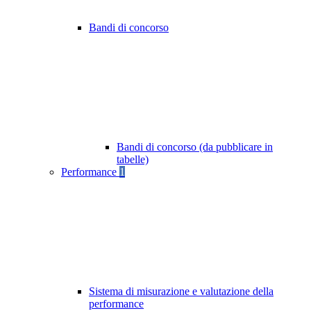
Bandi di concorso
Bandi di concorso (da pubblicare in
tabelle)
Performance
1
Sistema di misurazione e valutazione della
performance