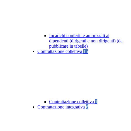
Incarichi conferiti e autorizzati ai
dipendenti (dirigenti e non dirigenti) (da
pubblicare in tabelle)
Contrattazione collettiva
15
Contrattazione collettiva
1
Contrattazione integrativa
6