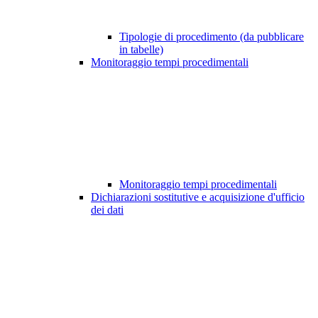
Tipologie di procedimento (da pubblicare
in tabelle)
Monitoraggio tempi procedimentali
Monitoraggio tempi procedimentali
Dichiarazioni sostitutive e acquisizione d'ufficio
dei dati