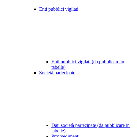
Enti pubblici vigilati
Enti pubblici vigilati (da pubblicare in
tabelle)
Società partecipate
Dati società partecipate (da pubblicare in
tabelle)
Provvedimenti