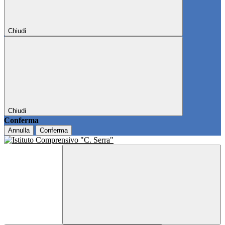
Chiudi
Chiudi
Conferma
Annulla
Conferma