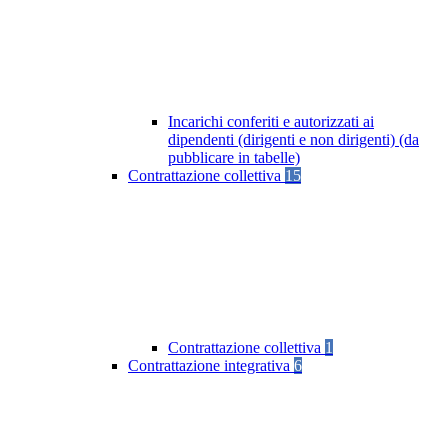
Incarichi conferiti e autorizzati ai
dipendenti (dirigenti e non dirigenti) (da
pubblicare in tabelle)
Contrattazione collettiva
15
Contrattazione collettiva
1
Contrattazione integrativa
6