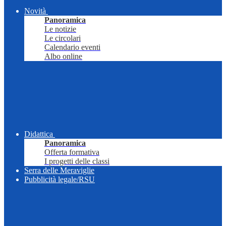
Novità
Panoramica
Le notizie
Le circolari
Calendario eventi
Albo online
Didattica
Panoramica
Offerta formativa
I progetti delle classi
Serra delle Meraviglie
Pubblicità legale/RSU