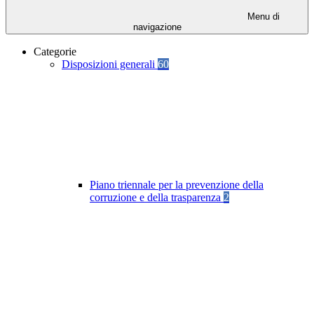
Menu di
navigazione
Categorie
Disposizioni generali
60
Piano triennale per la prevenzione della
corruzione e della trasparenza
2