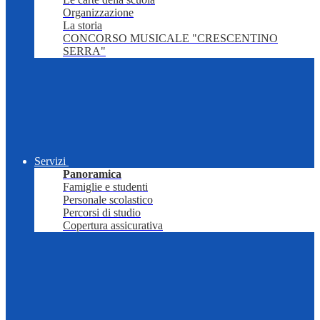
Organizzazione
La storia
CONCORSO MUSICALE "CRESCENTINO
SERRA"
Servizi
Panoramica
Famiglie e studenti
Personale scolastico
Percorsi di studio
Copertura assicurativa