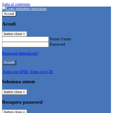
Salta al contenuto
Accedi
Accedi
button close
×
Nome Utente
Password
Password dimenticata?
-
Entra con SPID
Entra con CIE
Seleziona utente
button close
×
Recupero password
button close
×