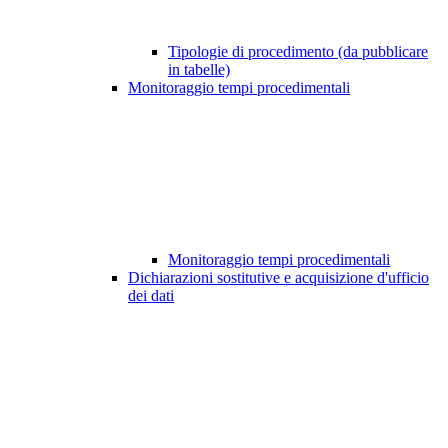
Tipologie di procedimento (da pubblicare
in tabelle)
Monitoraggio tempi procedimentali
Monitoraggio tempi procedimentali
Dichiarazioni sostitutive e acquisizione d'ufficio
dei dati