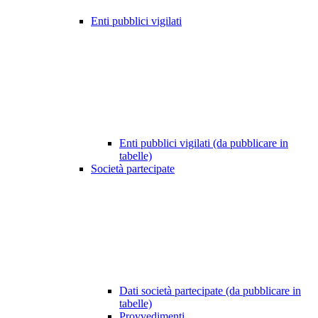
Enti pubblici vigilati
Enti pubblici vigilati (da pubblicare in
tabelle)
Società partecipate
Dati società partecipate (da pubblicare in
tabelle)
Provvedimenti