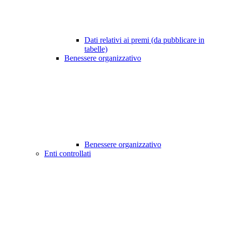
Dati relativi ai premi (da pubblicare in
tabelle)
Benessere organizzativo
Benessere organizzativo
Enti controllati