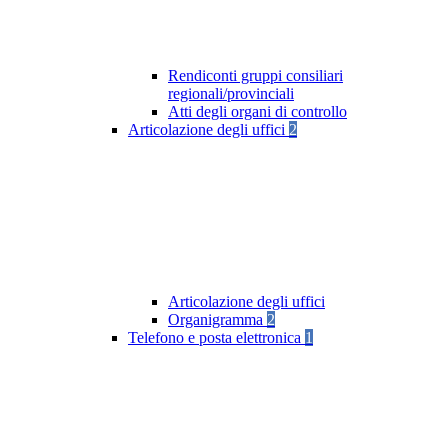
Rendiconti gruppi consiliari
regionali/provinciali
Atti degli organi di controllo
Articolazione degli uffici
2
Articolazione degli uffici
Organigramma
2
Telefono e posta elettronica
1