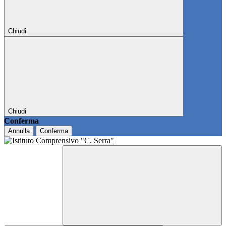
Chiudi
Chiudi
Conferma
Annulla
Conferma