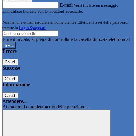
E-mail
Verrà inviato un messaggio
all'indirizzo indicato con le istruzioni necessarie.
Non hai una e-mail associata al nome utente? Effettua il reset della password
tramite la
Login Spaggiari
E-mail inviata, si prega di controllare la casella di posta elettronica!
Errore
Chiudi
Successo
Chiudi
Informazione
Chiudi
Attendere...
Attendere il completamento dell'operazione...