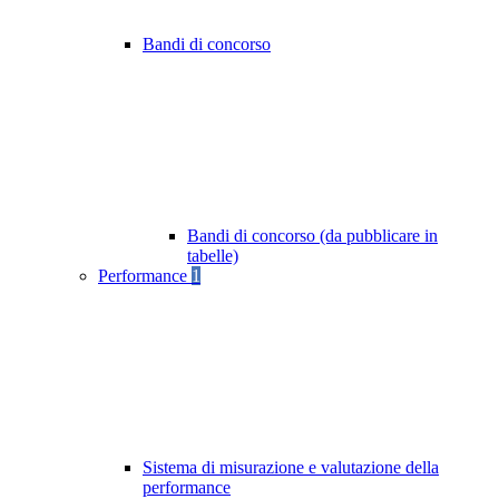
Bandi di concorso
Bandi di concorso (da pubblicare in
tabelle)
Performance
1
Sistema di misurazione e valutazione della
performance