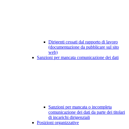
Dirigenti cessati dal rapporto di lavoro
(documentazione da pubblicare sul sito
web)
Sanzioni per mancata comunicazione dei dati
Sanzioni per mancata o incompleta
comunicazione dei dati da parte dei titolari
di incarichi dirigenziali
Posizioni organizzative