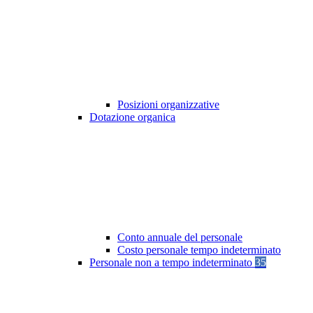
Posizioni organizzative
Dotazione organica
Conto annuale del personale
Costo personale tempo indeterminato
Personale non a tempo indeterminato
35