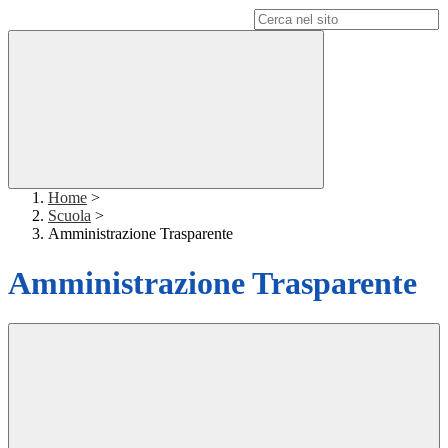
Campo di ricerca per le pagine del sito
Home
>
Scuola
>
Amministrazione Trasparente
Amministrazione Trasparente