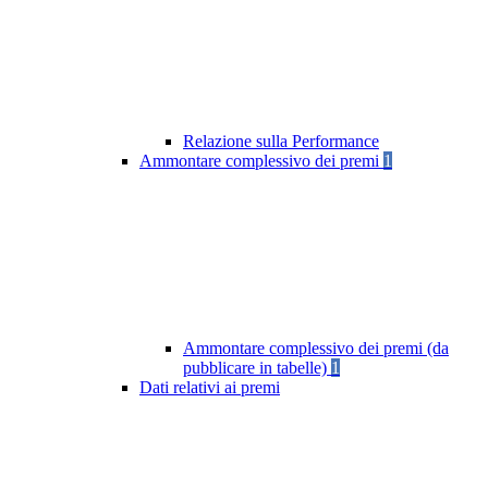
Relazione sulla Performance
Ammontare complessivo dei premi
1
Ammontare complessivo dei premi (da
pubblicare in tabelle)
1
Dati relativi ai premi