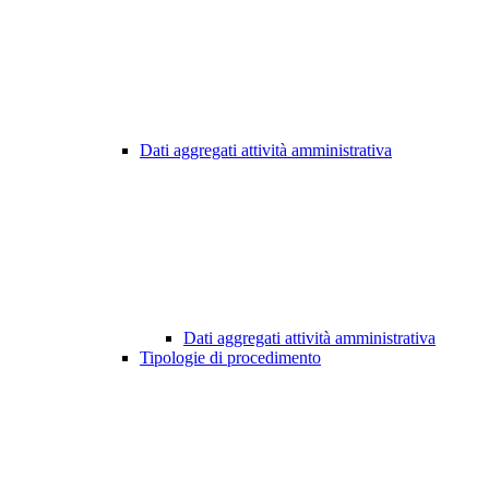
Dati aggregati attività amministrativa
Dati aggregati attività amministrativa
Tipologie di procedimento