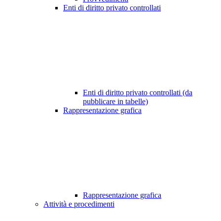
Enti di diritto privato controllati
Enti di diritto privato controllati (da
pubblicare in tabelle)
Rappresentazione grafica
Rappresentazione grafica
Attività e procedimenti