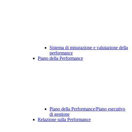
Sistema di misurazione e valutazione della
performance
Piano della Performance
Piano della Performance/Piano esecutivo
di gestione
Relazione sulla Performance