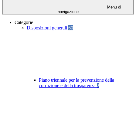
Menu di
navigazione
Categorie
Disposizioni generali
60
Piano triennale per la prevenzione della
corruzione e della trasparenza
2