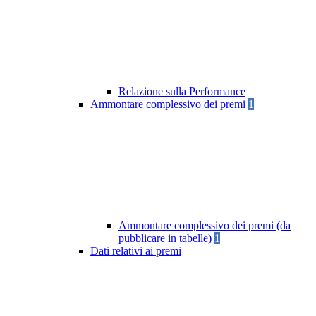
Relazione sulla Performance
Ammontare complessivo dei premi
1
Ammontare complessivo dei premi (da
pubblicare in tabelle)
1
Dati relativi ai premi