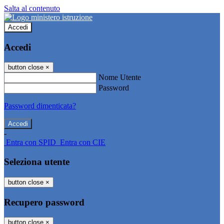
Salta al contenuto
Accedi
Accedi
button close
×
Nome Utente
Password
Password dimenticata?
-
Entra con SPID
Entra con CIE
Seleziona utente
button close
×
Recupero password
button close
×