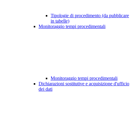
Tipologie di procedimento (da pubblicare
in tabelle)
Monitoraggio tempi procedimentali
Monitoraggio tempi procedimentali
Dichiarazioni sostitutive e acquisizione d'ufficio
dei dati