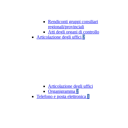
Rendiconti gruppi consiliari
regionali/provinciali
Atti degli organi di controllo
Articolazione degli uffici
2
Articolazione degli uffici
Organigramma
2
Telefono e posta elettronica
1