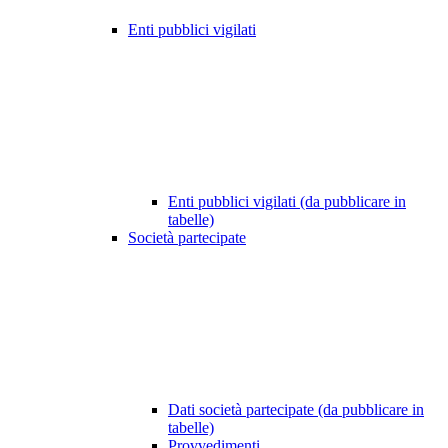
Enti pubblici vigilati
Enti pubblici vigilati (da pubblicare in
tabelle)
Società partecipate
Dati società partecipate (da pubblicare in
tabelle)
Provvedimenti