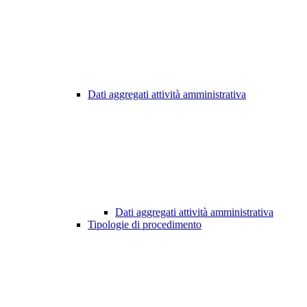
Dati aggregati attività amministrativa
Dati aggregati attività amministrativa
Tipologie di procedimento