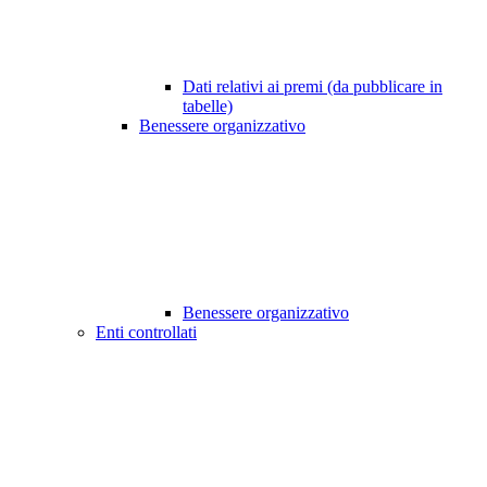
Dati relativi ai premi (da pubblicare in
tabelle)
Benessere organizzativo
Benessere organizzativo
Enti controllati