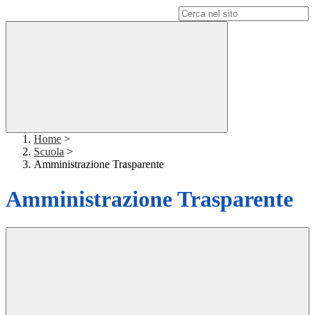
Campo di ricerca per le pagine del sito
Home
>
Scuola
>
Amministrazione Trasparente
Amministrazione Trasparente