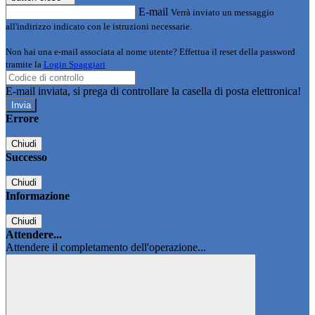
E-mail
Verrà inviato un messaggio
all'indirizzo indicato con le istruzioni necessarie.
Non hai una e-mail associata al nome utente? Effettua il reset della password
tramite la
Login Spaggiari
E-mail inviata, si prega di controllare la casella di posta elettronica!
Errore
Chiudi
Successo
Chiudi
Informazione
Chiudi
Attendere...
Attendere il completamento dell'operazione...