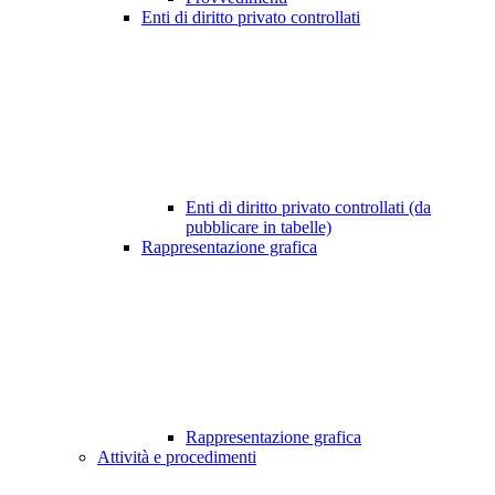
Enti di diritto privato controllati
Enti di diritto privato controllati (da
pubblicare in tabelle)
Rappresentazione grafica
Rappresentazione grafica
Attività e procedimenti