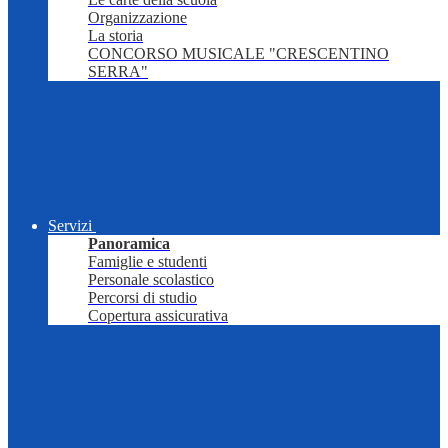
Organizzazione
La storia
CONCORSO MUSICALE "CRESCENTINO
SERRA"
Servizi
Panoramica
Famiglie e studenti
Personale scolastico
Percorsi di studio
Copertura assicurativa