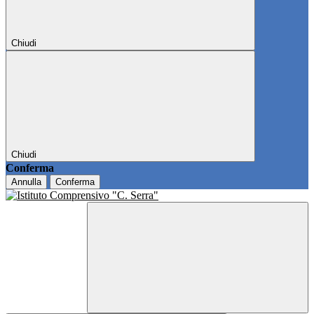
Chiudi
Chiudi
Conferma
Annulla
Conferma