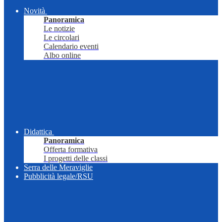
Novità
Panoramica
Le notizie
Le circolari
Calendario eventi
Albo online
Didattica
Panoramica
Offerta formativa
I progetti delle classi
Serra delle Meraviglie
Pubblicità legale/RSU