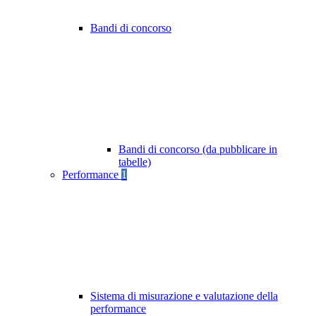
Bandi di concorso
Bandi di concorso (da pubblicare in
tabelle)
Performance
1
Sistema di misurazione e valutazione della
performance