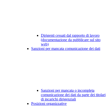
Dirigenti cessati dal rapporto di lavoro
(documentazione da pubblicare sul sito
web)
Sanzioni per mancata comunicazione dei dati
Sanzioni per mancata o incompleta
comunicazione dei dati da parte dei titolari
di incarichi dirigenziali
Posizioni organizzative