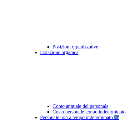
Posizioni organizzative
Dotazione organica
Conto annuale del personale
Costo personale tempo indeterminato
Personale non a tempo indeterminato
35