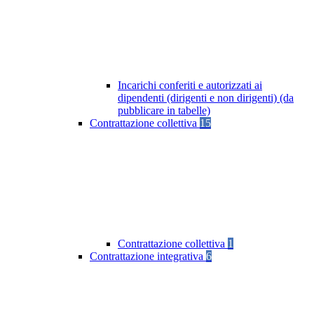
Incarichi conferiti e autorizzati ai
dipendenti (dirigenti e non dirigenti) (da
pubblicare in tabelle)
Contrattazione collettiva
15
Contrattazione collettiva
1
Contrattazione integrativa
6