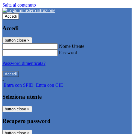
Salta al contenuto
Accedi
Accedi
button close
×
Nome Utente
Password
Password dimenticata?
-
Entra con SPID
Entra con CIE
Seleziona utente
button close
×
Recupero password
button close
×