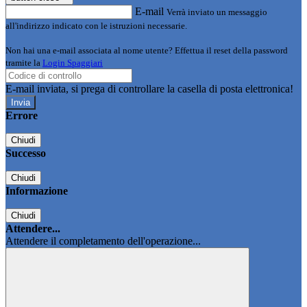
E-mail
Verrà inviato un messaggio
all'indirizzo indicato con le istruzioni necessarie.
Non hai una e-mail associata al nome utente? Effettua il reset della password
tramite la
Login Spaggiari
E-mail inviata, si prega di controllare la casella di posta elettronica!
Errore
Chiudi
Successo
Chiudi
Informazione
Chiudi
Attendere...
Attendere il completamento dell'operazione...