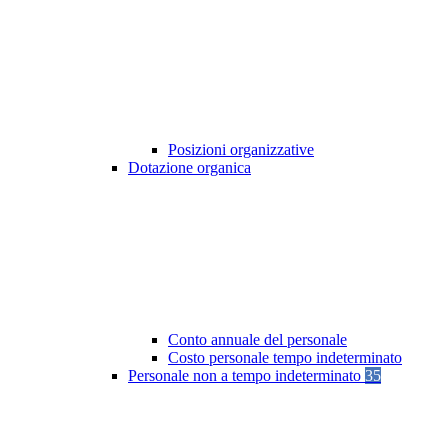
Posizioni organizzative
Dotazione organica
Conto annuale del personale
Costo personale tempo indeterminato
Personale non a tempo indeterminato
35