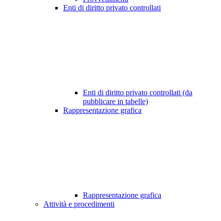
Enti di diritto privato controllati
Enti di diritto privato controllati (da
pubblicare in tabelle)
Rappresentazione grafica
Rappresentazione grafica
Attività e procedimenti