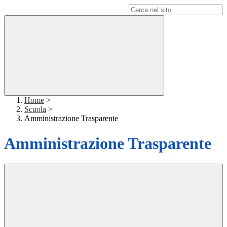
Campo di ricerca per le pagine del sito
Home
>
Scuola
>
Amministrazione Trasparente
Amministrazione Trasparente