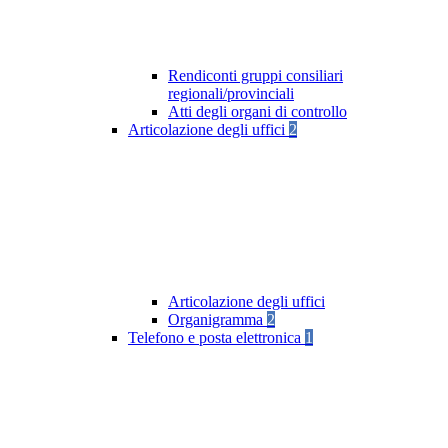
Rendiconti gruppi consiliari
regionali/provinciali
Atti degli organi di controllo
Articolazione degli uffici
2
Articolazione degli uffici
Organigramma
2
Telefono e posta elettronica
1