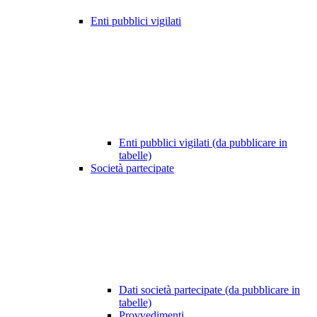
Enti pubblici vigilati
Enti pubblici vigilati (da pubblicare in
tabelle)
Società partecipate
Dati società partecipate (da pubblicare in
tabelle)
Provvedimenti