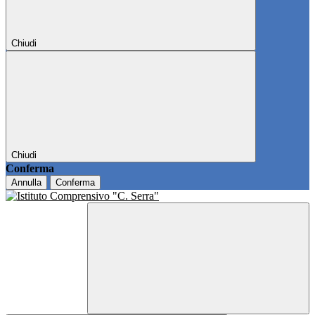
Chiudi
Chiudi
Conferma
Annulla
Conferma