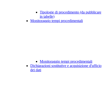
Tipologie di procedimento (da pubblicare
in tabelle)
Monitoraggio tempi procedimentali
Monitoraggio tempi procedimentali
Dichiarazioni sostitutive e acquisizione d'ufficio
dei dati