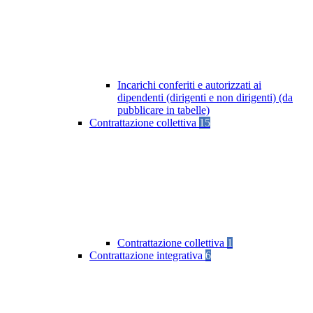
Incarichi conferiti e autorizzati ai
dipendenti (dirigenti e non dirigenti) (da
pubblicare in tabelle)
Contrattazione collettiva
15
Contrattazione collettiva
1
Contrattazione integrativa
6