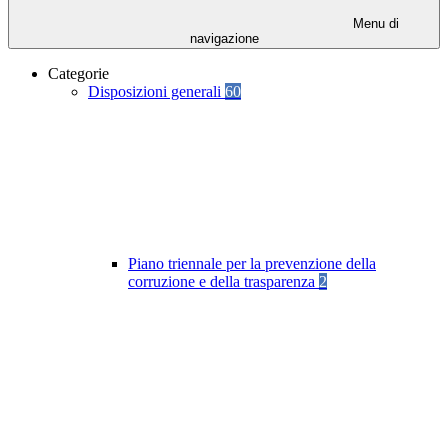
Menu di
navigazione
Categorie
Disposizioni generali
60
Piano triennale per la prevenzione della
corruzione e della trasparenza
2