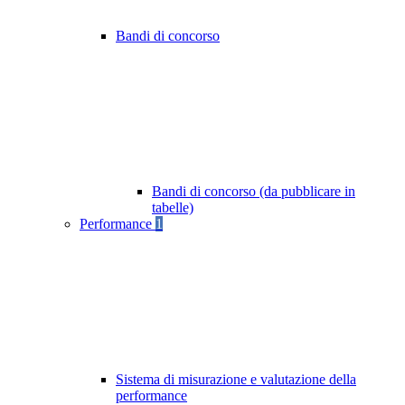
Bandi di concorso
Bandi di concorso (da pubblicare in
tabelle)
Performance
1
Sistema di misurazione e valutazione della
performance