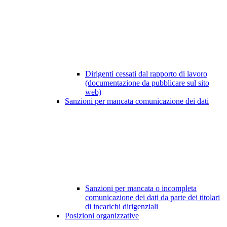
Dirigenti cessati dal rapporto di lavoro
(documentazione da pubblicare sul sito
web)
Sanzioni per mancata comunicazione dei dati
Sanzioni per mancata o incompleta
comunicazione dei dati da parte dei titolari
di incarichi dirigenziali
Posizioni organizzative