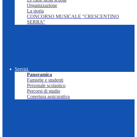
Organizzazione
La storia
CONCORSO MUSICALE "CRESCENTINO
SERRA"
Servizi
Panoramica
Famiglie e studenti
Personale scolastico
Percorsi di studio
Copertura assicurativa