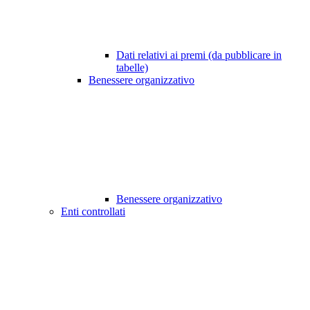
Dati relativi ai premi (da pubblicare in
tabelle)
Benessere organizzativo
Benessere organizzativo
Enti controllati