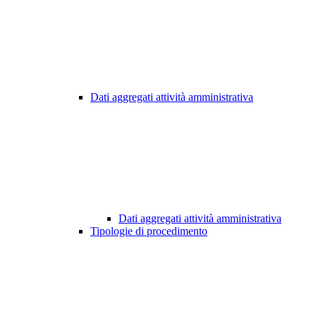
Dati aggregati attività amministrativa
Dati aggregati attività amministrativa
Tipologie di procedimento