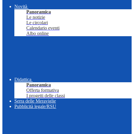
Novità
Panoramica
Le notizie
Le circolari
Calendario eventi
Albo online
Didattica
Panoramica
Offerta formativa
I progetti delle classi
Serra delle Meraviglie
Pubblicità legale/RSU