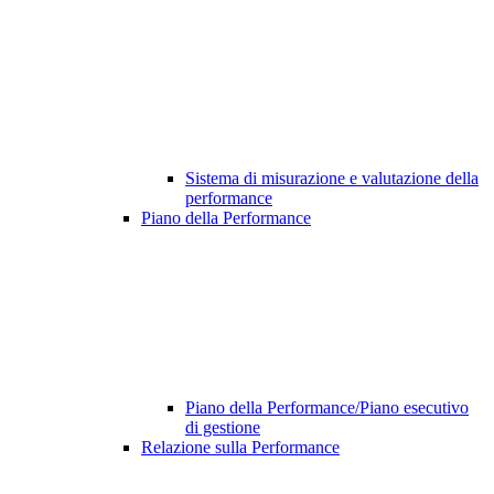
Sistema di misurazione e valutazione della
performance
Piano della Performance
Piano della Performance/Piano esecutivo
di gestione
Relazione sulla Performance