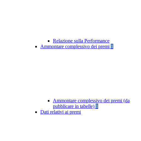
Relazione sulla Performance
Ammontare complessivo dei premi
1
Ammontare complessivo dei premi (da
pubblicare in tabelle)
1
Dati relativi ai premi