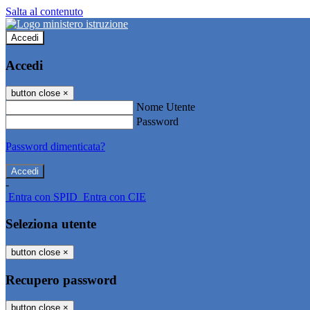
Salta al contenuto
Accedi
Accedi
button close
×
Nome Utente
Password
Password dimenticata?
-
Entra con SPID
Entra con CIE
Seleziona utente
button close
×
Recupero password
button close
×