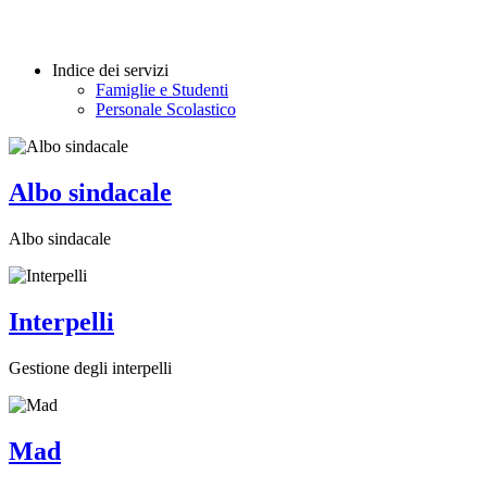
Indice dei servizi
Famiglie e Studenti
Personale Scolastico
Albo sindacale
Albo sindacale
Interpelli
Gestione degli interpelli
Mad