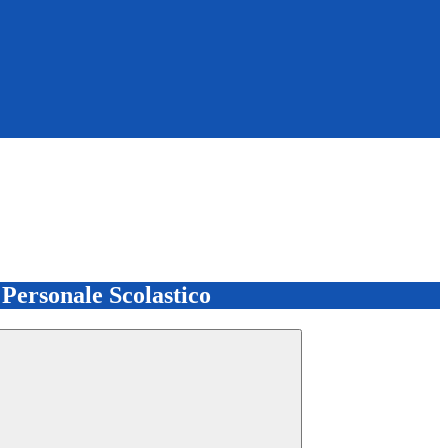
l Personale Scolastico