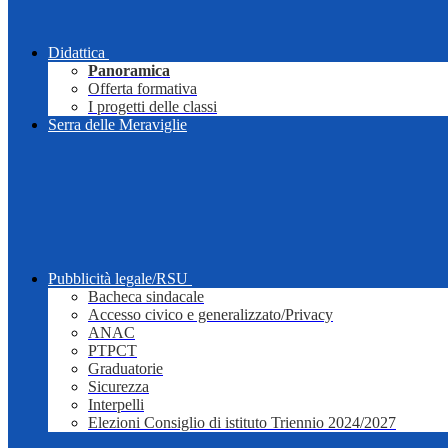
Didattica
Panoramica
Offerta formativa
I progetti delle classi
Serra delle Meraviglie
Pubblicità legale/RSU
Bacheca sindacale
Accesso civico e generalizzato/Privacy
ANAC
PTPCT
Graduatorie
Sicurezza
Interpelli
Elezioni Consiglio di istituto Triennio 2024/2027