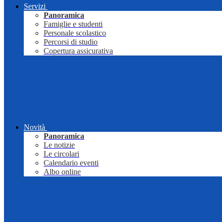
Servizi
Panoramica
Famiglie e studenti
Personale scolastico
Percorsi di studio
Copertura assicurativa
Novità
Panoramica
Le notizie
Le circolari
Calendario eventi
Albo online