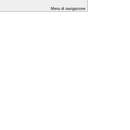
Menu di navigazione