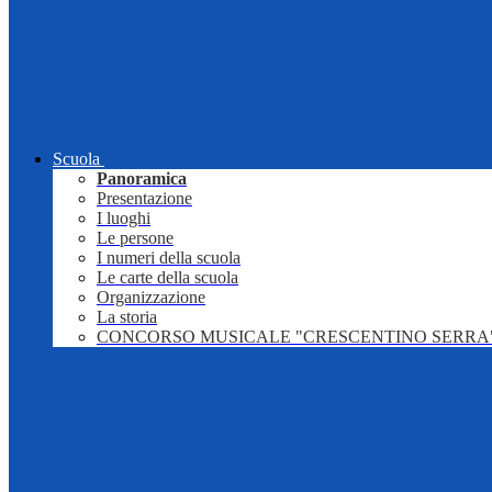
Scuola
Panoramica
Presentazione
I luoghi
Le persone
I numeri della scuola
Le carte della scuola
Organizzazione
La storia
CONCORSO MUSICALE "CRESCENTINO SERRA