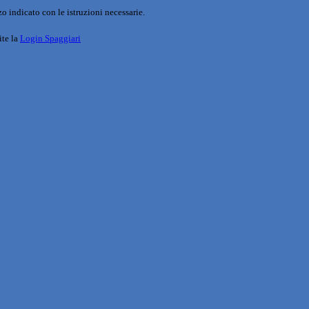
o indicato con le istruzioni necessarie.
ite la
Login Spaggiari