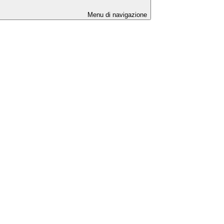
Menu di navigazione