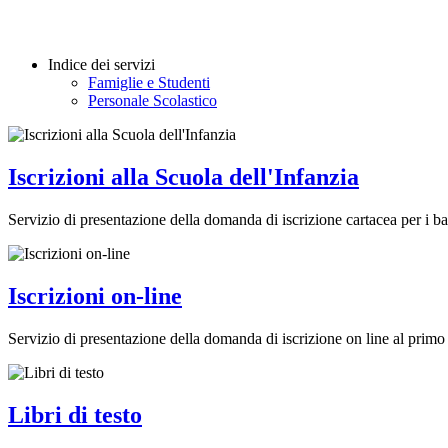
Indice dei servizi
Famiglie e Studenti
Personale Scolastico
Iscrizioni alla Scuola dell'Infanzia
Servizio di presentazione della domanda di iscrizione cartacea per i b
Iscrizioni on-line
Servizio di presentazione della domanda di iscrizione on line al primo a
Libri di testo