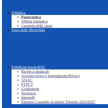
Didattica
Panoramica
Offerta formativa
I progetti delle classi
Serra delle Meraviglie
Pubblicità legale/RSU
Bacheca sindacale
Accesso civico e generalizzato/Privacy
ANAC
PTPCT
Graduatorie
Sicurezza
Interpelli
Elezioni Consiglio di istituto Triennio 2024/2027