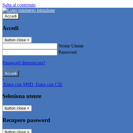
Salta al contenuto
Accedi
Accedi
button close
×
Nome Utente
Password
Password dimenticata?
-
Entra con SPID
Entra con CIE
Seleziona utente
button close
×
Recupero password
button close
×