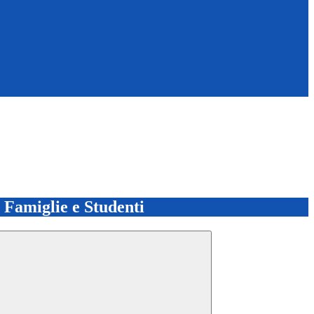
e Famiglie e Studenti