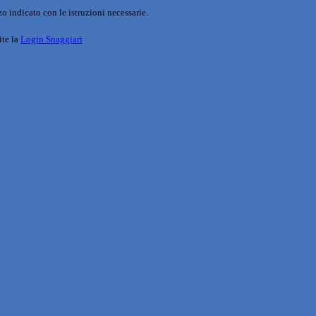
o indicato con le istruzioni necessarie.
ite la
Login Spaggiari