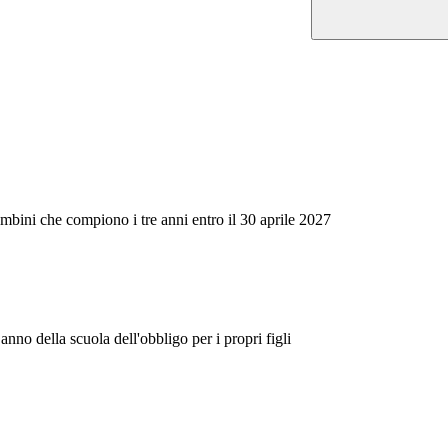
ambini che compiono i tre anni entro il 30 aprile 2027
nno della scuola dell'obbligo per i propri figli