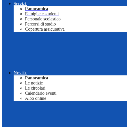
Servizi
Panoramica
Famiglie e studenti
Personale scolastico
Percorsi di studio
Copertura assicurativa
Novità
Panoramica
Le notizie
Le circolari
Calendario eventi
Albo online