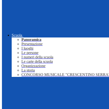
Scuola
Panoramica
Presentazione
I luoghi
Le persone
I numeri della scuola
Le carte della scuola
Organizzazione
La storia
CONCORSO MUSICALE "CRESCENTINO SERRA