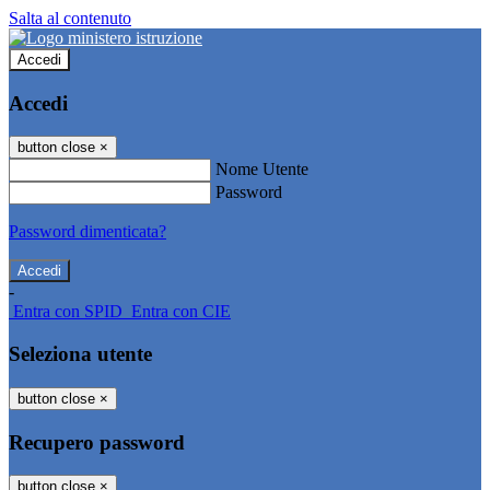
Salta al contenuto
Accedi
Accedi
button close
×
Nome Utente
Password
Password dimenticata?
-
Entra con SPID
Entra con CIE
Seleziona utente
button close
×
Recupero password
button close
×