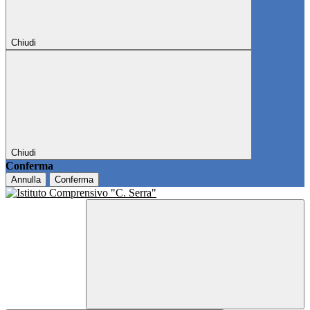
Chiudi
Chiudi
Conferma
Annulla
Conferma