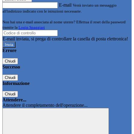
E-mail
Verrà inviato un messaggio
all'indirizzo indicato con le istruzioni necessarie.
Non hai una e-mail associata al nome utente? Effettua il reset della password
tramite la
Login Spaggiari
E-mail inviata, si prega di controllare la casella di posta elettronica!
Errore
Chiudi
Successo
Chiudi
Informazione
Chiudi
Attendere...
Attendere il completamento dell'operazione...