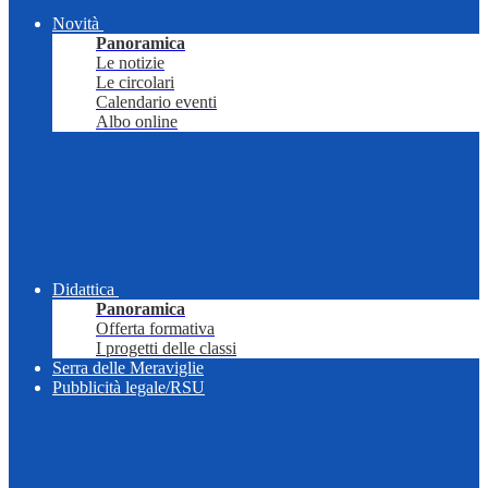
Novità
Panoramica
Le notizie
Le circolari
Calendario eventi
Albo online
Didattica
Panoramica
Offerta formativa
I progetti delle classi
Serra delle Meraviglie
Pubblicità legale/RSU