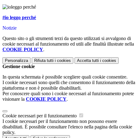
#io leggo perché
Notizie
Questo sito o gli strumenti terzi da questo utilizzati si avvalgono di
cookie necessari al funzionamento ed utili alle finalità illustrate nella
COOKIE POLICY
.
Personalizza
Rifiuta tutti
i cookies
Accetta tutti
i cookies
Gestione cookie
In questa schermata è possibile scegliere quali cookie consentire.
I cookie necessari sono quelli che consentono il funzionamento della
piattaforma e non è possibile disabilitarli.
Per conoscere quali sono i cookie necessari al funzionamento potete
visionare la
COOKIE POLICY
.
Cookie necessari per il funzionamento
I cookie necessari per il funzionamento non possono essere
disabilitati. È possibile consultare l'elenco nella pagina della cookie
policy.