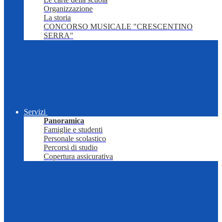
Organizzazione
La storia
CONCORSO MUSICALE "CRESCENTINO
SERRA"
Servizi
Panoramica
Famiglie e studenti
Personale scolastico
Percorsi di studio
Copertura assicurativa