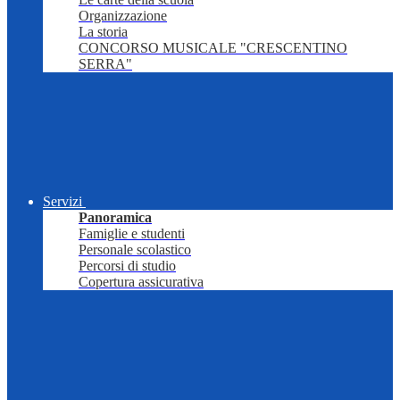
Organizzazione
La storia
CONCORSO MUSICALE "CRESCENTINO
SERRA"
Servizi
Panoramica
Famiglie e studenti
Personale scolastico
Percorsi di studio
Copertura assicurativa