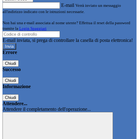
E-mail
Verrà inviato un messaggio
all'indirizzo indicato con le istruzioni necessarie.
Non hai una e-mail associata al nome utente? Effettua il reset della password
tramite la
Login Spaggiari
E-mail inviata, si prega di controllare la casella di posta elettronica!
Errore
Chiudi
Successo
Chiudi
Informazione
Chiudi
Attendere...
Attendere il completamento dell'operazione...