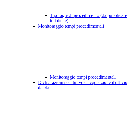
Tipologie di procedimento (da pubblicare
in tabelle)
Monitoraggio tempi procedimentali
Monitoraggio tempi procedimentali
Dichiarazioni sostitutive e acquisizione d'ufficio
dei dati