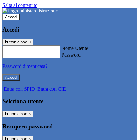
Salta al contenuto
Accedi
Accedi
button close
×
Nome Utente
Password
Password dimenticata?
-
Entra con SPID
Entra con CIE
Seleziona utente
button close
×
Recupero password
button close
×