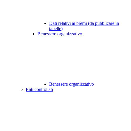
Dati relativi ai premi (da pubblicare in
tabelle)
Benessere organizzativo
Benessere organizzativo
Enti controllati