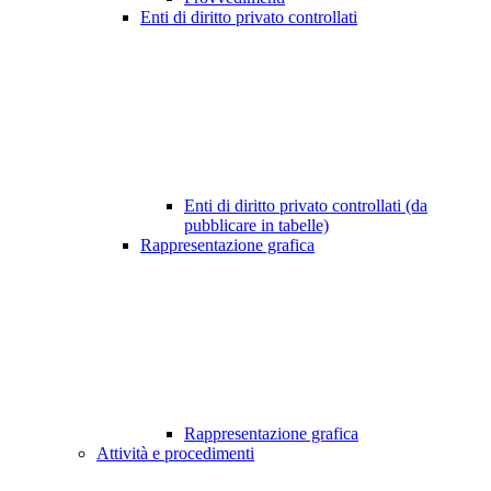
Enti di diritto privato controllati
Enti di diritto privato controllati (da
pubblicare in tabelle)
Rappresentazione grafica
Rappresentazione grafica
Attività e procedimenti