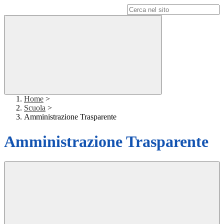
Campo di ricerca per le pagine del sito
Home
>
Scuola
>
Amministrazione Trasparente
Amministrazione Trasparente