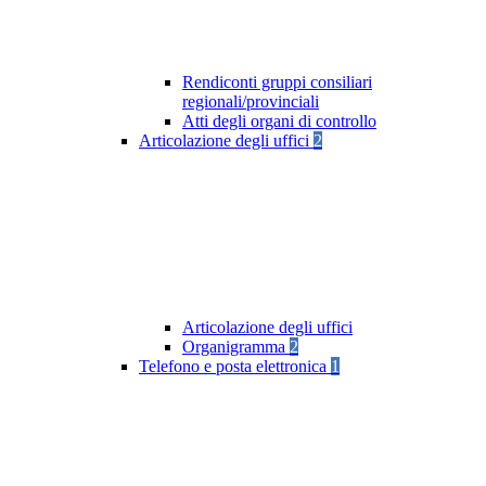
Rendiconti gruppi consiliari
regionali/provinciali
Atti degli organi di controllo
Articolazione degli uffici
2
Articolazione degli uffici
Organigramma
2
Telefono e posta elettronica
1