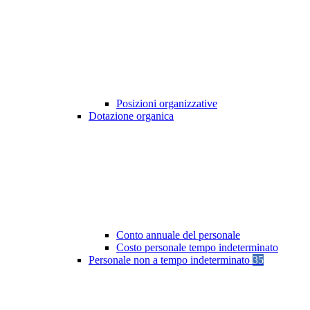
Posizioni organizzative
Dotazione organica
Conto annuale del personale
Costo personale tempo indeterminato
Personale non a tempo indeterminato
35