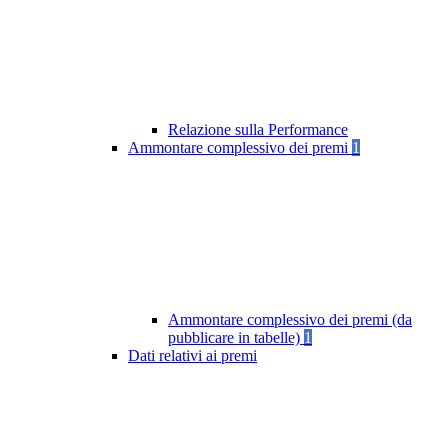
Relazione sulla Performance
Ammontare complessivo dei premi
1
Ammontare complessivo dei premi (da
pubblicare in tabelle)
1
Dati relativi ai premi