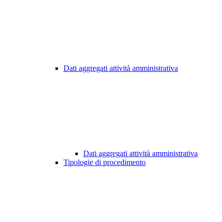
Dati aggregati attività amministrativa
Dati aggregati attività amministrativa
Tipologie di procedimento