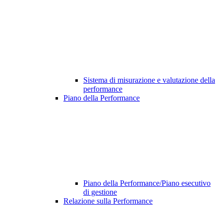
Sistema di misurazione e valutazione della
performance
Piano della Performance
Piano della Performance/Piano esecutivo
di gestione
Relazione sulla Performance