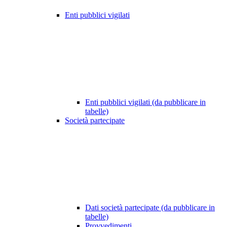
Enti pubblici vigilati
Enti pubblici vigilati (da pubblicare in
tabelle)
Società partecipate
Dati società partecipate (da pubblicare in
tabelle)
Provvedimenti