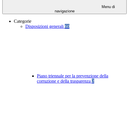
Menu di
navigazione
Categorie
Disposizioni generali
60
Piano triennale per la prevenzione della
corruzione e della trasparenza
2