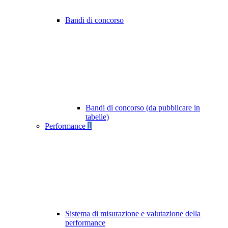
Bandi di concorso
Bandi di concorso (da pubblicare in
tabelle)
Performance
1
Sistema di misurazione e valutazione della
performance