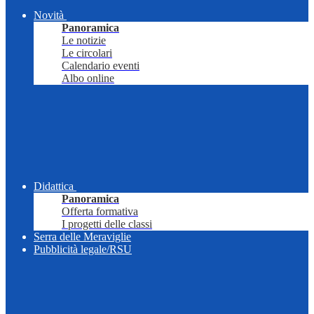
Novità
Panoramica
Le notizie
Le circolari
Calendario eventi
Albo online
Didattica
Panoramica
Offerta formativa
I progetti delle classi
Serra delle Meraviglie
Pubblicità legale/RSU