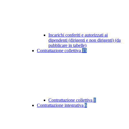
Incarichi conferiti e autorizzati ai
dipendenti (dirigenti e non dirigenti) (da
pubblicare in tabelle)
Contrattazione collettiva
15
Contrattazione collettiva
1
Contrattazione integrativa
6