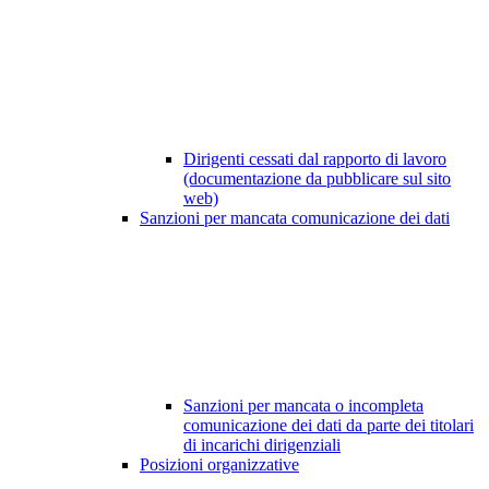
Dirigenti cessati dal rapporto di lavoro
(documentazione da pubblicare sul sito
web)
Sanzioni per mancata comunicazione dei dati
Sanzioni per mancata o incompleta
comunicazione dei dati da parte dei titolari
di incarichi dirigenziali
Posizioni organizzative