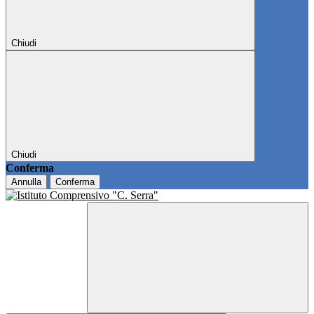
Chiudi
Chiudi
Conferma
Annulla
Conferma