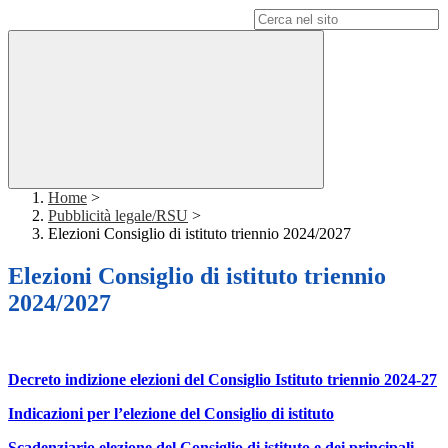
Campo di ricerca per le pagine del sito
Home
>
Pubblicità legale/RSU
>
Elezioni Consiglio di istituto triennio 2024/2027
Elezioni Consiglio di istituto triennio
2024/2027
Decreto indizione elezioni del Consiglio Istituto triennio 2024-27
Indicazioni per l’elezione del Consiglio di istituto
Scadenziario elezione del Consiglio di istituto e dei principali