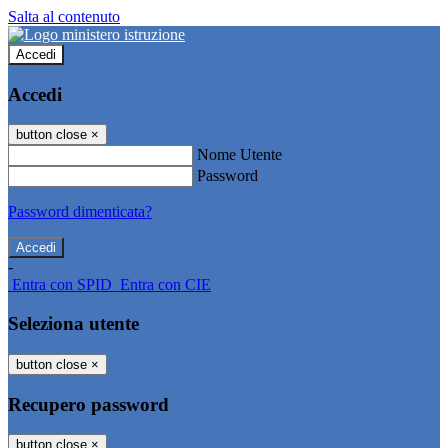
Salta al contenuto
Accedi
Accedi
button close
×
Nome Utente
Password
Password dimenticata?
-
Entra con SPID
Entra con CIE
Seleziona utente
button close
×
Recupero password
button close
×