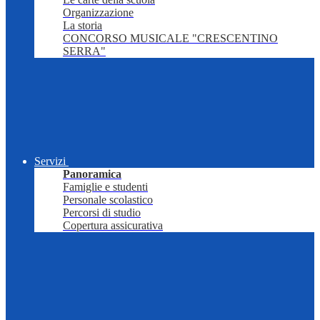
Organizzazione
La storia
CONCORSO MUSICALE "CRESCENTINO
SERRA"
Servizi
Panoramica
Famiglie e studenti
Personale scolastico
Percorsi di studio
Copertura assicurativa