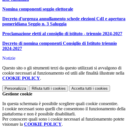
Nomina componenti seggio elettorale
Decreto d'urgenza annullamento schede elezioni CdI e apertura
pomeridiana Seggio n. 3 Saluggia
Proclamazione eletti al consiglio di istituto - triennio 2024-2027
Decreto di nomina componenti Consiglio di Istituto triennio
2024-2027
Notizie
Questo sito o gli strumenti terzi da questo utilizzati si avvalgono di
cookie necessari al funzionamento ed utili alle finalità illustrate nella
COOKIE POLICY
.
Personalizza
Rifiuta tutti
i cookies
Accetta tutti
i cookies
Gestione cookie
In questa schermata è possibile scegliere quali cookie consentire.
I cookie necessari sono quelli che consentono il funzionamento della
piattaforma e non è possibile disabilitarli.
Per conoscere quali sono i cookie necessari al funzionamento potete
visionare la
COOKIE POLICY
.