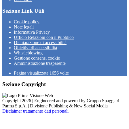
Sezione Link Utili
Cookie policy
Note legali
Informativa Privacy
Ufficio Relazioni con il Pubblico
Dichiarazione di accessibilità
Obiettivi di accessibilità
Whistleblowing
Gestione consensi cookie
Amministrazione trasparente
Pagina visualizzata
1656
volte
Sezione Copyright
Copyright 2026 | Engineered and powered by Gruppo Spaggiari
Parma S.p.A. | Divisione Publishing & New Social Media
Disclaimer trattamento dati personali