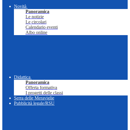
Novità
Panoramica
Le notizie
Le circolari
Calendario eventi
Albo online
Didattica
Panoramica
Offerta formativa
I progetti delle classi
Serra delle Meraviglie
Pubblicità legale/RSU