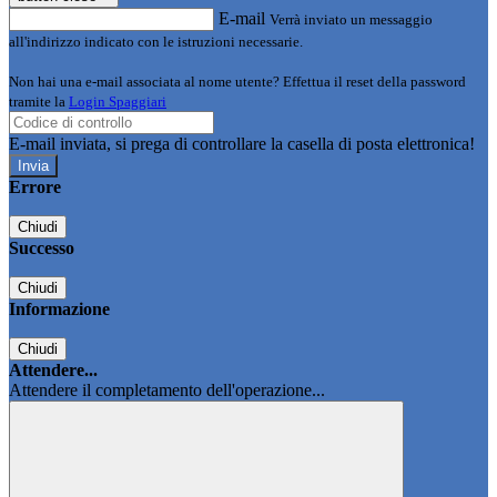
E-mail
Verrà inviato un messaggio
all'indirizzo indicato con le istruzioni necessarie.
Non hai una e-mail associata al nome utente? Effettua il reset della password
tramite la
Login Spaggiari
E-mail inviata, si prega di controllare la casella di posta elettronica!
Errore
Chiudi
Successo
Chiudi
Informazione
Chiudi
Attendere...
Attendere il completamento dell'operazione...