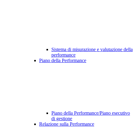
Sistema di misurazione e valutazione della
performance
Piano della Performance
Piano della Performance/Piano esecutivo
di gestione
Relazione sulla Performance