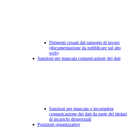
Dirigenti cessati dal rapporto di lavoro
(documentazione da pubblicare sul sito
web)
Sanzioni per mancata comunicazione dei dati
Sanzioni per mancata o incompleta
comunicazione dei dati da parte dei titolari
di incarichi dirigenziali
Posizioni organizzative