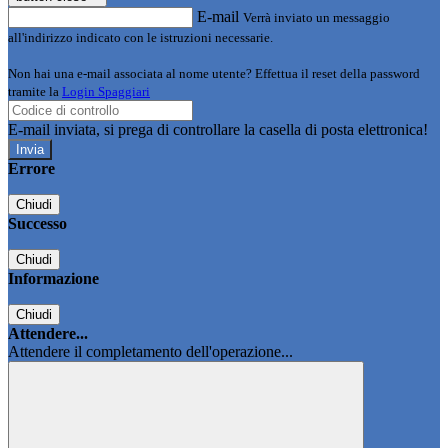
E-mail
Verrà inviato un messaggio
all'indirizzo indicato con le istruzioni necessarie.
Non hai una e-mail associata al nome utente? Effettua il reset della password
tramite la
Login Spaggiari
E-mail inviata, si prega di controllare la casella di posta elettronica!
Errore
Chiudi
Successo
Chiudi
Informazione
Chiudi
Attendere...
Attendere il completamento dell'operazione...