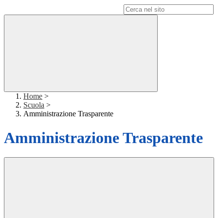
Campo di ricerca per le pagine del sito
Home
>
Scuola
>
Amministrazione Trasparente
Amministrazione Trasparente