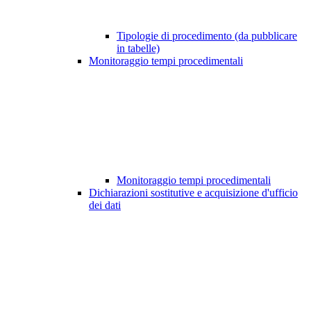
Tipologie di procedimento (da pubblicare
in tabelle)
Monitoraggio tempi procedimentali
Monitoraggio tempi procedimentali
Dichiarazioni sostitutive e acquisizione d'ufficio
dei dati