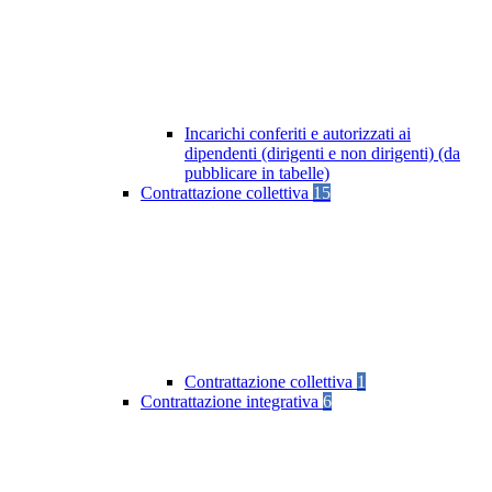
Incarichi conferiti e autorizzati ai
dipendenti (dirigenti e non dirigenti) (da
pubblicare in tabelle)
Contrattazione collettiva
15
Contrattazione collettiva
1
Contrattazione integrativa
6