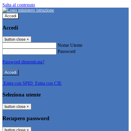
Salta al contenuto
Accedi
Accedi
button close
×
Nome Utente
Password
Password dimenticata?
-
Entra con SPID
Entra con CIE
Seleziona utente
button close
×
Recupero password
button close
×