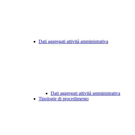
Dati aggregati attività amministrativa
Dati aggregati attività amministrativa
Tipologie di procedimento