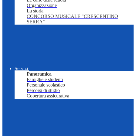
Organizzazione
La storia
CONCORSO MUSICALE "CRESCENTINO
SERRA"
Servizi
Panoramica
Famiglie e studenti
Personale scolastico
Percorsi di studio
Copertura assicurativa