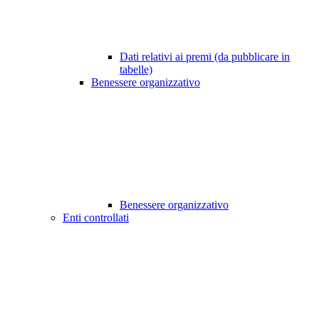
Dati relativi ai premi (da pubblicare in
tabelle)
Benessere organizzativo
Benessere organizzativo
Enti controllati