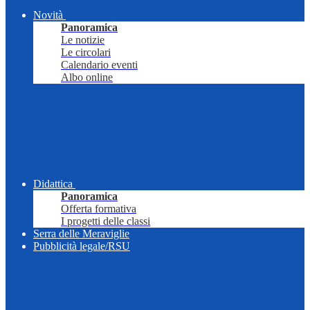
Novità
Panoramica
Le notizie
Le circolari
Calendario eventi
Albo online
Didattica
Panoramica
Offerta formativa
I progetti delle classi
Serra delle Meraviglie
Pubblicità legale/RSU