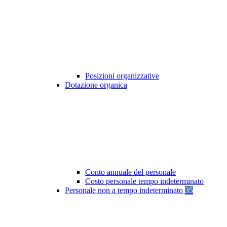
Posizioni organizzative
Dotazione organica
Conto annuale del personale
Costo personale tempo indeterminato
Personale non a tempo indeterminato
35