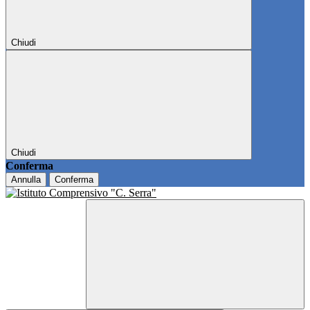
Chiudi
Chiudi
Conferma
Annulla
Conferma