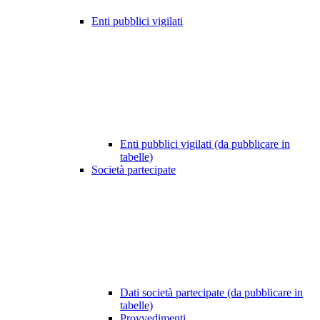
Enti pubblici vigilati
Enti pubblici vigilati (da pubblicare in
tabelle)
Società partecipate
Dati società partecipate (da pubblicare in
tabelle)
Provvedimenti