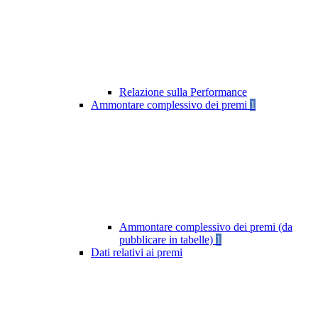
Relazione sulla Performance
Ammontare complessivo dei premi
1
Ammontare complessivo dei premi (da
pubblicare in tabelle)
1
Dati relativi ai premi