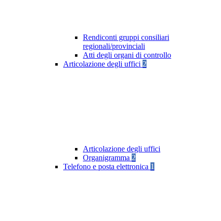
Rendiconti gruppi consiliari
regionali/provinciali
Atti degli organi di controllo
Articolazione degli uffici
2
Articolazione degli uffici
Organigramma
2
Telefono e posta elettronica
1