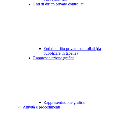
Enti di diritto privato controllati
Enti di diritto privato controllati (da
pubblicare in tabelle)
Rappresentazione grafica
Rappresentazione grafica
Attività e procedimenti