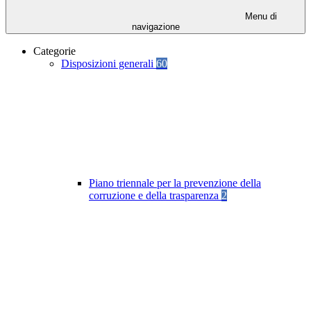
Menu di
navigazione
Categorie
Disposizioni generali
60
Piano triennale per la prevenzione della
corruzione e della trasparenza
2