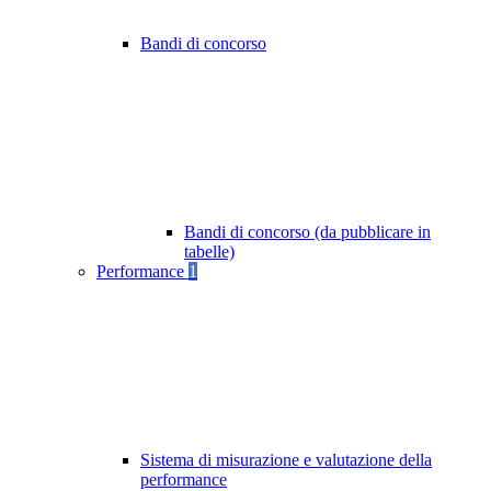
Bandi di concorso
Bandi di concorso (da pubblicare in
tabelle)
Performance
1
Sistema di misurazione e valutazione della
performance