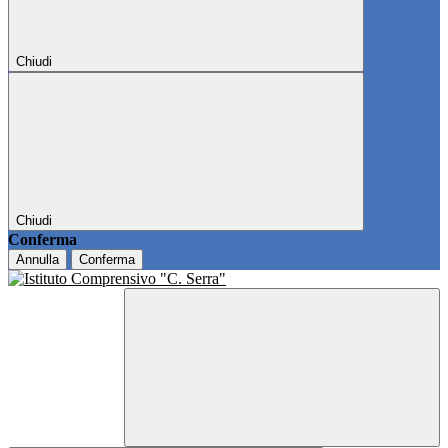
Chiudi
Chiudi
Conferma
Annulla
Conferma