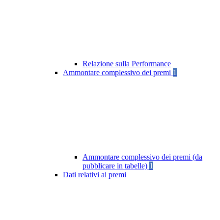
Relazione sulla Performance
Ammontare complessivo dei premi
1
Ammontare complessivo dei premi (da
pubblicare in tabelle)
1
Dati relativi ai premi