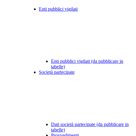
Enti pubblici vigilati
Enti pubblici vigilati (da pubblicare in
tabelle)
Società partecipate
Dati società partecipate (da pubblicare in
tabelle)
Provvedimenti