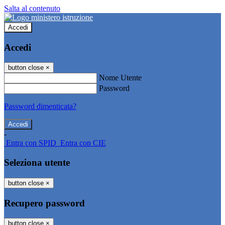
Salta al contenuto
Accedi
Accedi
button close
×
Nome Utente
Password
Password dimenticata?
-
Entra con SPID
Entra con CIE
Seleziona utente
button close
×
Recupero password
button close
×