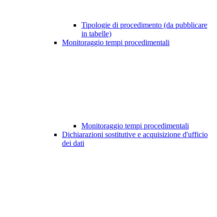
Tipologie di procedimento (da pubblicare
in tabelle)
Monitoraggio tempi procedimentali
Monitoraggio tempi procedimentali
Dichiarazioni sostitutive e acquisizione d'ufficio
dei dati