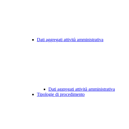
Dati aggregati attività amministrativa
Dati aggregati attività amministrativa
Tipologie di procedimento