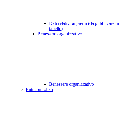
Dati relativi ai premi (da pubblicare in
tabelle)
Benessere organizzativo
Benessere organizzativo
Enti controllati