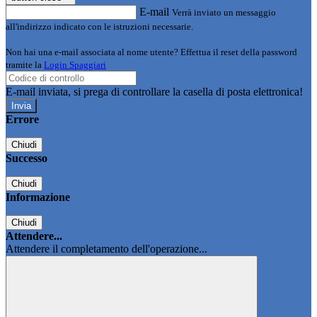
E-mail
Verrà inviato un messaggio
all'indirizzo indicato con le istruzioni necessarie.
Non hai una e-mail associata al nome utente? Effettua il reset della password
tramite la
Login Spaggiari
E-mail inviata, si prega di controllare la casella di posta elettronica!
Errore
Chiudi
Successo
Chiudi
Informazione
Chiudi
Attendere...
Attendere il completamento dell'operazione...