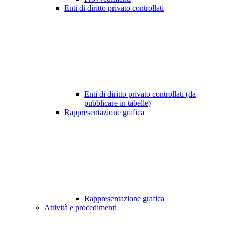
Enti di diritto privato controllati
Enti di diritto privato controllati (da
pubblicare in tabelle)
Rappresentazione grafica
Rappresentazione grafica
Attività e procedimenti