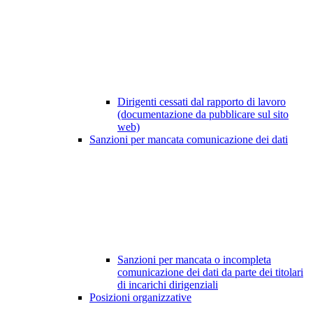
Dirigenti cessati dal rapporto di lavoro
(documentazione da pubblicare sul sito
web)
Sanzioni per mancata comunicazione dei dati
Sanzioni per mancata o incompleta
comunicazione dei dati da parte dei titolari
di incarichi dirigenziali
Posizioni organizzative