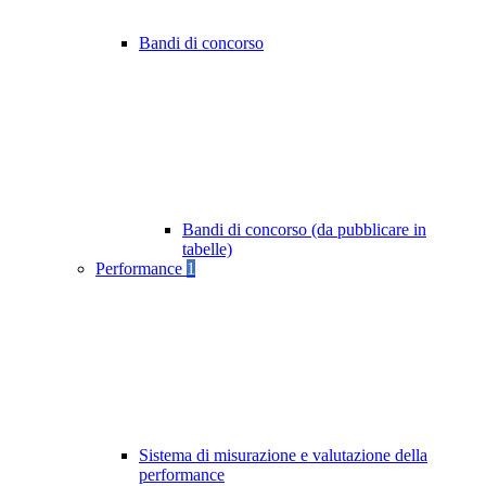
Bandi di concorso
Bandi di concorso (da pubblicare in
tabelle)
Performance
1
Sistema di misurazione e valutazione della
performance