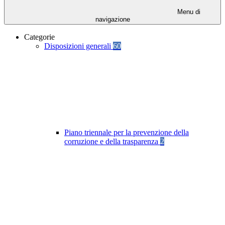
Menu di
navigazione
Categorie
Disposizioni generali
60
Piano triennale per la prevenzione della
corruzione e della trasparenza
2