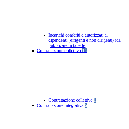
Incarichi conferiti e autorizzati ai
dipendenti (dirigenti e non dirigenti) (da
pubblicare in tabelle)
Contrattazione collettiva
15
Contrattazione collettiva
1
Contrattazione integrativa
6