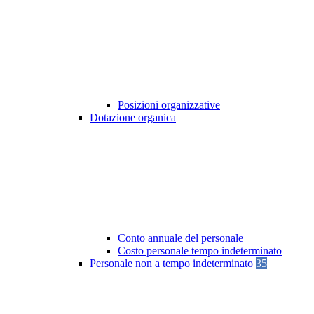
Posizioni organizzative
Dotazione organica
Conto annuale del personale
Costo personale tempo indeterminato
Personale non a tempo indeterminato
35