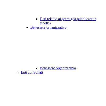
Dati relativi ai premi (da pubblicare in
tabelle)
Benessere organizzativo
Benessere organizzativo
Enti controllati