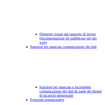
Dirigenti cessati dal rapporto di lavoro
(documentazione da pubblicare sul sito
web)
Sanzioni per mancata comunicazione dei dati
Sanzioni per mancata o incompleta
comunicazione dei dati da parte dei titolari
di incarichi dirigenziali
Posizioni organizzative