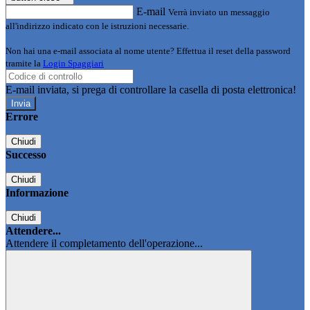
E-mail
Verrà inviato un messaggio
all'indirizzo indicato con le istruzioni necessarie.
Non hai una e-mail associata al nome utente? Effettua il reset della password
tramite la
Login Spaggiari
E-mail inviata, si prega di controllare la casella di posta elettronica!
Errore
Chiudi
Successo
Chiudi
Informazione
Chiudi
Attendere...
Attendere il completamento dell'operazione...