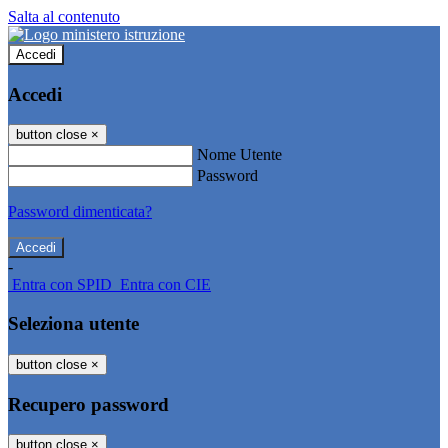
Salta al contenuto
Accedi
Accedi
button close
×
Nome Utente
Password
Password dimenticata?
-
Entra con SPID
Entra con CIE
Seleziona utente
button close
×
Recupero password
button close
×