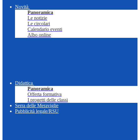
Novità
Panoramica
Le notizie
Le circolari
Calendario eventi
Albo online
Didattica
Panoramica
Offerta formativa
I progetti delle classi
Serra delle Meraviglie
Pubblicità legale/RSU