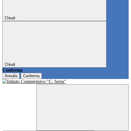
Chiudi
Chiudi
Conferma
Annulla
Conferma