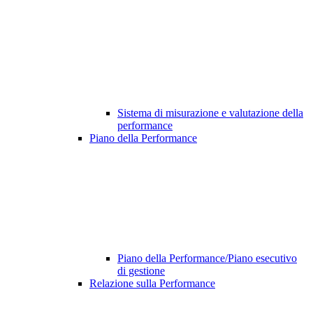
Sistema di misurazione e valutazione della
performance
Piano della Performance
Piano della Performance/Piano esecutivo
di gestione
Relazione sulla Performance