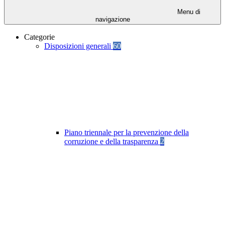
Menu di
navigazione
Categorie
Disposizioni generali
60
Piano triennale per la prevenzione della
corruzione e della trasparenza
2