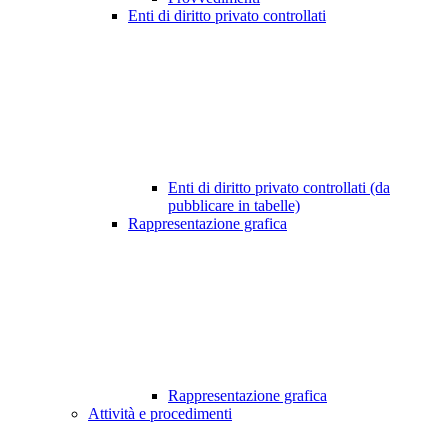
Enti di diritto privato controllati
Enti di diritto privato controllati (da
pubblicare in tabelle)
Rappresentazione grafica
Rappresentazione grafica
Attività e procedimenti