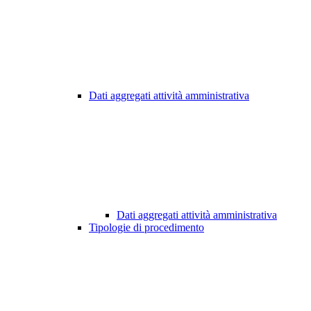
Dati aggregati attività amministrativa
Dati aggregati attività amministrativa
Tipologie di procedimento