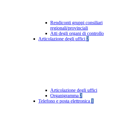
Rendiconti gruppi consiliari
regionali/provinciali
Atti degli organi di controllo
Articolazione degli uffici
2
Articolazione degli uffici
Organigramma
2
Telefono e posta elettronica
1