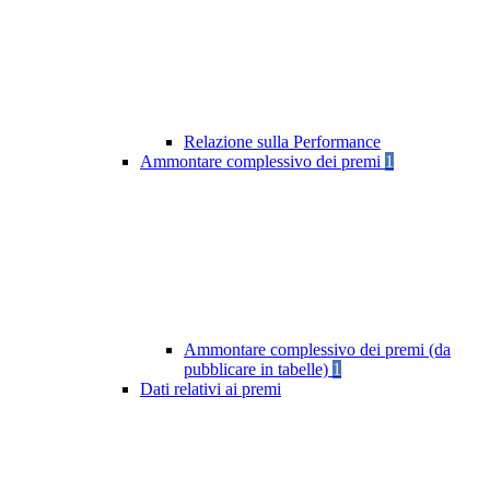
Relazione sulla Performance
Ammontare complessivo dei premi
1
Ammontare complessivo dei premi (da
pubblicare in tabelle)
1
Dati relativi ai premi