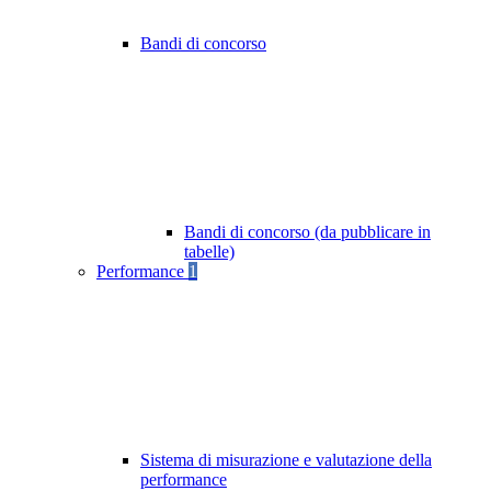
Bandi di concorso
Bandi di concorso (da pubblicare in
tabelle)
Performance
1
Sistema di misurazione e valutazione della
performance