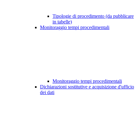
Tipologie di procedimento (da pubblicare
in tabelle)
Monitoraggio tempi procedimentali
Monitoraggio tempi procedimentali
Dichiarazioni sostitutive e acquisizione d'ufficio
dei dati