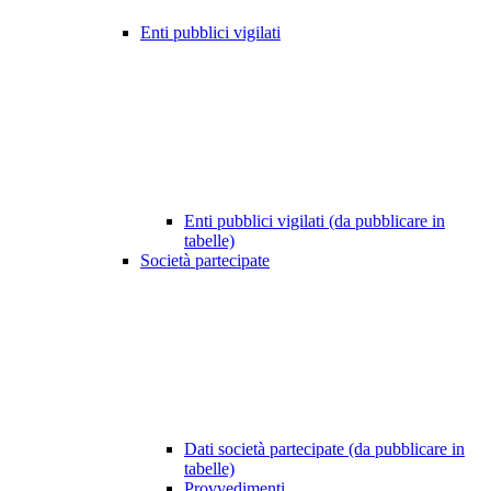
Enti pubblici vigilati
Enti pubblici vigilati (da pubblicare in
tabelle)
Società partecipate
Dati società partecipate (da pubblicare in
tabelle)
Provvedimenti