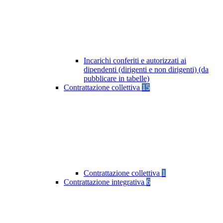
Incarichi conferiti e autorizzati ai
dipendenti (dirigenti e non dirigenti) (da
pubblicare in tabelle)
Contrattazione collettiva
15
Contrattazione collettiva
1
Contrattazione integrativa
6