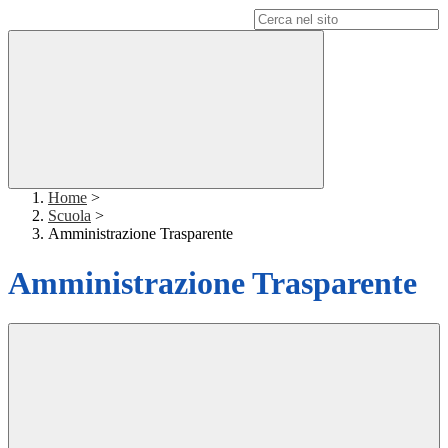
Campo di ricerca per le pagine del sito
Home
>
Scuola
>
Amministrazione Trasparente
Amministrazione Trasparente