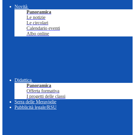
Novità
Panoramica
Le notizie
Le circolari
Calendario eventi
Albo online
Didattica
Panoramica
Offerta formativa
I progetti delle classi
Serra delle Meraviglie
Pubblicità legale/RSU