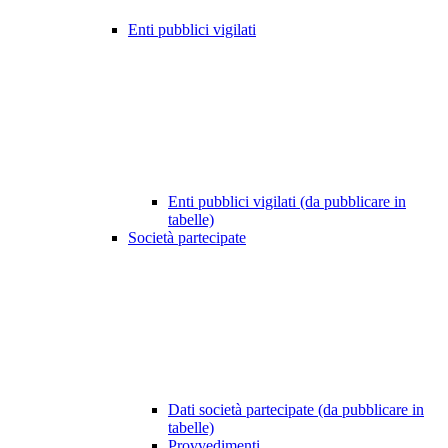
Enti pubblici vigilati
Enti pubblici vigilati (da pubblicare in
tabelle)
Società partecipate
Dati società partecipate (da pubblicare in
tabelle)
Provvedimenti