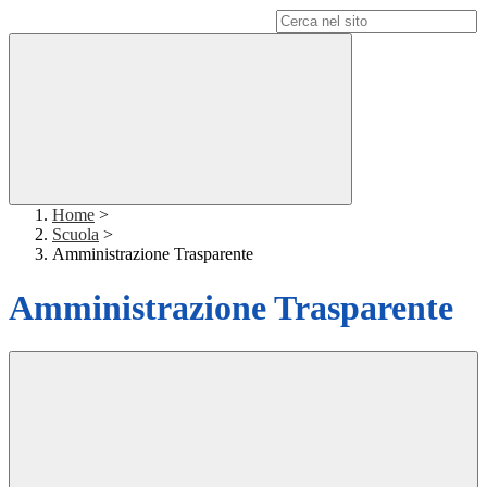
Campo di ricerca per le pagine del sito
Home
>
Scuola
>
Amministrazione Trasparente
Amministrazione Trasparente