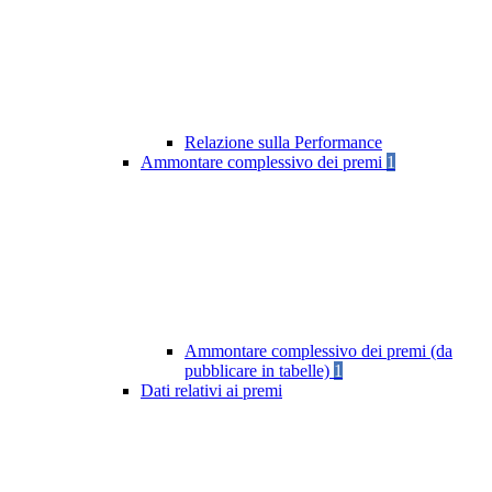
Relazione sulla Performance
Ammontare complessivo dei premi
1
Ammontare complessivo dei premi (da
pubblicare in tabelle)
1
Dati relativi ai premi