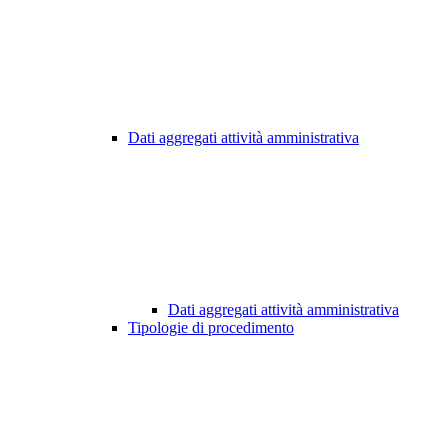
Dati aggregati attività amministrativa
Dati aggregati attività amministrativa
Tipologie di procedimento