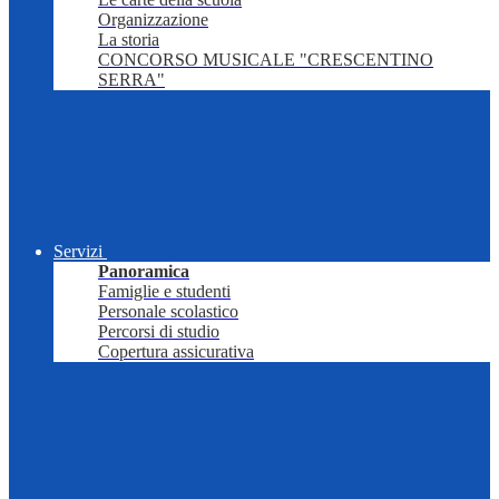
Organizzazione
La storia
CONCORSO MUSICALE "CRESCENTINO
SERRA"
Servizi
Panoramica
Famiglie e studenti
Personale scolastico
Percorsi di studio
Copertura assicurativa