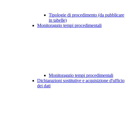
Tipologie di procedimento (da pubblicare
in tabelle)
Monitoraggio tempi procedimentali
Monitoraggio tempi procedimentali
Dichiarazioni sostitutive e acquisizione d'ufficio
dei dati