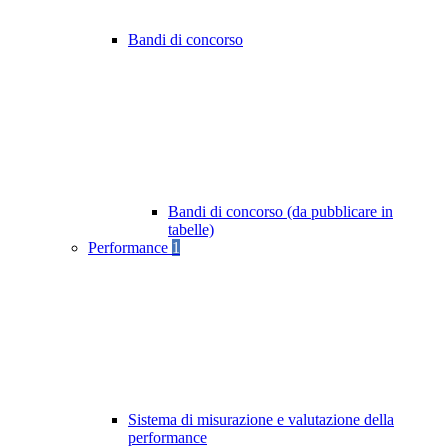
Bandi di concorso
Bandi di concorso (da pubblicare in
tabelle)
Performance
1
Sistema di misurazione e valutazione della
performance