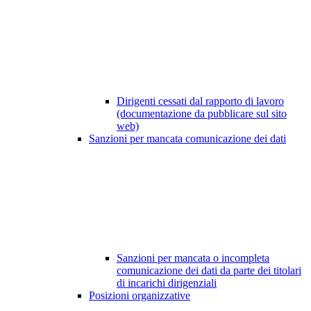
Dirigenti cessati dal rapporto di lavoro
(documentazione da pubblicare sul sito
web)
Sanzioni per mancata comunicazione dei dati
Sanzioni per mancata o incompleta
comunicazione dei dati da parte dei titolari
di incarichi dirigenziali
Posizioni organizzative