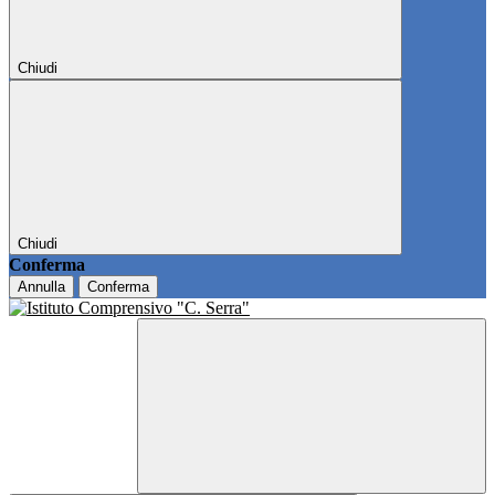
Chiudi
Chiudi
Conferma
Annulla
Conferma