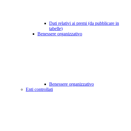
Dati relativi ai premi (da pubblicare in
tabelle)
Benessere organizzativo
Benessere organizzativo
Enti controllati