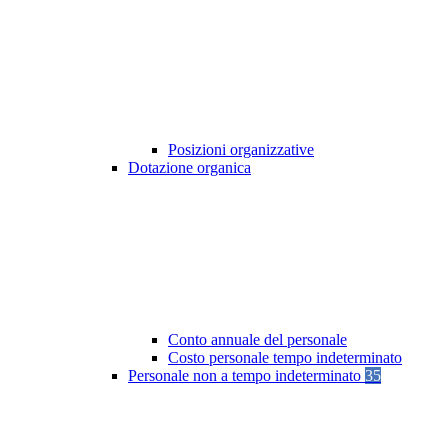
Posizioni organizzative
Dotazione organica
Conto annuale del personale
Costo personale tempo indeterminato
Personale non a tempo indeterminato
35