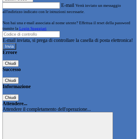
E-mail
Verrà inviato un messaggio
all'indirizzo indicato con le istruzioni necessarie.
Non hai una e-mail associata al nome utente? Effettua il reset della password
tramite la
Login Spaggiari
E-mail inviata, si prega di controllare la casella di posta elettronica!
Errore
Chiudi
Successo
Chiudi
Informazione
Chiudi
Attendere...
Attendere il completamento dell'operazione...