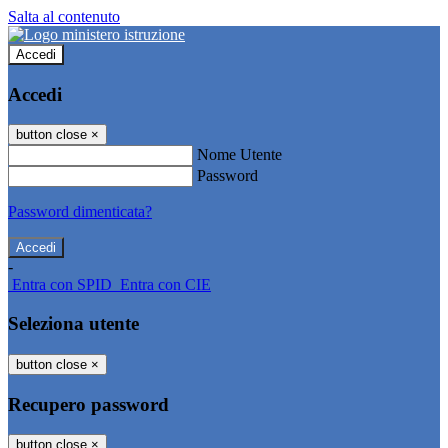
Salta al contenuto
Accedi
Accedi
button close
×
Nome Utente
Password
Password dimenticata?
-
Entra con SPID
Entra con CIE
Seleziona utente
button close
×
Recupero password
button close
×