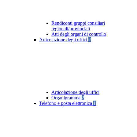
Rendiconti gruppi consiliari
regionali/provinciali
Atti degli organi di controllo
Articolazione degli uffici
2
Articolazione degli uffici
Organigramma
2
Telefono e posta elettronica
1