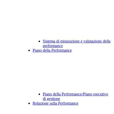
Sistema di misurazione e valutazione della
performance
Piano della Performance
Piano della Performance/Piano esecutivo
di gestione
Relazione sulla Performance