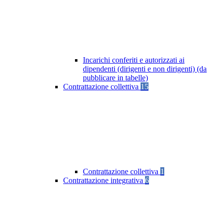
Incarichi conferiti e autorizzati ai
dipendenti (dirigenti e non dirigenti) (da
pubblicare in tabelle)
Contrattazione collettiva
15
Contrattazione collettiva
1
Contrattazione integrativa
6