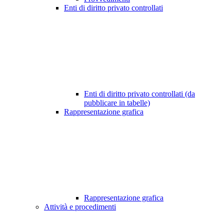
Enti di diritto privato controllati
Enti di diritto privato controllati (da
pubblicare in tabelle)
Rappresentazione grafica
Rappresentazione grafica
Attività e procedimenti