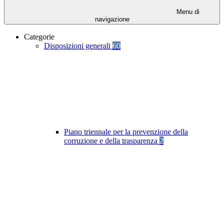
Menu di
navigazione
Categorie
Disposizioni generali
60
Piano triennale per la prevenzione della
corruzione e della trasparenza
2