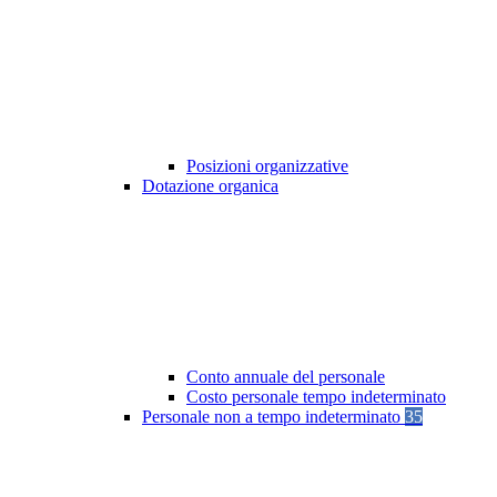
Posizioni organizzative
Dotazione organica
Conto annuale del personale
Costo personale tempo indeterminato
Personale non a tempo indeterminato
35