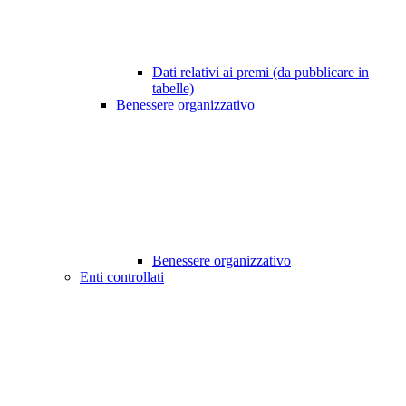
Dati relativi ai premi (da pubblicare in
tabelle)
Benessere organizzativo
Benessere organizzativo
Enti controllati