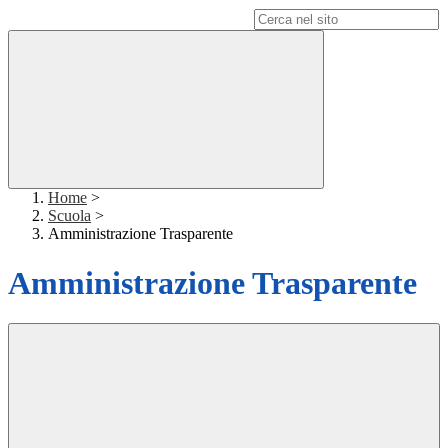
Campo di ricerca per le pagine del sito
Home
>
Scuola
>
Amministrazione Trasparente
Amministrazione Trasparente