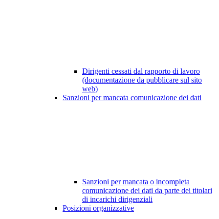
Dirigenti cessati dal rapporto di lavoro
(documentazione da pubblicare sul sito
web)
Sanzioni per mancata comunicazione dei dati
Sanzioni per mancata o incompleta
comunicazione dei dati da parte dei titolari
di incarichi dirigenziali
Posizioni organizzative