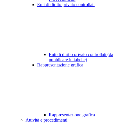
Enti di diritto privato controllati
Enti di diritto privato controllati (da
pubblicare in tabelle)
Rappresentazione grafica
Rappresentazione grafica
Attività e procedimenti