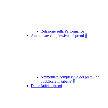
Relazione sulla Performance
Ammontare complessivo dei premi
1
Ammontare complessivo dei premi (da
pubblicare in tabelle)
1
Dati relativi ai premi