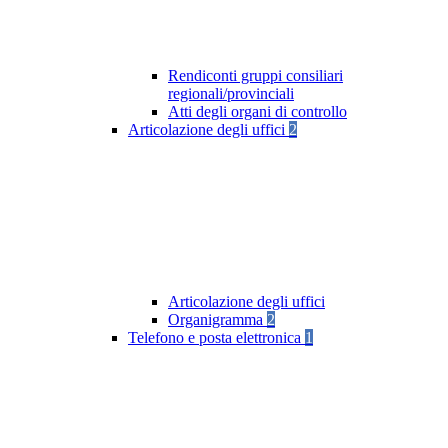
Rendiconti gruppi consiliari
regionali/provinciali
Atti degli organi di controllo
Articolazione degli uffici
2
Articolazione degli uffici
Organigramma
2
Telefono e posta elettronica
1