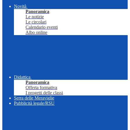
Novità
Panoramica
Le notizie
Le circolari
Calendario eventi
Albo online
Didattica
Panoramica
Offerta formativa
I progetti delle classi
Serra delle Meraviglie
Pubblicità legale/RSU