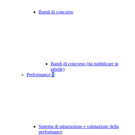
Bandi di concorso
Bandi di concorso (da pubblicare in
tabelle)
Performance
1
Sistema di misurazione e valutazione della
performance