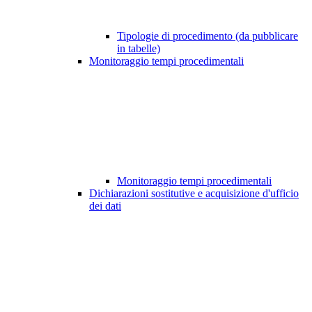
Tipologie di procedimento (da pubblicare
in tabelle)
Monitoraggio tempi procedimentali
Monitoraggio tempi procedimentali
Dichiarazioni sostitutive e acquisizione d'ufficio
dei dati