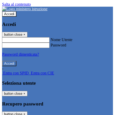
Salta al contenuto
Accedi
Accedi
button close
×
Nome Utente
Password
Password dimenticata?
-
Entra con SPID
Entra con CIE
Seleziona utente
button close
×
Recupero password
button close
×