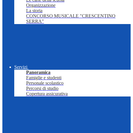
Organizzazione
La storia
CONCORSO MUSICALE "CRESCENTINO
SERRA"
Servizi
Panoramica
Famiglie e studenti
Personale scolastico
Percorsi di studio
Copertura assicurativa