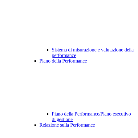
Sistema di misurazione e valutazione della
performance
Piano della Performance
Piano della Performance/Piano esecutivo
di gestione
Relazione sulla Performance