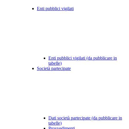
Enti pubblici vigilati
Enti pubblici vigilati (da pubblicare in
tabelle)
Società partecipate
Dati società partecipate (da pubblicare in
tabelle)
Provvedimenti