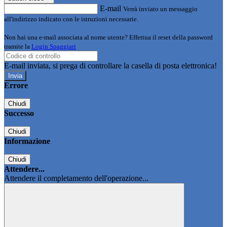
E-mail
Verrà inviato un messaggio
all'indirizzo indicato con le istruzioni necessarie.
Non hai una e-mail associata al nome utente? Effettua il reset della password
tramite la
Login Spaggiari
E-mail inviata, si prega di controllare la casella di posta elettronica!
Errore
Chiudi
Successo
Chiudi
Informazione
Chiudi
Attendere...
Attendere il completamento dell'operazione...