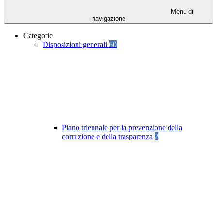
Menu di
navigazione
Categorie
Disposizioni generali
60
Piano triennale per la prevenzione della
corruzione e della trasparenza
2