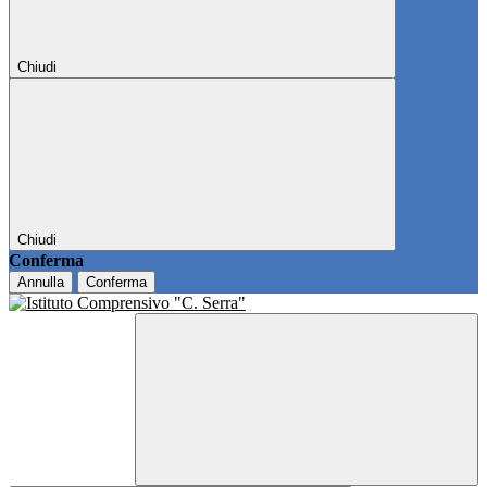
Chiudi
Chiudi
Conferma
Annulla
Conferma