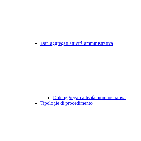
Dati aggregati attività amministrativa
Dati aggregati attività amministrativa
Tipologie di procedimento