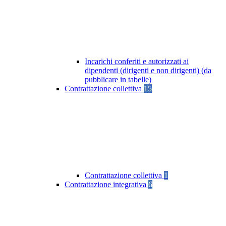
Incarichi conferiti e autorizzati ai
dipendenti (dirigenti e non dirigenti) (da
pubblicare in tabelle)
Contrattazione collettiva
15
Contrattazione collettiva
1
Contrattazione integrativa
6