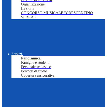
Organizzazione
La storia
CONCORSO MUSICALE "CRESCENTINO
SERRA"
Servizi
Panoramica
Famiglie e studenti
Personale scolastico
Percorsi di studio
Copertura assicurativa