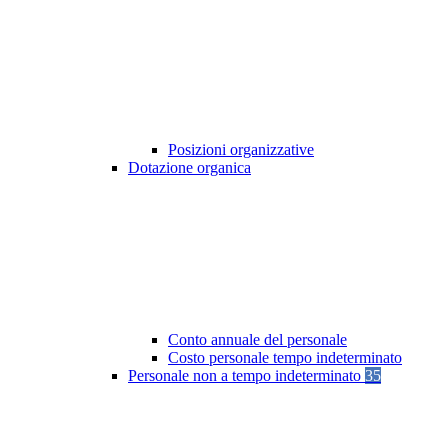
Posizioni organizzative
Dotazione organica
Conto annuale del personale
Costo personale tempo indeterminato
Personale non a tempo indeterminato
35