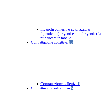
Incarichi conferiti e autorizzati ai
dipendenti (dirigenti e non dirigenti) (da
pubblicare in tabelle)
Contrattazione collettiva
15
Contrattazione collettiva
1
Contrattazione integrativa
6