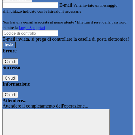
E-mail
Verrà inviato un messaggio
all'indirizzo indicato con le istruzioni necessarie.
Non hai una e-mail associata al nome utente? Effettua il reset della password
tramite la
Login Spaggiari
E-mail inviata, si prega di controllare la casella di posta elettronica!
Errore
Chiudi
Successo
Chiudi
Informazione
Chiudi
Attendere...
Attendere il completamento dell'operazione...