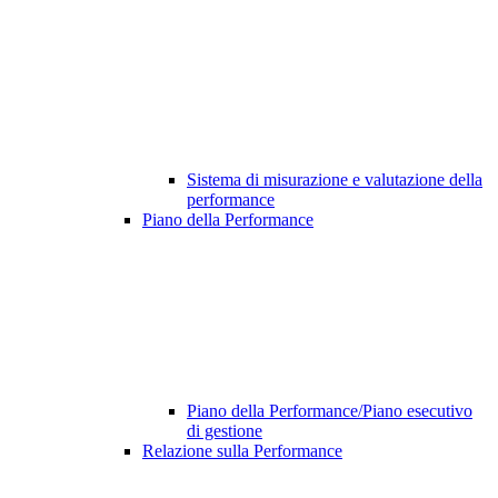
Sistema di misurazione e valutazione della
performance
Piano della Performance
Piano della Performance/Piano esecutivo
di gestione
Relazione sulla Performance