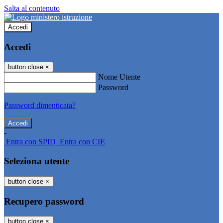
Salta al contenuto
Accedi
Accedi
button close
×
Nome Utente
Password
Password dimenticata?
-
Entra con SPID
Entra con CIE
Seleziona utente
button close
×
Recupero password
button close
×