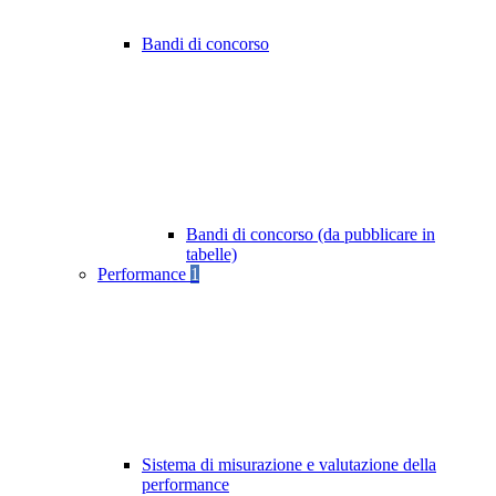
Bandi di concorso
Bandi di concorso (da pubblicare in
tabelle)
Performance
1
Sistema di misurazione e valutazione della
performance