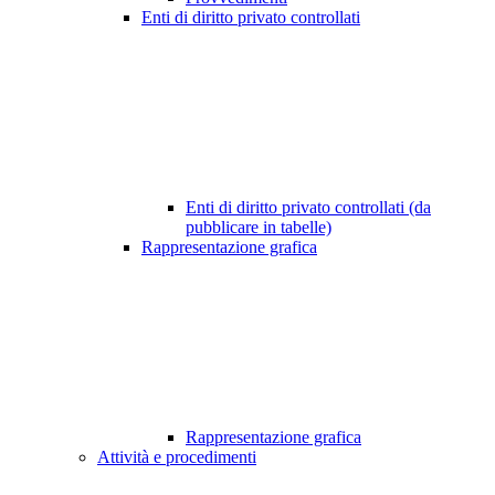
Enti di diritto privato controllati
Enti di diritto privato controllati (da
pubblicare in tabelle)
Rappresentazione grafica
Rappresentazione grafica
Attività e procedimenti