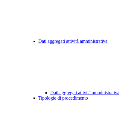
Dati aggregati attività amministrativa
Dati aggregati attività amministrativa
Tipologie di procedimento