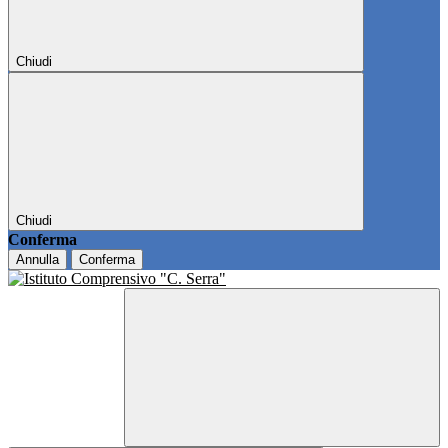
Chiudi
Chiudi
Conferma
Annulla
Conferma