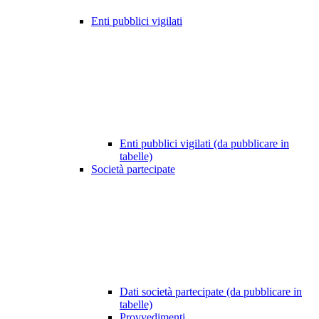
Enti pubblici vigilati
Enti pubblici vigilati (da pubblicare in
tabelle)
Società partecipate
Dati società partecipate (da pubblicare in
tabelle)
Provvedimenti