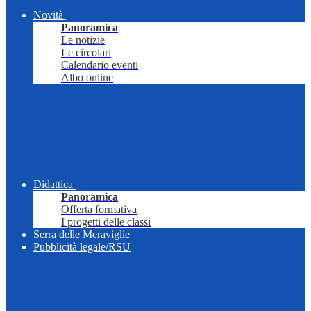
Novità
Panoramica
Le notizie
Le circolari
Calendario eventi
Albo online
Didattica
Panoramica
Offerta formativa
I progetti delle classi
Serra delle Meraviglie
Pubblicità legale/RSU