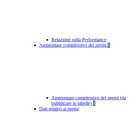
Relazione sulla Performance
Ammontare complessivo dei premi
1
Ammontare complessivo dei premi (da
pubblicare in tabelle)
1
Dati relativi ai premi