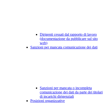
Dirigenti cessati dal rapporto di lavoro
(documentazione da pubblicare sul sito
web)
Sanzioni per mancata comunicazione dei dati
Sanzioni per mancata o incompleta
comunicazione dei dati da parte dei titolari
di incarichi dirigenziali
Posizioni organizzative