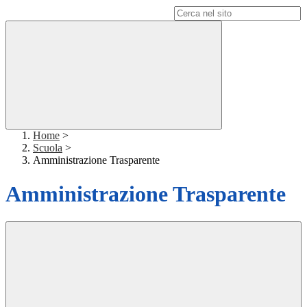
Campo di ricerca per le pagine del sito
Home
>
Scuola
>
Amministrazione Trasparente
Amministrazione Trasparente