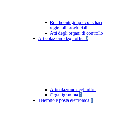
Rendiconti gruppi consiliari
regionali/provinciali
Atti degli organi di controllo
Articolazione degli uffici
2
Articolazione degli uffici
Organigramma
2
Telefono e posta elettronica
1