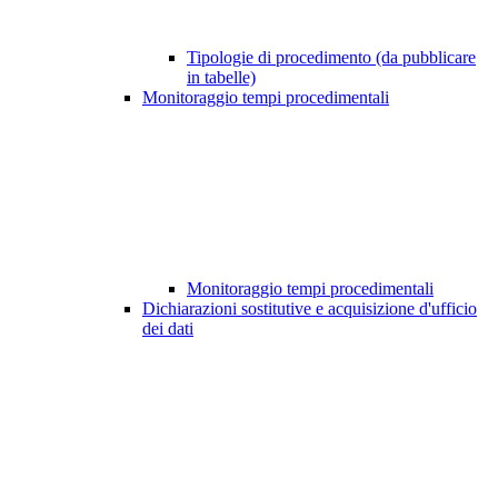
Tipologie di procedimento (da pubblicare
in tabelle)
Monitoraggio tempi procedimentali
Monitoraggio tempi procedimentali
Dichiarazioni sostitutive e acquisizione d'ufficio
dei dati