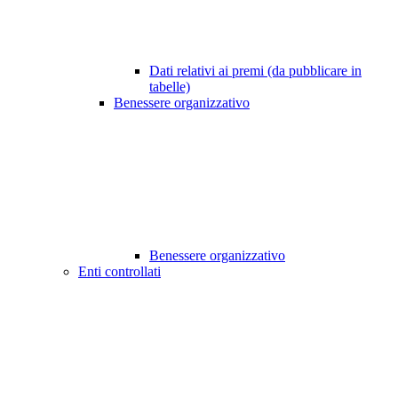
Dati relativi ai premi (da pubblicare in
tabelle)
Benessere organizzativo
Benessere organizzativo
Enti controllati