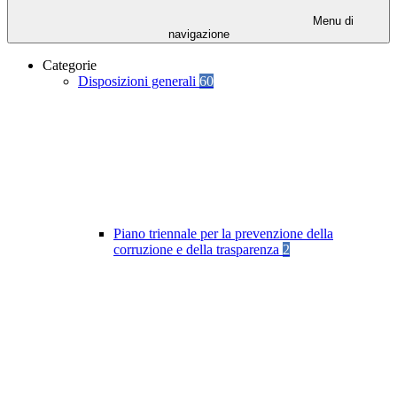
Menu di
navigazione
Categorie
Disposizioni generali
60
Piano triennale per la prevenzione della
corruzione e della trasparenza
2