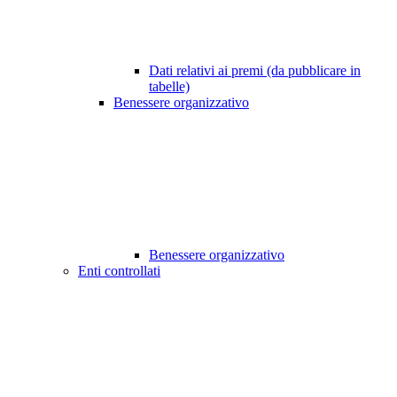
Dati relativi ai premi (da pubblicare in
tabelle)
Benessere organizzativo
Benessere organizzativo
Enti controllati