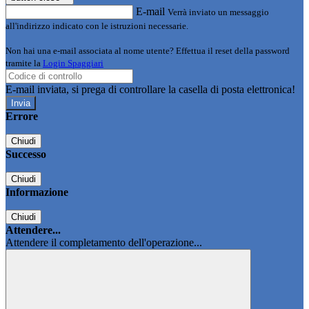
E-mail
Verrà inviato un messaggio
all'indirizzo indicato con le istruzioni necessarie.
Non hai una e-mail associata al nome utente? Effettua il reset della password
tramite la
Login Spaggiari
E-mail inviata, si prega di controllare la casella di posta elettronica!
Errore
Chiudi
Successo
Chiudi
Informazione
Chiudi
Attendere...
Attendere il completamento dell'operazione...