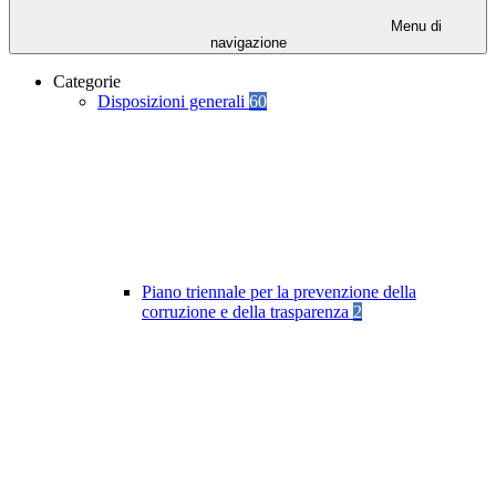
Menu di
navigazione
Categorie
Disposizioni generali
60
Piano triennale per la prevenzione della
corruzione e della trasparenza
2