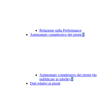
Relazione sulla Performance
Ammontare complessivo dei premi
1
Ammontare complessivo dei premi (da
pubblicare in tabelle)
1
Dati relativi ai premi