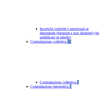
Incarichi conferiti e autorizzati ai
dipendenti (dirigenti e non dirigenti) (da
pubblicare in tabelle)
Contrattazione collettiva
15
Contrattazione collettiva
1
Contrattazione integrativa
6