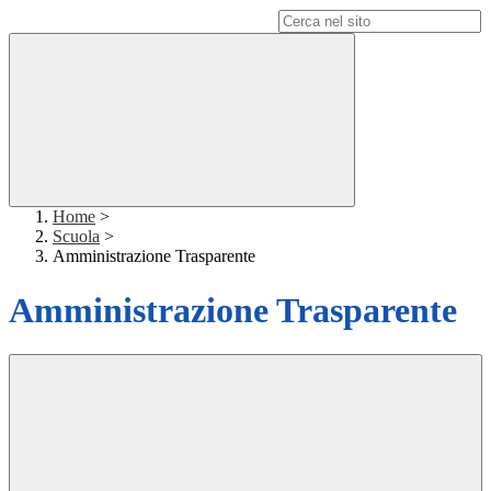
Campo di ricerca per le pagine del sito
Home
>
Scuola
>
Amministrazione Trasparente
Amministrazione Trasparente