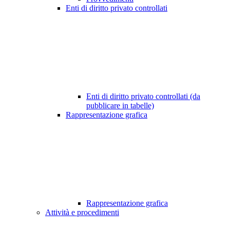
Enti di diritto privato controllati
Enti di diritto privato controllati (da
pubblicare in tabelle)
Rappresentazione grafica
Rappresentazione grafica
Attività e procedimenti