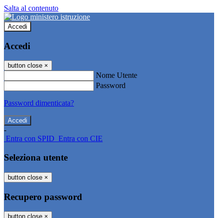
Salta al contenuto
Accedi
Accedi
button close
×
Nome Utente
Password
Password dimenticata?
-
Entra con SPID
Entra con CIE
Seleziona utente
button close
×
Recupero password
button close
×