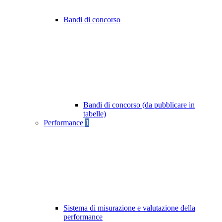
Bandi di concorso
Bandi di concorso (da pubblicare in
tabelle)
Performance
1
Sistema di misurazione e valutazione della
performance