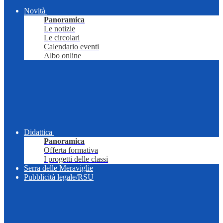
Novità
Panoramica
Le notizie
Le circolari
Calendario eventi
Albo online
Didattica
Panoramica
Offerta formativa
I progetti delle classi
Serra delle Meraviglie
Pubblicità legale/RSU