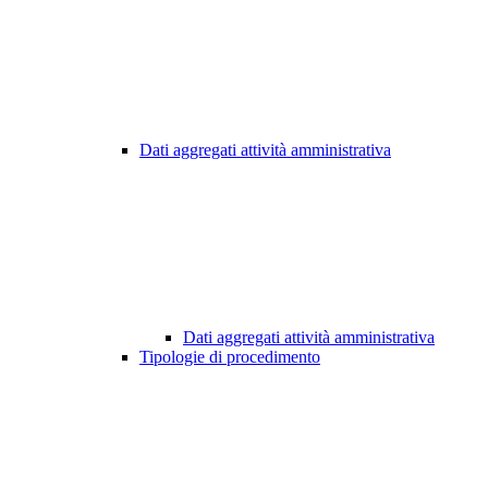
Dati aggregati attività amministrativa
Dati aggregati attività amministrativa
Tipologie di procedimento