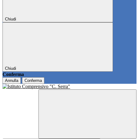
Chiudi
Chiudi
Conferma
Annulla
Conferma