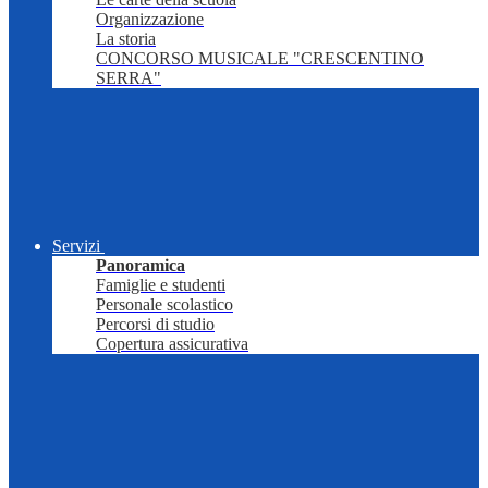
Organizzazione
La storia
CONCORSO MUSICALE "CRESCENTINO
SERRA"
Servizi
Panoramica
Famiglie e studenti
Personale scolastico
Percorsi di studio
Copertura assicurativa