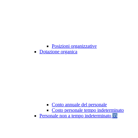
Posizioni organizzative
Dotazione organica
Conto annuale del personale
Costo personale tempo indeterminato
Personale non a tempo indeterminato
35