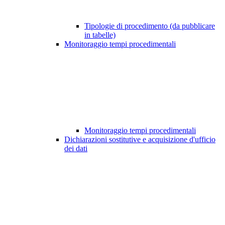
Tipologie di procedimento (da pubblicare
in tabelle)
Monitoraggio tempi procedimentali
Monitoraggio tempi procedimentali
Dichiarazioni sostitutive e acquisizione d'ufficio
dei dati