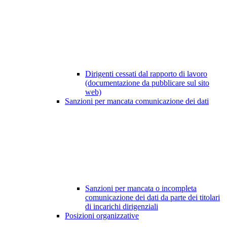
Dirigenti cessati dal rapporto di lavoro
(documentazione da pubblicare sul sito
web)
Sanzioni per mancata comunicazione dei dati
Sanzioni per mancata o incompleta
comunicazione dei dati da parte dei titolari
di incarichi dirigenziali
Posizioni organizzative