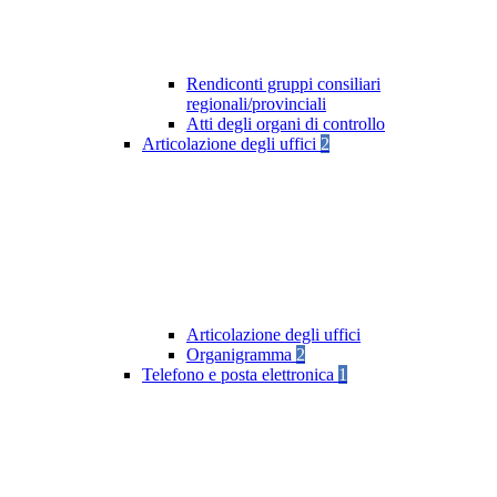
Rendiconti gruppi consiliari
regionali/provinciali
Atti degli organi di controllo
Articolazione degli uffici
2
Articolazione degli uffici
Organigramma
2
Telefono e posta elettronica
1