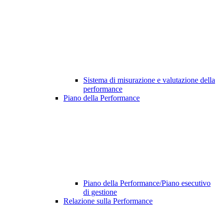
Sistema di misurazione e valutazione della
performance
Piano della Performance
Piano della Performance/Piano esecutivo
di gestione
Relazione sulla Performance