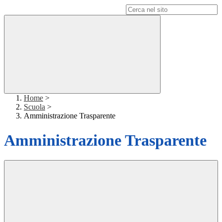
Campo di ricerca per le pagine del sito
Home
>
Scuola
>
Amministrazione Trasparente
Amministrazione Trasparente