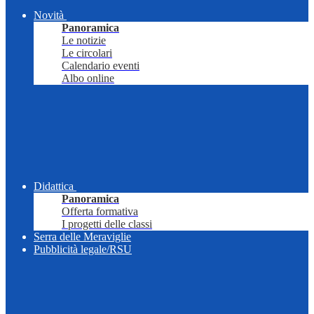
Novità
Panoramica
Le notizie
Le circolari
Calendario eventi
Albo online
Didattica
Panoramica
Offerta formativa
I progetti delle classi
Serra delle Meraviglie
Pubblicità legale/RSU