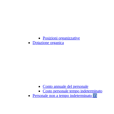
Posizioni organizzative
Dotazione organica
Conto annuale del personale
Costo personale tempo indeterminato
Personale non a tempo indeterminato
35