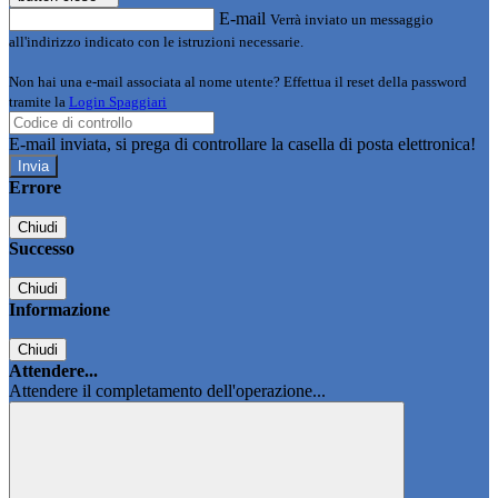
E-mail
Verrà inviato un messaggio
all'indirizzo indicato con le istruzioni necessarie.
Non hai una e-mail associata al nome utente? Effettua il reset della password
tramite la
Login Spaggiari
E-mail inviata, si prega di controllare la casella di posta elettronica!
Errore
Chiudi
Successo
Chiudi
Informazione
Chiudi
Attendere...
Attendere il completamento dell'operazione...