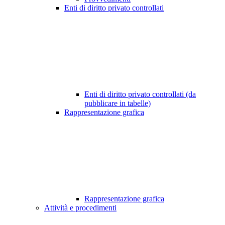
Enti di diritto privato controllati
Enti di diritto privato controllati (da
pubblicare in tabelle)
Rappresentazione grafica
Rappresentazione grafica
Attività e procedimenti