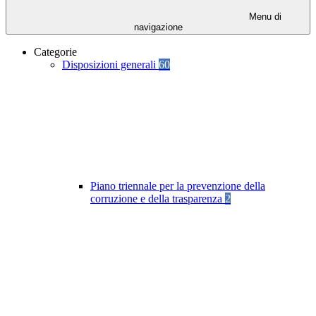
Menu di
navigazione
Categorie
Disposizioni generali
60
Piano triennale per la prevenzione della
corruzione e della trasparenza
2