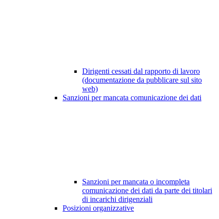
Dirigenti cessati dal rapporto di lavoro
(documentazione da pubblicare sul sito
web)
Sanzioni per mancata comunicazione dei dati
Sanzioni per mancata o incompleta
comunicazione dei dati da parte dei titolari
di incarichi dirigenziali
Posizioni organizzative