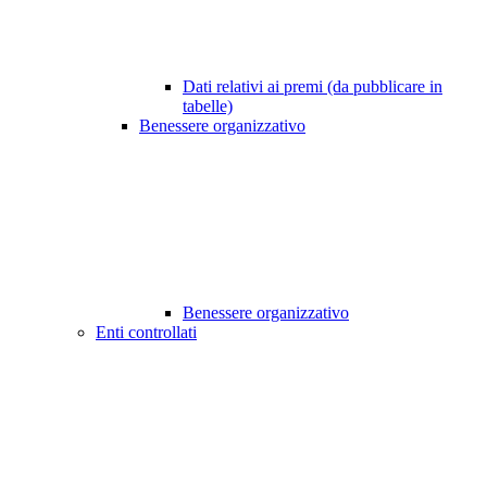
Dati relativi ai premi (da pubblicare in
tabelle)
Benessere organizzativo
Benessere organizzativo
Enti controllati