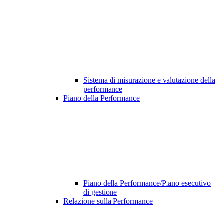
Sistema di misurazione e valutazione della
performance
Piano della Performance
Piano della Performance/Piano esecutivo
di gestione
Relazione sulla Performance