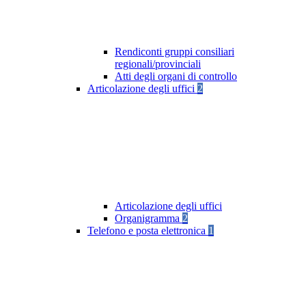
Rendiconti gruppi consiliari
regionali/provinciali
Atti degli organi di controllo
Articolazione degli uffici
2
Articolazione degli uffici
Organigramma
2
Telefono e posta elettronica
1