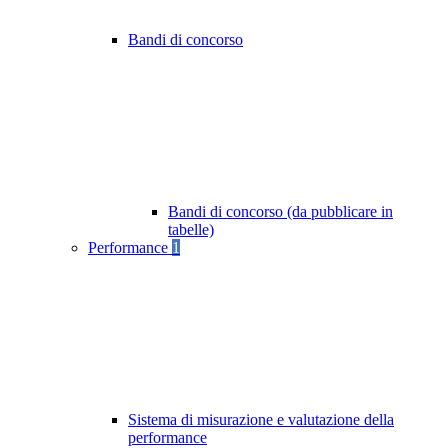
Bandi di concorso
Bandi di concorso (da pubblicare in
tabelle)
Performance
1
Sistema di misurazione e valutazione della
performance