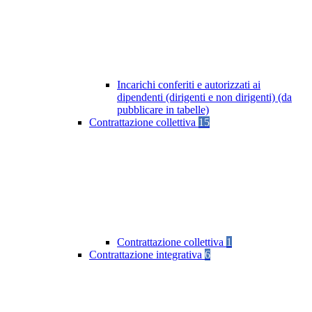
Incarichi conferiti e autorizzati ai
dipendenti (dirigenti e non dirigenti) (da
pubblicare in tabelle)
Contrattazione collettiva
15
Contrattazione collettiva
1
Contrattazione integrativa
6