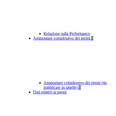
Relazione sulla Performance
Ammontare complessivo dei premi
1
Ammontare complessivo dei premi (da
pubblicare in tabelle)
1
Dati relativi ai premi