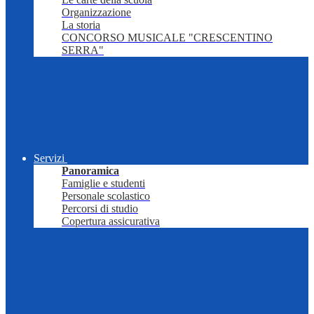
Organizzazione
La storia
CONCORSO MUSICALE "CRESCENTINO
SERRA"
Servizi
Panoramica
Famiglie e studenti
Personale scolastico
Percorsi di studio
Copertura assicurativa