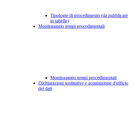
Tipologie di procedimento (da pubblicare
in tabelle)
Monitoraggio tempi procedimentali
Monitoraggio tempi procedimentali
Dichiarazioni sostitutive e acquisizione d'ufficio
dei dati