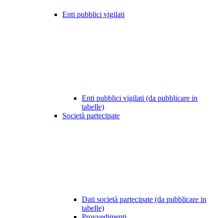
Enti pubblici vigilati
Enti pubblici vigilati (da pubblicare in
tabelle)
Società partecipate
Dati società partecipate (da pubblicare in
tabelle)
Provvedimenti