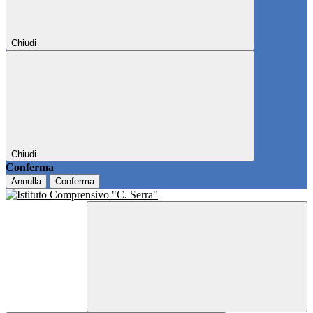
Chiudi
Chiudi
Conferma
Annulla
Conferma