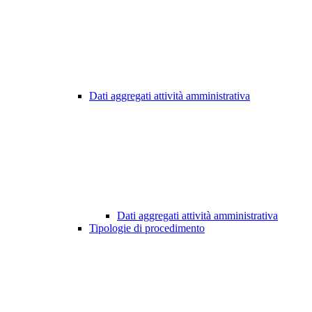
Dati aggregati attività amministrativa
Dati aggregati attività amministrativa
Tipologie di procedimento