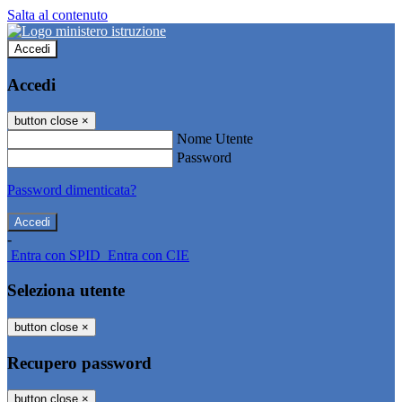
Salta al contenuto
Accedi
Accedi
button close
×
Nome Utente
Password
Password dimenticata?
-
Entra con SPID
Entra con CIE
Seleziona utente
button close
×
Recupero password
button close
×