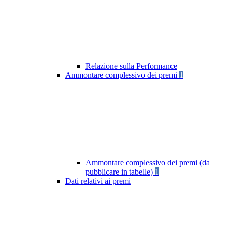
Relazione sulla Performance
Ammontare complessivo dei premi
1
Ammontare complessivo dei premi (da
pubblicare in tabelle)
1
Dati relativi ai premi