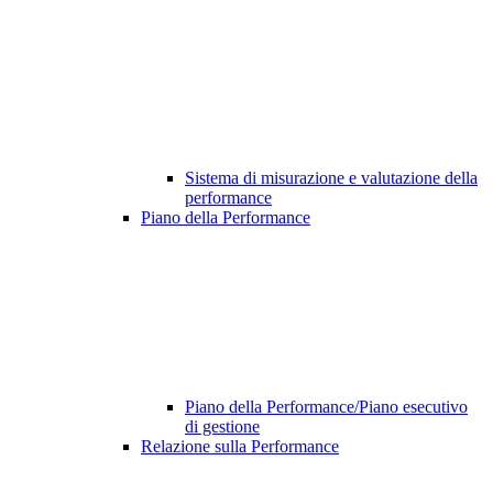
Sistema di misurazione e valutazione della
performance
Piano della Performance
Piano della Performance/Piano esecutivo
di gestione
Relazione sulla Performance