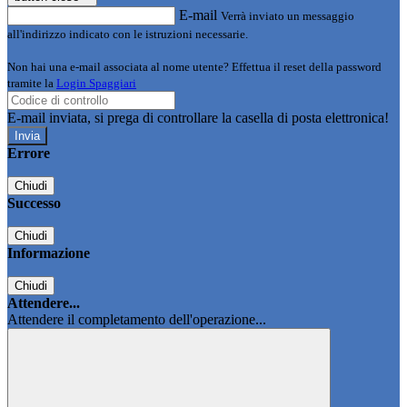
E-mail
Verrà inviato un messaggio
all'indirizzo indicato con le istruzioni necessarie.
Non hai una e-mail associata al nome utente? Effettua il reset della password
tramite la
Login Spaggiari
E-mail inviata, si prega di controllare la casella di posta elettronica!
Errore
Chiudi
Successo
Chiudi
Informazione
Chiudi
Attendere...
Attendere il completamento dell'operazione...