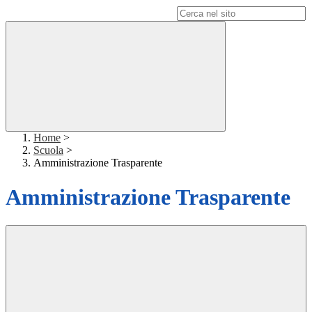
Campo di ricerca per le pagine del sito
Home
>
Scuola
>
Amministrazione Trasparente
Amministrazione Trasparente