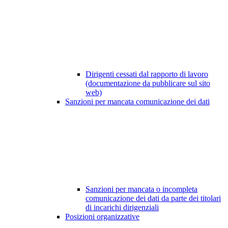
Dirigenti cessati dal rapporto di lavoro
(documentazione da pubblicare sul sito
web)
Sanzioni per mancata comunicazione dei dati
Sanzioni per mancata o incompleta
comunicazione dei dati da parte dei titolari
di incarichi dirigenziali
Posizioni organizzative