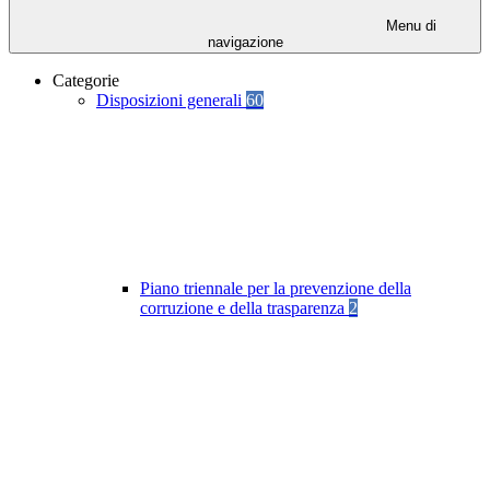
Menu di
navigazione
Categorie
Disposizioni generali
60
Piano triennale per la prevenzione della
corruzione e della trasparenza
2