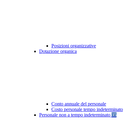
Posizioni organizzative
Dotazione organica
Conto annuale del personale
Costo personale tempo indeterminato
Personale non a tempo indeterminato
35