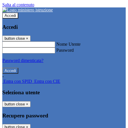
Salta al contenuto
Accedi
Accedi
button close
×
Nome Utente
Password
Password dimenticata?
-
Entra con SPID
Entra con CIE
Seleziona utente
button close
×
Recupero password
button close
×