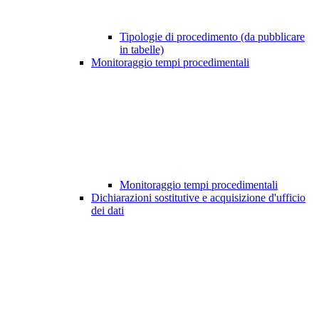
Tipologie di procedimento (da pubblicare
in tabelle)
Monitoraggio tempi procedimentali
Monitoraggio tempi procedimentali
Dichiarazioni sostitutive e acquisizione d'ufficio
dei dati