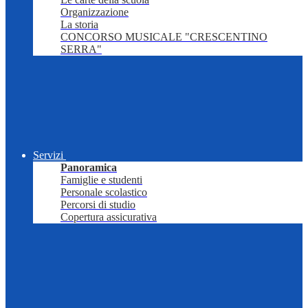
Organizzazione
La storia
CONCORSO MUSICALE "CRESCENTINO
SERRA"
Servizi
Panoramica
Famiglie e studenti
Personale scolastico
Percorsi di studio
Copertura assicurativa