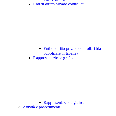
Enti di diritto privato controllati
Enti di diritto privato controllati (da
pubblicare in tabelle)
Rappresentazione grafica
Rappresentazione grafica
Attività e procedimenti