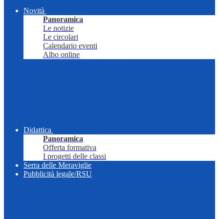
Novità
Panoramica
Le notizie
Le circolari
Calendario eventi
Albo online
Didattica
Panoramica
Offerta formativa
I progetti delle classi
Serra delle Meraviglie
Pubblicità legale/RSU