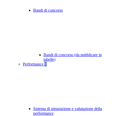
Bandi di concorso
Bandi di concorso (da pubblicare in
tabelle)
Performance
1
Sistema di misurazione e valutazione della
performance