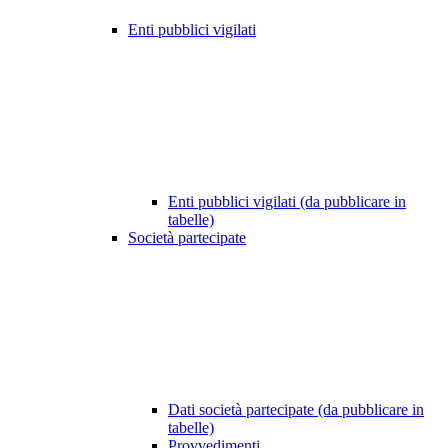
Enti pubblici vigilati
Enti pubblici vigilati (da pubblicare in
tabelle)
Società partecipate
Dati società partecipate (da pubblicare in
tabelle)
Provvedimenti