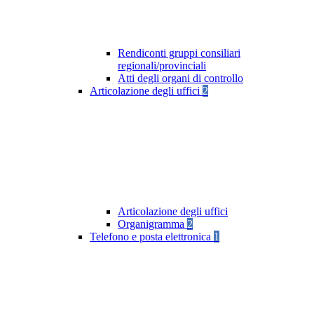
Rendiconti gruppi consiliari
regionali/provinciali
Atti degli organi di controllo
Articolazione degli uffici
2
Articolazione degli uffici
Organigramma
2
Telefono e posta elettronica
1