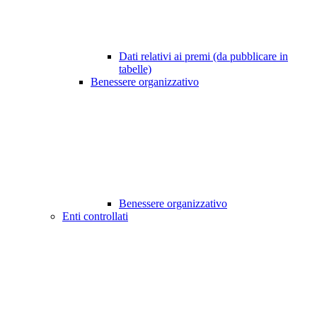
Dati relativi ai premi (da pubblicare in
tabelle)
Benessere organizzativo
Benessere organizzativo
Enti controllati