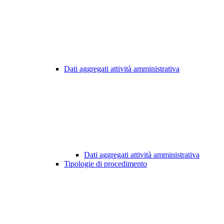
Dati aggregati attività amministrativa
Dati aggregati attività amministrativa
Tipologie di procedimento