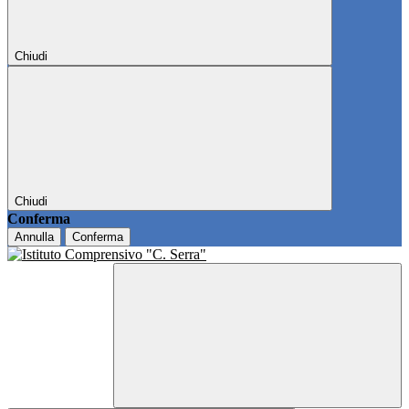
Chiudi
Chiudi
Conferma
Annulla
Conferma