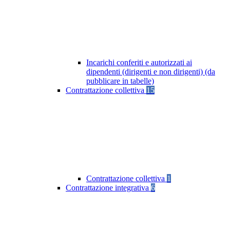
Incarichi conferiti e autorizzati ai
dipendenti (dirigenti e non dirigenti) (da
pubblicare in tabelle)
Contrattazione collettiva
15
Contrattazione collettiva
1
Contrattazione integrativa
6