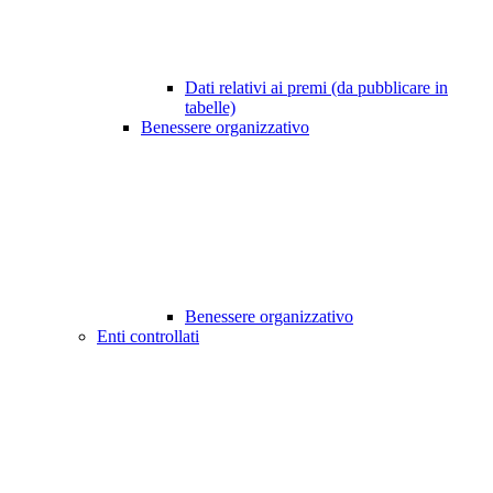
Dati relativi ai premi (da pubblicare in
tabelle)
Benessere organizzativo
Benessere organizzativo
Enti controllati