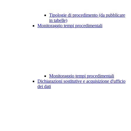
Tipologie di procedimento (da pubblicare
in tabelle)
Monitoraggio tempi procedimentali
Monitoraggio tempi procedimentali
Dichiarazioni sostitutive e acquisizione d'ufficio
dei dati