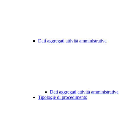
Dati aggregati attività amministrativa
Dati aggregati attività amministrativa
Tipologie di procedimento