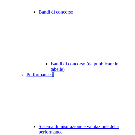
Bandi di concorso
Bandi di concorso (da pubblicare in
tabelle)
Performance
1
Sistema di misurazione e valutazione della
performance