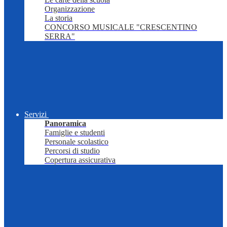
Organizzazione
La storia
CONCORSO MUSICALE "CRESCENTINO
SERRA"
Servizi
Panoramica
Famiglie e studenti
Personale scolastico
Percorsi di studio
Copertura assicurativa