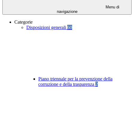
Menu di
navigazione
Categorie
Disposizioni generali
60
Piano triennale per la prevenzione della
corruzione e della trasparenza
2