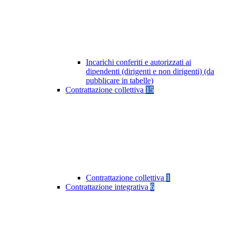
Incarichi conferiti e autorizzati ai
dipendenti (dirigenti e non dirigenti) (da
pubblicare in tabelle)
Contrattazione collettiva
15
Contrattazione collettiva
1
Contrattazione integrativa
6