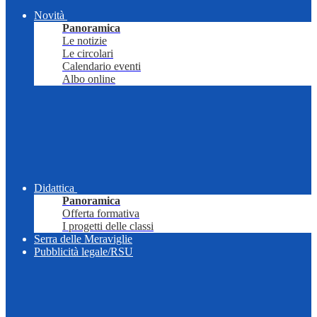
Novità
Panoramica
Le notizie
Le circolari
Calendario eventi
Albo online
Didattica
Panoramica
Offerta formativa
I progetti delle classi
Serra delle Meraviglie
Pubblicità legale/RSU