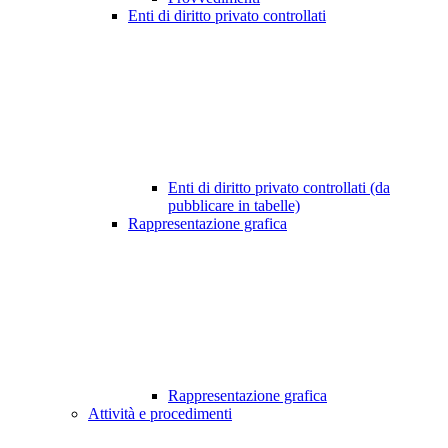
Enti di diritto privato controllati
Enti di diritto privato controllati (da
pubblicare in tabelle)
Rappresentazione grafica
Rappresentazione grafica
Attività e procedimenti