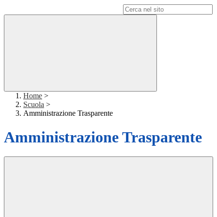
Campo di ricerca per le pagine del sito
Home
>
Scuola
>
Amministrazione Trasparente
Amministrazione Trasparente