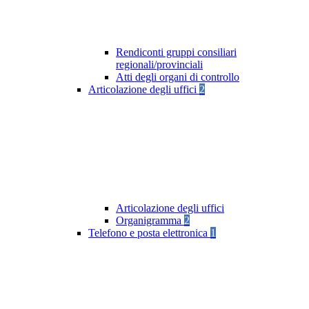
Rendiconti gruppi consiliari
regionali/provinciali
Atti degli organi di controllo
Articolazione degli uffici
2
Articolazione degli uffici
Organigramma
2
Telefono e posta elettronica
1