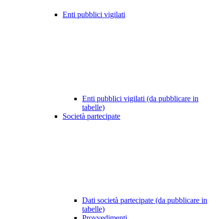
Enti pubblici vigilati
Enti pubblici vigilati (da pubblicare in
tabelle)
Società partecipate
Dati società partecipate (da pubblicare in
tabelle)
Provvedimenti