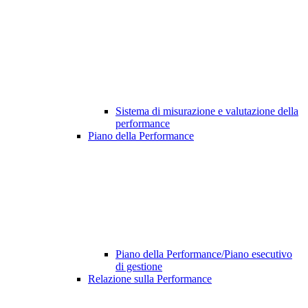
Sistema di misurazione e valutazione della
performance
Piano della Performance
Piano della Performance/Piano esecutivo
di gestione
Relazione sulla Performance