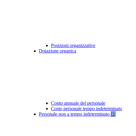
Posizioni organizzative
Dotazione organica
Conto annuale del personale
Costo personale tempo indeterminato
Personale non a tempo indeterminato
35