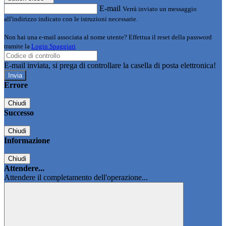
E-mail
Verrà inviato un messaggio
all'indirizzo indicato con le istruzioni necessarie.
Non hai una e-mail associata al nome utente? Effettua il reset della password
tramite la
Login Spaggiari
E-mail inviata, si prega di controllare la casella di posta elettronica!
Errore
Chiudi
Successo
Chiudi
Informazione
Chiudi
Attendere...
Attendere il completamento dell'operazione...