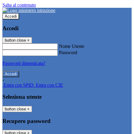
Salta al contenuto
Accedi
Accedi
button close
×
Nome Utente
Password
Password dimenticata?
-
Entra con SPID
Entra con CIE
Seleziona utente
button close
×
Recupero password
button close
×