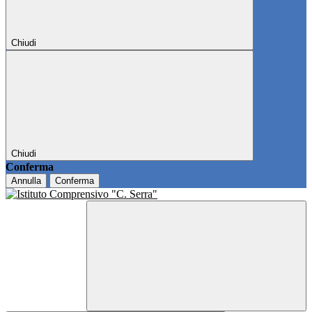
Chiudi
Chiudi
Conferma
Annulla
Conferma