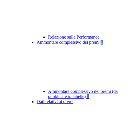
Relazione sulla Performance
Ammontare complessivo dei premi
1
Ammontare complessivo dei premi (da
pubblicare in tabelle)
1
Dati relativi ai premi