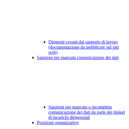
Dirigenti cessati dal rapporto di lavoro
(documentazione da pubblicare sul sito
web)
Sanzioni per mancata comunicazione dei dati
Sanzioni per mancata o incompleta
comunicazione dei dati da parte dei titolari
di incarichi dirigenziali
Posizioni organizzative