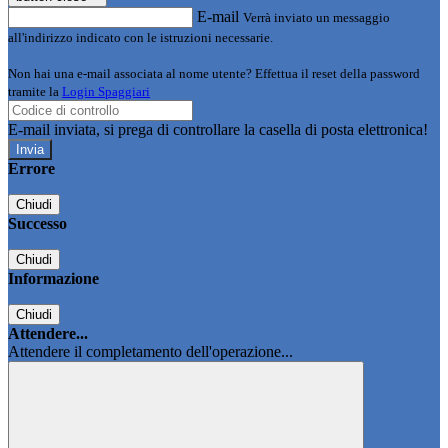
E-mail
Verrà inviato un messaggio
all'indirizzo indicato con le istruzioni necessarie.
Non hai una e-mail associata al nome utente? Effettua il reset della password
tramite la
Login Spaggiari
E-mail inviata, si prega di controllare la casella di posta elettronica!
Errore
Chiudi
Successo
Chiudi
Informazione
Chiudi
Attendere...
Attendere il completamento dell'operazione...