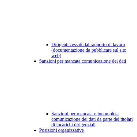
Dirigenti cessati dal rapporto di lavoro
(documentazione da pubblicare sul sito
web)
Sanzioni per mancata comunicazione dei dati
Sanzioni per mancata o incompleta
comunicazione dei dati da parte dei titolari
di incarichi dirigenziali
Posizioni organizzative