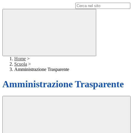
Campo di ricerca per le pagine del sito
Home
>
Scuola
>
Amministrazione Trasparente
Amministrazione Trasparente