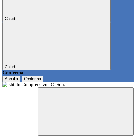
Chiudi
Chiudi
Conferma
Annulla
Conferma