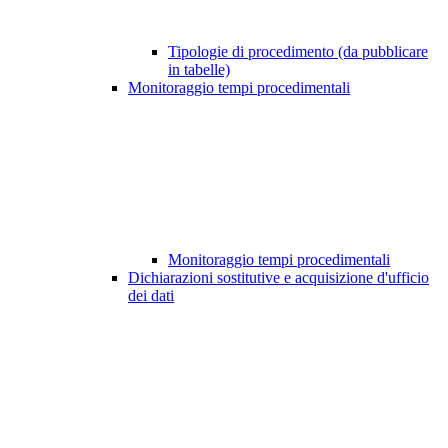
Tipologie di procedimento (da pubblicare
in tabelle)
Monitoraggio tempi procedimentali
Monitoraggio tempi procedimentali
Dichiarazioni sostitutive e acquisizione d'ufficio
dei dati