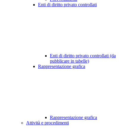
Enti di diritto privato controllati
Enti di diritto privato controllati (da
pubblicare in tabelle)
Rappresentazione grafica
Rappresentazione grafica
Attività e procedimenti