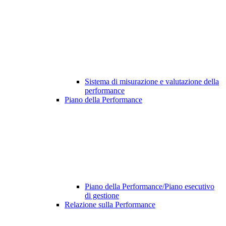
Sistema di misurazione e valutazione della
performance
Piano della Performance
Piano della Performance/Piano esecutivo
di gestione
Relazione sulla Performance