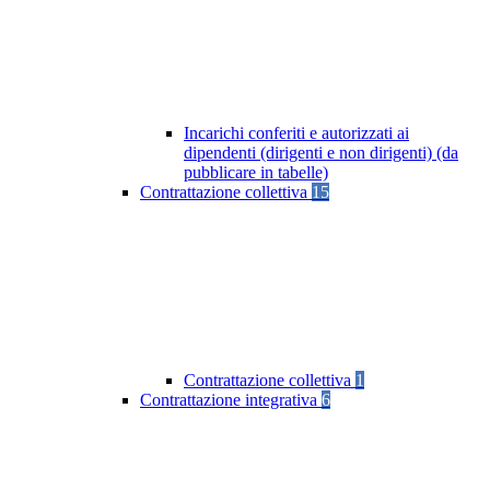
Incarichi conferiti e autorizzati ai
dipendenti (dirigenti e non dirigenti) (da
pubblicare in tabelle)
Contrattazione collettiva
15
Contrattazione collettiva
1
Contrattazione integrativa
6