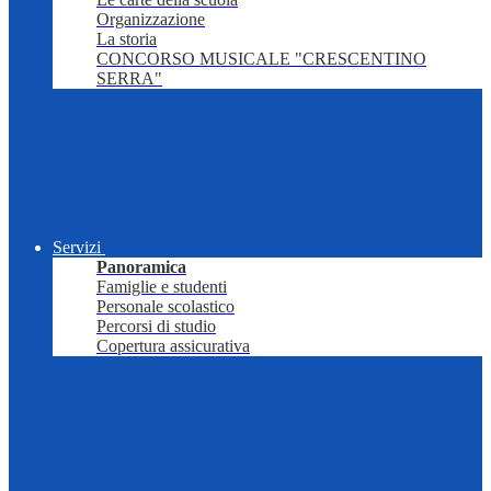
Organizzazione
La storia
CONCORSO MUSICALE "CRESCENTINO
SERRA"
Servizi
Panoramica
Famiglie e studenti
Personale scolastico
Percorsi di studio
Copertura assicurativa