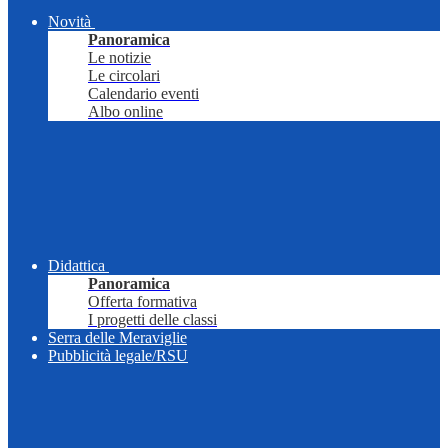
Novità
Panoramica
Le notizie
Le circolari
Calendario eventi
Albo online
Didattica
Panoramica
Offerta formativa
I progetti delle classi
Serra delle Meraviglie
Pubblicità legale/RSU