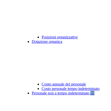
Posizioni organizzative
Dotazione organica
Conto annuale del personale
Costo personale tempo indeterminato
Personale non a tempo indeterminato
35