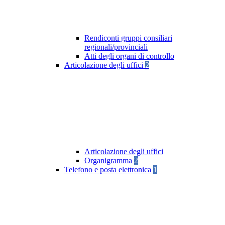
Rendiconti gruppi consiliari
regionali/provinciali
Atti degli organi di controllo
Articolazione degli uffici
2
Articolazione degli uffici
Organigramma
2
Telefono e posta elettronica
1