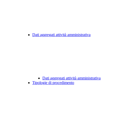
Dati aggregati attività amministrativa
Dati aggregati attività amministrativa
Tipologie di procedimento