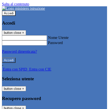
Salta al contenuto
Accedi
Accedi
button close
×
Nome Utente
Password
Password dimenticata?
-
Entra con SPID
Entra con CIE
Seleziona utente
button close
×
Recupero password
button close
×