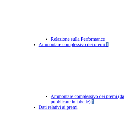
Relazione sulla Performance
Ammontare complessivo dei premi
1
Ammontare complessivo dei premi (da
pubblicare in tabelle)
1
Dati relativi ai premi