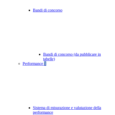
Bandi di concorso
Bandi di concorso (da pubblicare in
tabelle)
Performance
1
Sistema di misurazione e valutazione della
performance