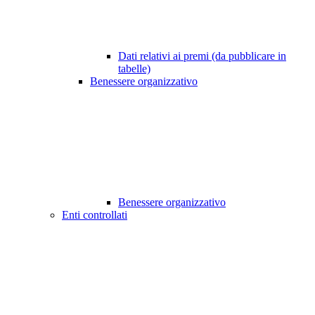
Dati relativi ai premi (da pubblicare in
tabelle)
Benessere organizzativo
Benessere organizzativo
Enti controllati