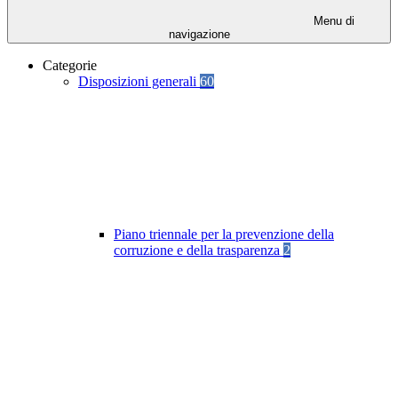
Menu di
navigazione
Categorie
Disposizioni generali
60
Piano triennale per la prevenzione della
corruzione e della trasparenza
2