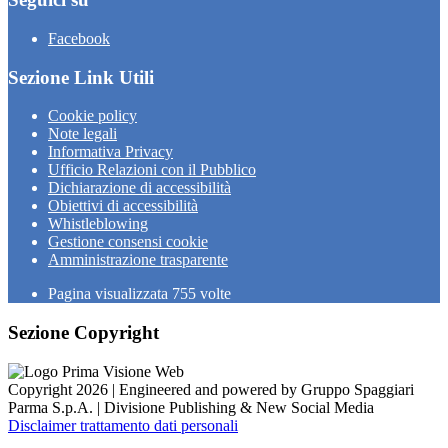
Facebook
Sezione Link Utili
Cookie policy
Note legali
Informativa Privacy
Ufficio Relazioni con il Pubblico
Dichiarazione di accessibilità
Obiettivi di accessibilità
Whistleblowing
Gestione consensi cookie
Amministrazione trasparente
Pagina visualizzata
755
volte
Sezione Copyright
Copyright 2026 | Engineered and powered by Gruppo Spaggiari
Parma S.p.A. | Divisione Publishing & New Social Media
Disclaimer trattamento dati personali