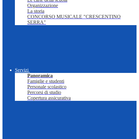
Organizzazione
La storia
CONCORSO MUSICALE "CRESCENTINO
SERRA"
Servizi
Panoramica
Famiglie e studenti
Personale scolastico
Percorsi di studio
Copertura assicurativa