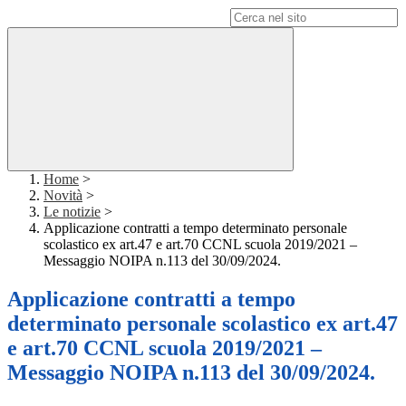
Campo di ricerca per le pagine del sito
Home
>
Novità
>
Le notizie
>
Applicazione contratti a tempo determinato personale
scolastico ex art.47 e art.70 CCNL scuola 2019/2021 –
Messaggio NOIPA n.113 del 30/09/2024.
Applicazione contratti a tempo
determinato personale scolastico ex art.47
e art.70 CCNL scuola 2019/2021 –
Messaggio NOIPA n.113 del 30/09/2024.