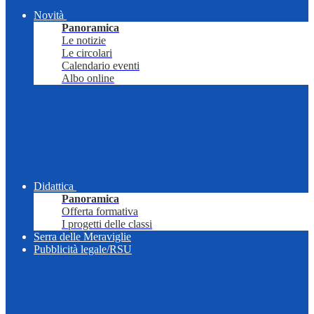
Novità
Panoramica
Le notizie
Le circolari
Calendario eventi
Albo online
Didattica
Panoramica
Offerta formativa
I progetti delle classi
Serra delle Meraviglie
Pubblicità legale/RSU