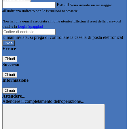
E-mail
Verrà inviato un messaggio
all'indirizzo indicato con le istruzioni necessarie.
Non hai una e-mail associata al nome utente? Effettua il reset della password
tramite la
Login Spaggiari
E-mail inviata, si prega di controllare la casella di posta elettronica!
Errore
Chiudi
Successo
Chiudi
Informazione
Chiudi
Attendere...
Attendere il completamento dell'operazione...