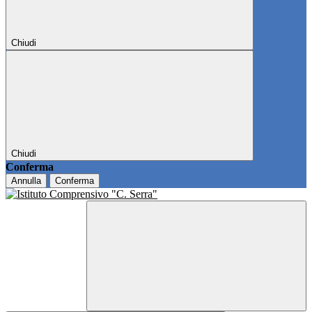
Chiudi
Chiudi
Conferma
Annulla
Conferma