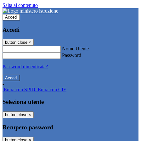
Salta al contenuto
Accedi
Accedi
button close
×
Nome Utente
Password
Password dimenticata?
-
Entra con SPID
Entra con CIE
Seleziona utente
button close
×
Recupero password
button close
×