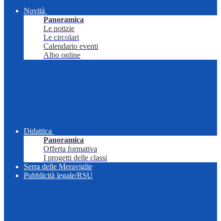
Novità
Panoramica
Le notizie
Le circolari
Calendario eventi
Albo online
Didattica
Panoramica
Offerta formativa
I progetti delle classi
Serra delle Meraviglie
Pubblicità legale/RSU