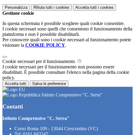
Personalizza
Rifiuta tutti
i cookies
Accetta tutti
i cookies
Gestione cookie
In questa schermata è possibile scegliere quali cookie consentire.
I cookie necessari sono quelli che consentono il funzionamento della
piattaforma e non è possibile disabilitarli.
Per conoscere quali sono i cookie necessari al funzionamento potete
visionare la
COOKIE POLICY
.
Cookie necessari per il funzionamento
I cookie necessari per il funzionamento non possono essere
disabilitati. È possibile consultare l'elenco nella pagina della cookie
policy.
Accetta tutti
Salva le preferenze
Istituto Comprensivo "C. Serra"
Contatti
Istituto Comprensivo "C. Serra"
Corso Roma 109 - 13044 Crescentino (VC)
Tel:
0161 843247