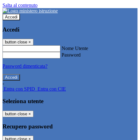
Salta al contenuto
Accedi
Accedi
button close
×
Nome Utente
Password
Password dimenticata?
-
Entra con SPID
Entra con CIE
Seleziona utente
button close
×
Recupero password
button close
×