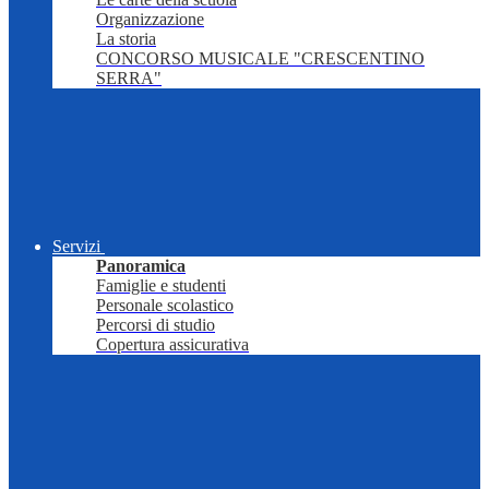
Organizzazione
La storia
CONCORSO MUSICALE "CRESCENTINO
SERRA"
Servizi
Panoramica
Famiglie e studenti
Personale scolastico
Percorsi di studio
Copertura assicurativa