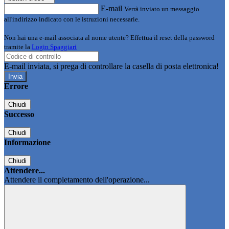
E-mail
Verrà inviato un messaggio
all'indirizzo indicato con le istruzioni necessarie.
Non hai una e-mail associata al nome utente? Effettua il reset della password
tramite la
Login Spaggiari
E-mail inviata, si prega di controllare la casella di posta elettronica!
Errore
Chiudi
Successo
Chiudi
Informazione
Chiudi
Attendere...
Attendere il completamento dell'operazione...