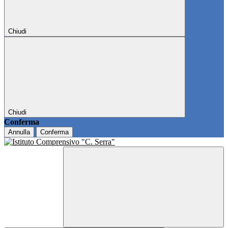
Chiudi
Chiudi
Conferma
Annulla
Conferma