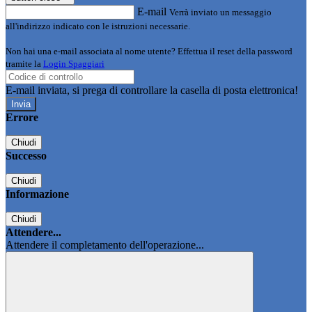
E-mail
Verrà inviato un messaggio
all'indirizzo indicato con le istruzioni necessarie.
Non hai una e-mail associata al nome utente? Effettua il reset della password
tramite la
Login Spaggiari
E-mail inviata, si prega di controllare la casella di posta elettronica!
Errore
Chiudi
Successo
Chiudi
Informazione
Chiudi
Attendere...
Attendere il completamento dell'operazione...