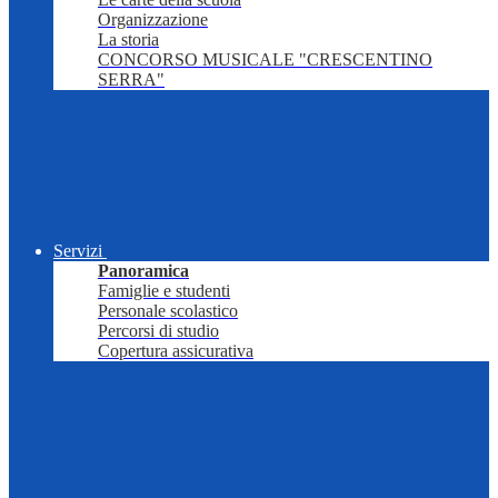
Organizzazione
La storia
CONCORSO MUSICALE "CRESCENTINO
SERRA"
Servizi
Panoramica
Famiglie e studenti
Personale scolastico
Percorsi di studio
Copertura assicurativa