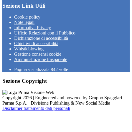
Sezione Link Utili
Cookie policy
Note legali
Informativa Privacy
Ufficio Relazioni con il Pubblico
Dichiarazione di accessibilità
Obiettivi di accessibilità
Whistleblowing
Gestione consensi cookie
Amministrazione trasparente
Pagina visualizzata
842
volte
Sezione Copyright
Copyright 2026 | Engineered and powered by Gruppo Spaggiari
Parma S.p.A. | Divisione Publishing & New Social Media
Disclaimer trattamento dati personali