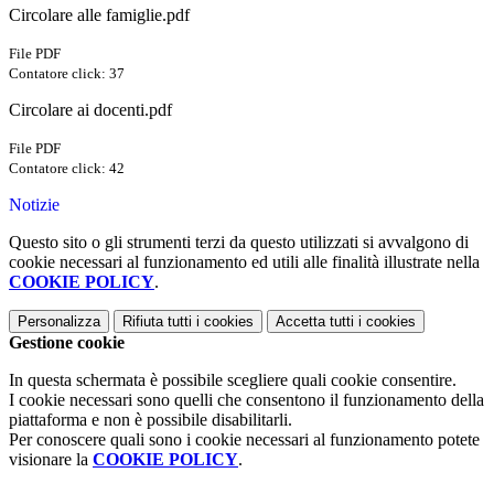
Circolare alle famiglie.pdf
File PDF
Contatore click: 37
Circolare ai docenti.pdf
File PDF
Contatore click: 42
Notizie
Questo sito o gli strumenti terzi da questo utilizzati si avvalgono di
cookie necessari al funzionamento ed utili alle finalità illustrate nella
COOKIE POLICY
.
Personalizza
Rifiuta tutti
i cookies
Accetta tutti
i cookies
Gestione cookie
In questa schermata è possibile scegliere quali cookie consentire.
I cookie necessari sono quelli che consentono il funzionamento della
piattaforma e non è possibile disabilitarli.
Per conoscere quali sono i cookie necessari al funzionamento potete
visionare la
COOKIE POLICY
.