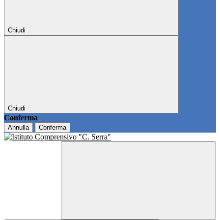
Chiudi
Chiudi
Conferma
Annulla
Conferma