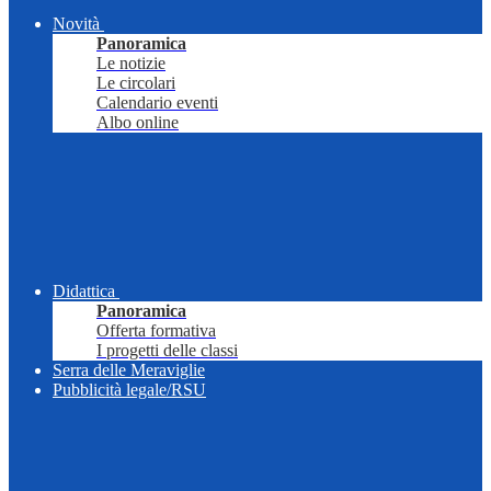
Novità
Panoramica
Le notizie
Le circolari
Calendario eventi
Albo online
Didattica
Panoramica
Offerta formativa
I progetti delle classi
Serra delle Meraviglie
Pubblicità legale/RSU