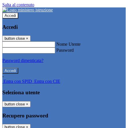
Salta al contenuto
Accedi
Accedi
button close
×
Nome Utente
Password
Password dimenticata?
-
Entra con SPID
Entra con CIE
Seleziona utente
button close
×
Recupero password
button close
×