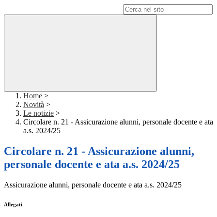
Campo di ricerca per le pagine del sito
Home
>
Novità
>
Le notizie
>
Circolare n. 21 - Assicurazione alunni, personale docente e ata
a.s. 2024/25
Circolare n. 21 - Assicurazione alunni,
personale docente e ata a.s. 2024/25
Assicurazione alunni, personale docente e ata a.s. 2024/25
Allegati