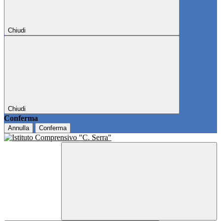
Chiudi
Chiudi
Conferma
Annulla
Conferma