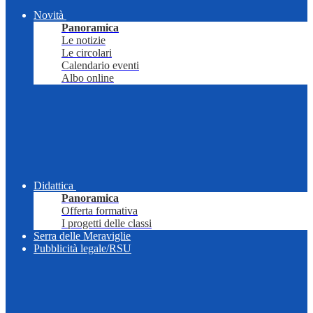
Novità
Panoramica
Le notizie
Le circolari
Calendario eventi
Albo online
Didattica
Panoramica
Offerta formativa
I progetti delle classi
Serra delle Meraviglie
Pubblicità legale/RSU