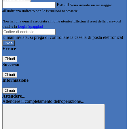
E-mail
Verrà inviato un messaggio
all'indirizzo indicato con le istruzioni necessarie.
Non hai una e-mail associata al nome utente? Effettua il reset della password
tramite la
Login Spaggiari
E-mail inviata, si prega di controllare la casella di posta elettronica!
Errore
Chiudi
Successo
Chiudi
Informazione
Chiudi
Attendere...
Attendere il completamento dell'operazione...