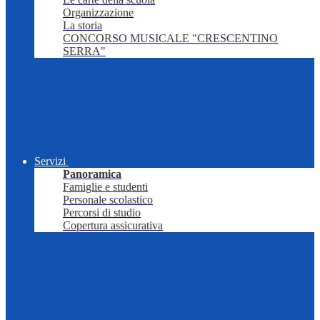
Organizzazione
La storia
CONCORSO MUSICALE "CRESCENTINO
SERRA"
Servizi
Panoramica
Famiglie e studenti
Personale scolastico
Percorsi di studio
Copertura assicurativa