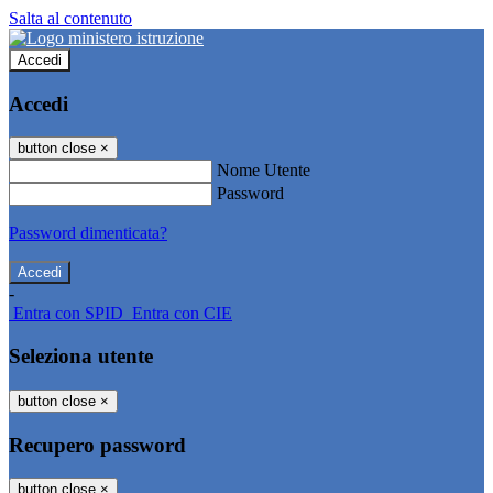
Salta al contenuto
Accedi
Accedi
button close
×
Nome Utente
Password
Password dimenticata?
-
Entra con SPID
Entra con CIE
Seleziona utente
button close
×
Recupero password
button close
×