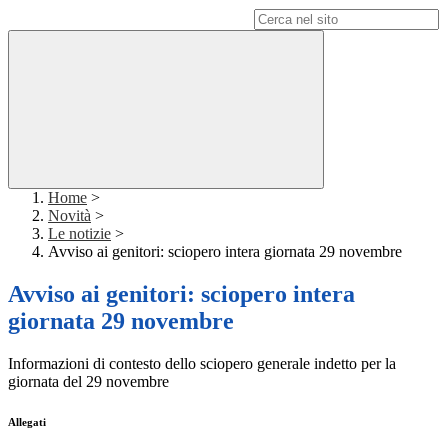
Campo di ricerca per le pagine del sito
Home
>
Novità
>
Le notizie
>
Avviso ai genitori: sciopero intera giornata 29 novembre
Avviso ai genitori: sciopero intera
giornata 29 novembre
Informazioni di contesto dello sciopero generale indetto per la
giornata del 29 novembre
Allegati