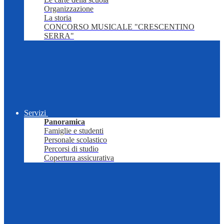
Organizzazione
La storia
CONCORSO MUSICALE "CRESCENTINO
SERRA"
Servizi
Panoramica
Famiglie e studenti
Personale scolastico
Percorsi di studio
Copertura assicurativa