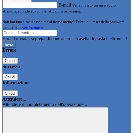
E-mail
Verrà inviato un messaggio
all'indirizzo indicato con le istruzioni necessarie.
Non hai una e-mail associata al nome utente? Effettua il reset della password
tramite la
Login Spaggiari
E-mail inviata, si prega di controllare la casella di posta elettronica!
Errore
Chiudi
Successo
Chiudi
Informazione
Chiudi
Attendere...
Attendere il completamento dell'operazione...