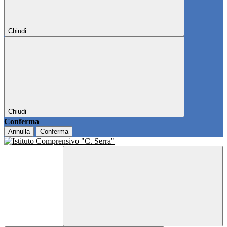
Chiudi
Chiudi
Conferma
Annulla
Conferma