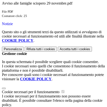
Avviso alle famiglie sciopero 29 novembre.pdf
File PDF
Contatore click: 25
Notizie
Questo sito o gli strumenti terzi da questo utilizzati si avvalgono di
cookie necessari al funzionamento ed utili alle finalità illustrate nella
COOKIE POLICY
.
Personalizza
Rifiuta tutti
i cookies
Accetta tutti
i cookies
Gestione cookie
In questa schermata è possibile scegliere quali cookie consentire.
I cookie necessari sono quelli che consentono il funzionamento della
piattaforma e non è possibile disabilitarli.
Per conoscere quali sono i cookie necessari al funzionamento potete
visionare la
COOKIE POLICY
.
Cookie necessari per il funzionamento
I cookie necessari per il funzionamento non possono essere
disabilitati. È possibile consultare l'elenco nella pagina della cookie
policy.