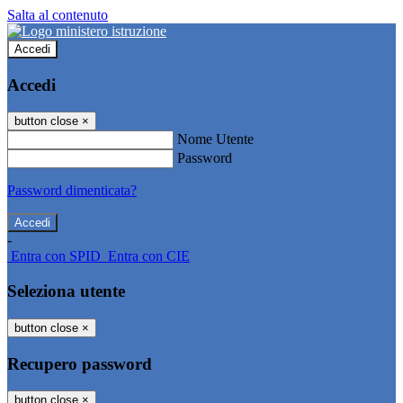
Salta al contenuto
Accedi
Accedi
button close
×
Nome Utente
Password
Password dimenticata?
-
Entra con SPID
Entra con CIE
Seleziona utente
button close
×
Recupero password
button close
×