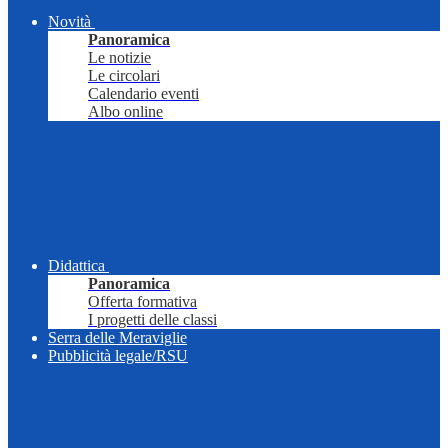
Novità
Panoramica
Le notizie
Le circolari
Calendario eventi
Albo online
Didattica
Panoramica
Offerta formativa
I progetti delle classi
Serra delle Meraviglie
Pubblicità legale/RSU