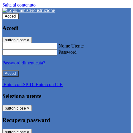
Salta al contenuto
Accedi
Accedi
button close
×
Nome Utente
Password
Password dimenticata?
-
Entra con SPID
Entra con CIE
Seleziona utente
button close
×
Recupero password
button close
×