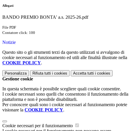
Allegati
BANDO PREMIO BONTA' a.s. 2025-26.pdf
File PDF
Contatore click: 100
Notizie
Questo sito o gli strumenti terzi da questo utilizzati si avvalgono di
cookie necessari al funzionamento ed utili alle finalità illustrate nella
COOKIE POLICY
.
Personalizza
Rifiuta tutti
i cookies
Accetta tutti
i cookies
Gestione cookie
In questa schermata è possibile scegliere quali cookie consentire.
I cookie necessari sono quelli che consentono il funzionamento della
piattaforma e non è possibile disabilitarli.
Per conoscere quali sono i cookie necessari al funzionamento potete
visionare la
COOKIE POLICY
.
Cookie necessari per il funzionamento
I cookie necessari per il funzionamento non possono essere