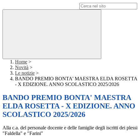
Campo di ricerca per le pagine del sito
Home
>
Novità
>
Le notizie
>
BANDO PREMIO BONTA' MAESTRA ELDA ROSETTA
- X EDIZIONE. ANNO SCOLASTICO 2025/2026
BANDO PREMIO BONTA' MAESTRA
ELDA ROSETTA - X EDIZIONE. ANNO
SCOLASTICO 2025/2026
Alla c.a. del personale docente e delle famiglie degli iscritti dei plessi
"Faldella" e "Farini"