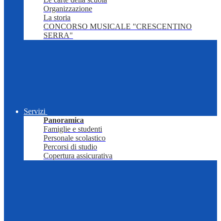
Organizzazione
La storia
CONCORSO MUSICALE "CRESCENTINO
SERRA"
Servizi
Panoramica
Famiglie e studenti
Personale scolastico
Percorsi di studio
Copertura assicurativa