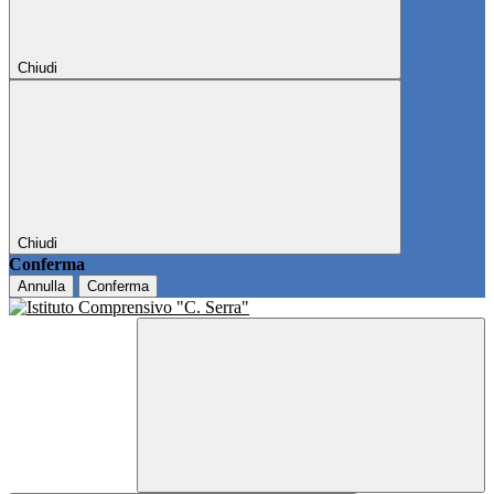
Chiudi
Chiudi
Conferma
Annulla
Conferma