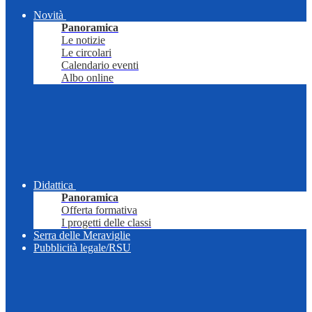
Novità
Panoramica
Le notizie
Le circolari
Calendario eventi
Albo online
Didattica
Panoramica
Offerta formativa
I progetti delle classi
Serra delle Meraviglie
Pubblicità legale/RSU