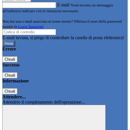
E-mail
Verrà inviato un messaggio
all'indirizzo indicato con le istruzioni necessarie.
Non hai una e-mail associata al nome utente? Effettua il reset della password
tramite la
Login Spaggiari
E-mail inviata, si prega di controllare la casella di posta elettronica!
Errore
Chiudi
Successo
Chiudi
Informazione
Chiudi
Attendere...
Attendere il completamento dell'operazione...