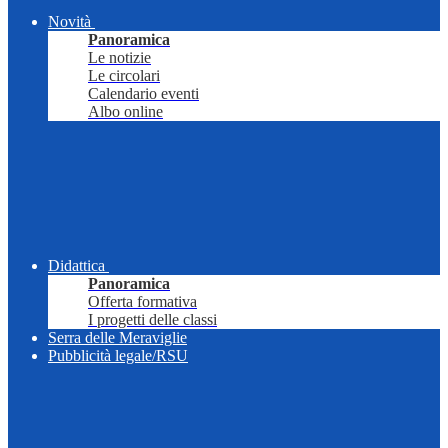
Novità
Panoramica
Le notizie
Le circolari
Calendario eventi
Albo online
Didattica
Panoramica
Offerta formativa
I progetti delle classi
Serra delle Meraviglie
Pubblicità legale/RSU