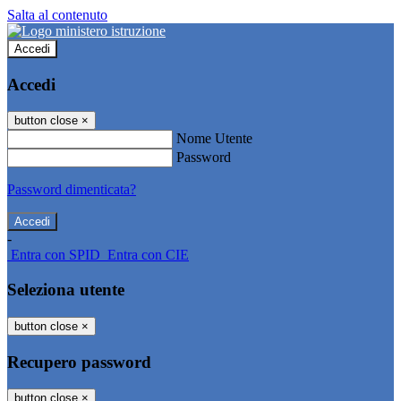
Salta al contenuto
Accedi
Accedi
button close
×
Nome Utente
Password
Password dimenticata?
-
Entra con SPID
Entra con CIE
Seleziona utente
button close
×
Recupero password
button close
×