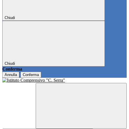
Chiudi
Chiudi
Conferma
Annulla
Conferma