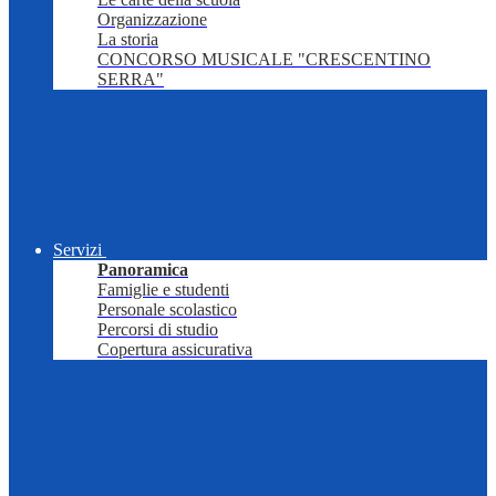
Organizzazione
La storia
CONCORSO MUSICALE "CRESCENTINO
SERRA"
Servizi
Panoramica
Famiglie e studenti
Personale scolastico
Percorsi di studio
Copertura assicurativa