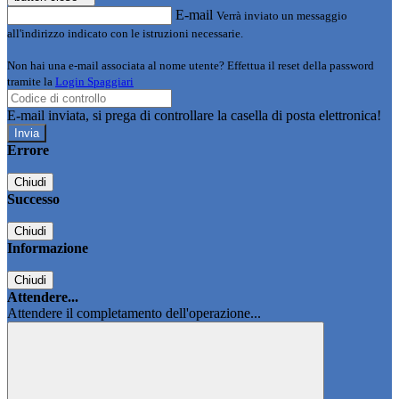
E-mail
Verrà inviato un messaggio
all'indirizzo indicato con le istruzioni necessarie.
Non hai una e-mail associata al nome utente? Effettua il reset della password
tramite la
Login Spaggiari
E-mail inviata, si prega di controllare la casella di posta elettronica!
Errore
Chiudi
Successo
Chiudi
Informazione
Chiudi
Attendere...
Attendere il completamento dell'operazione...