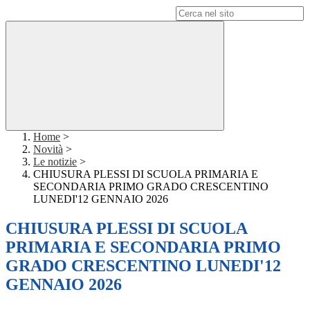
Campo di ricerca per le pagine del sito
Home
>
Novità
>
Le notizie
>
CHIUSURA PLESSI DI SCUOLA PRIMARIA E
SECONDARIA PRIMO GRADO CRESCENTINO
LUNEDI'12 GENNAIO 2026
CHIUSURA PLESSI DI SCUOLA
PRIMARIA E SECONDARIA PRIMO
GRADO CRESCENTINO LUNEDI'12
GENNAIO 2026