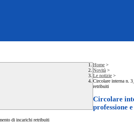
Home
>
Novità
>
Le notizie
>
Circolare interna n. 3
retribuiti
Circolare int
professione e
ento di incarichi retribuiti