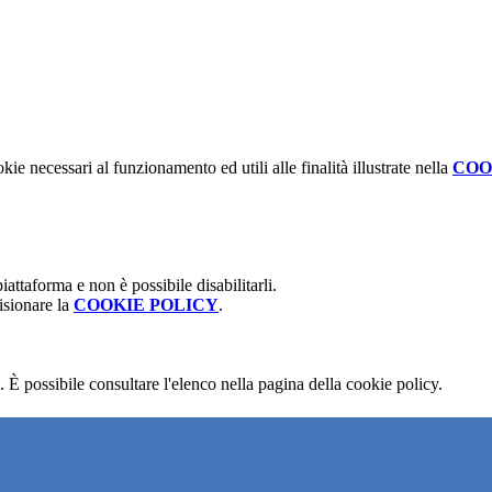
kie necessari al funzionamento ed utili alle finalità illustrate nella
COO
attaforma e non è possibile disabilitarli.
isionare la
COOKIE POLICY
.
 È possibile consultare l'elenco nella pagina della cookie policy.