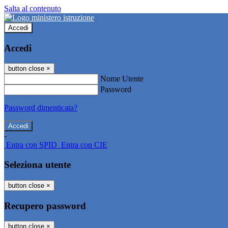
Salta al contenuto
Accedi
Accedi
button close
×
Nome Utente
Password
Password dimenticata?
-
Entra con SPID
Entra con CIE
Seleziona utente
button close
×
Recupero password
button close
×