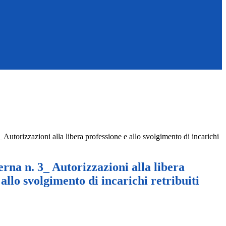
_ Autorizzazioni alla libera professione e allo svolgimento di incarichi
erna n. 3_ Autorizzazioni alla libera
 allo svolgimento di incarichi retribuiti