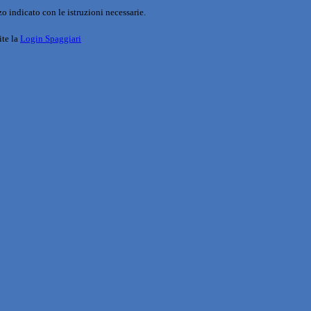
o indicato con le istruzioni necessarie.
ite la
Login Spaggiari