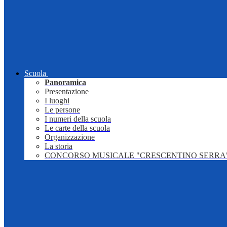
Scuola
Panoramica
Presentazione
I luoghi
Le persone
I numeri della scuola
Le carte della scuola
Organizzazione
La storia
CONCORSO MUSICALE "CRESCENTINO SERRA