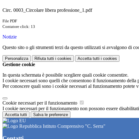
Circ. 0003_Circolare libera professione_1.pdf
File PDF
Contatore click: 13
Notizie
Questo sito o gli strumenti terzi da questo utilizzati si avvalgono di coo
Personalizza
Rifiuta tutti
i cookies
Accetta tutti
i cookies
Gestione cookie
In questa schermata è possibile scegliere quali cookie consentire.
I cookie necessari sono quelli che consentono il funzionamento della pi
Per conoscere quali sono i cookie necessari al funzionamento potete v
Cookie necessari per il funzionamento
I cookie necessari per il funzionamento non possono essere disabilitati.
Accetta tutti
Salva le preferenze
Istituto Comprensivo "C. Serra"
Contatti