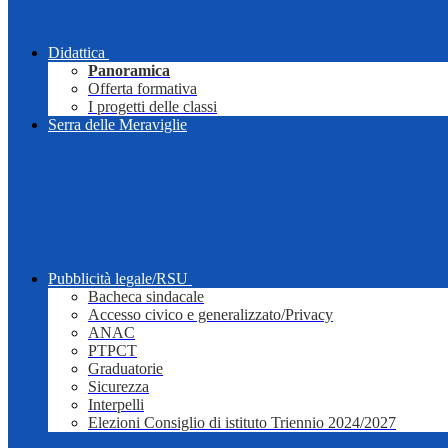
Didattica
Panoramica
Offerta formativa
I progetti delle classi
Serra delle Meraviglie
Pubblicità legale/RSU
Bacheca sindacale
Accesso civico e generalizzato/Privacy
ANAC
PTPCT
Graduatorie
Sicurezza
Interpelli
Elezioni Consiglio di istituto Triennio 2024/2027