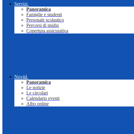
Servizi
Panoramica
Famiglie e studenti
Personale scolastico
Percorsi di studio
Copertura assicurativa
Novità
Panoramica
Le notizie
Le circolari
Calendario eventi
Albo online