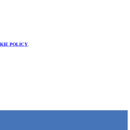
KIE POLICY
.