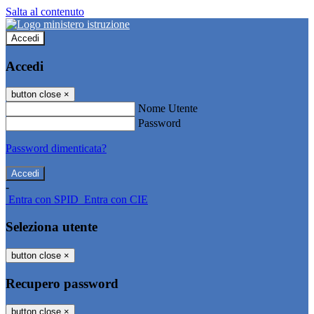
Salta al contenuto
Accedi
Accedi
button close
×
Nome Utente
Password
Password dimenticata?
-
Entra con SPID
Entra con CIE
Seleziona utente
button close
×
Recupero password
button close
×