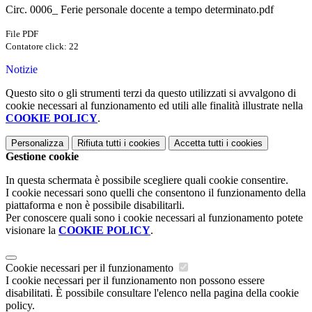
Circ. 0006_ Ferie personale docente a tempo determinato.pdf
File PDF
Contatore click: 22
Notizie
Questo sito o gli strumenti terzi da questo utilizzati si avvalgono di
cookie necessari al funzionamento ed utili alle finalità illustrate nella
COOKIE POLICY
.
Personalizza
Rifiuta tutti
i cookies
Accetta tutti
i cookies
Gestione cookie
In questa schermata è possibile scegliere quali cookie consentire.
I cookie necessari sono quelli che consentono il funzionamento della
piattaforma e non è possibile disabilitarli.
Per conoscere quali sono i cookie necessari al funzionamento potete
visionare la
COOKIE POLICY
.
Cookie necessari per il funzionamento
I cookie necessari per il funzionamento non possono essere
disabilitati. È possibile consultare l'elenco nella pagina della cookie
policy.