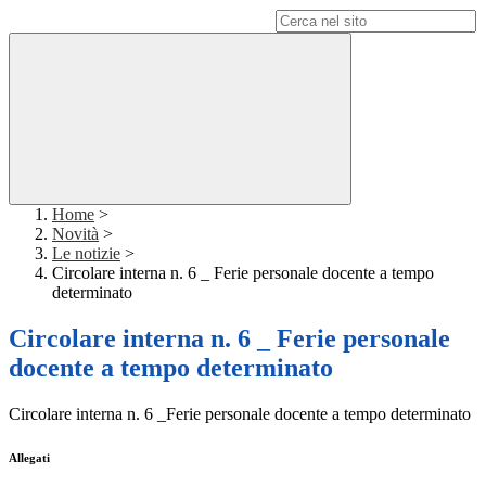
Campo di ricerca per le pagine del sito
Home
>
Novità
>
Le notizie
>
Circolare interna n. 6 _ Ferie personale docente a tempo
determinato
Circolare interna n. 6 _ Ferie personale
docente a tempo determinato
Circolare interna n. 6 _Ferie personale docente a tempo determinato
Allegati