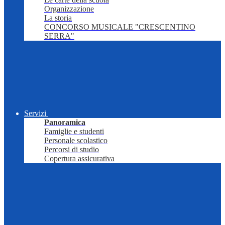
Organizzazione
La storia
CONCORSO MUSICALE "CRESCENTINO
SERRA"
Servizi
Panoramica
Famiglie e studenti
Personale scolastico
Percorsi di studio
Copertura assicurativa