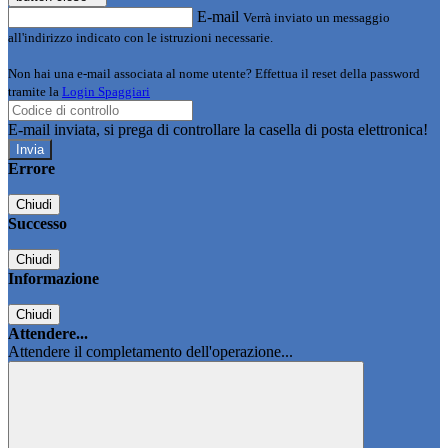
E-mail
Verrà inviato un messaggio
all'indirizzo indicato con le istruzioni necessarie.
Non hai una e-mail associata al nome utente? Effettua il reset della password
tramite la
Login Spaggiari
E-mail inviata, si prega di controllare la casella di posta elettronica!
Errore
Chiudi
Successo
Chiudi
Informazione
Chiudi
Attendere...
Attendere il completamento dell'operazione...