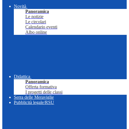
Novità
Panoramica
Le notizie
Le circolari
Calendario eventi
Albo online
Didattica
Panoramica
Offerta formativa
I progetti delle classi
Serra delle Meraviglie
Pubblicità legale/RSU