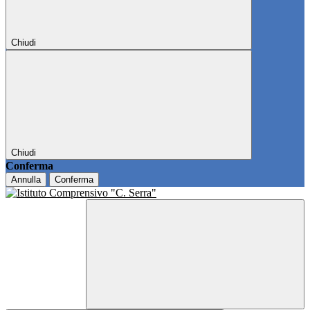
Chiudi
Chiudi
Conferma
Annulla
Conferma