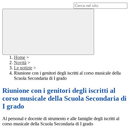
Campo di ricerca per le pagine del sito
Home
>
Novità
>
Le notizie
>
Riunione con i genitori degli iscritti al corso musicale della
Scuola Secondaria di I grado
Riunione con i genitori degli iscritti al
corso musicale della Scuola Secondaria di
I grado
Al personal e docente di strumento e alle famiglie degli iscritti al
corso musicale della Scuola Secondaria di I grado