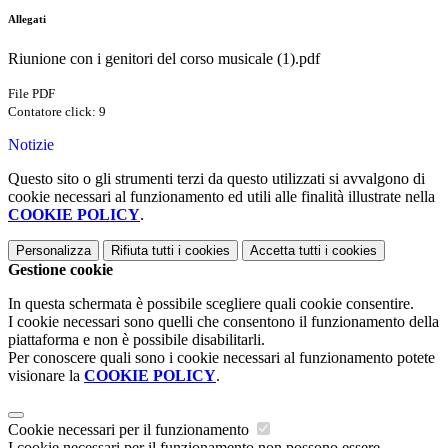
Allegati
Riunione con i genitori del corso musicale (1).pdf
File PDF
Contatore click: 9
Notizie
Questo sito o gli strumenti terzi da questo utilizzati si avvalgono di
cookie necessari al funzionamento ed utili alle finalità illustrate nella
COOKIE POLICY
.
Personalizza
Rifiuta tutti
i cookies
Accetta tutti
i cookies
Gestione cookie
In questa schermata è possibile scegliere quali cookie consentire.
I cookie necessari sono quelli che consentono il funzionamento della
piattaforma e non è possibile disabilitarli.
Per conoscere quali sono i cookie necessari al funzionamento potete
visionare la
COOKIE POLICY
.
Cookie necessari per il funzionamento
I cookie necessari per il funzionamento non possono essere