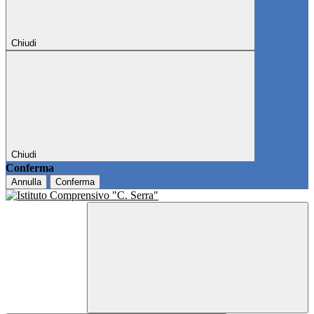
Chiudi
Chiudi
Conferma
Annulla
Conferma