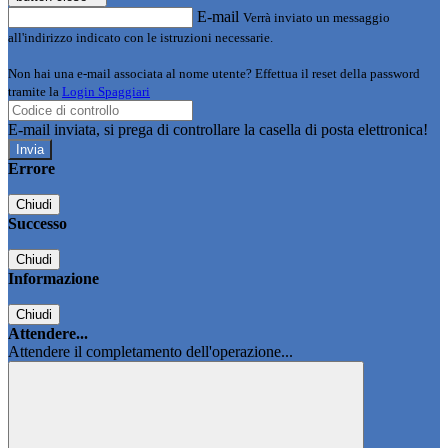
E-mail
Verrà inviato un messaggio
all'indirizzo indicato con le istruzioni necessarie.
Non hai una e-mail associata al nome utente? Effettua il reset della password
tramite la
Login Spaggiari
E-mail inviata, si prega di controllare la casella di posta elettronica!
Errore
Chiudi
Successo
Chiudi
Informazione
Chiudi
Attendere...
Attendere il completamento dell'operazione...