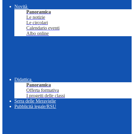
Novità
Panoramica
Le notizie
Le circolari
Calendario eventi
Albo online
Didattica
Panoramica
Offerta formativa
I progetti delle classi
Serra delle Meraviglie
Pubblicità legale/RSU