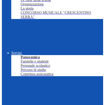
Organizzazione
La storia
CONCORSO MUSICALE "CRESCENTINO
SERRA"
Servizi
Panoramica
Famiglie e studenti
Personale scolastico
Percorsi di studio
Copertura assicurativa