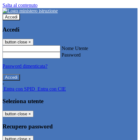
Salta al contenuto
Accedi
Accedi
button close
×
Nome Utente
Password
Password dimenticata?
-
Entra con SPID
Entra con CIE
Seleziona utente
button close
×
Recupero password
button close
×