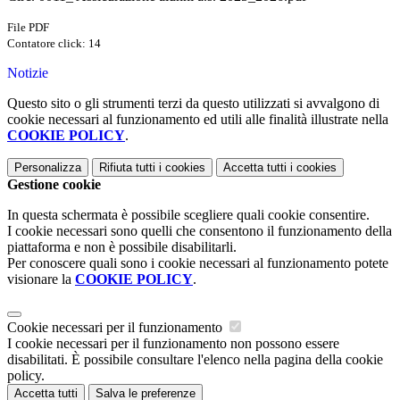
File PDF
Contatore click: 14
Notizie
Questo sito o gli strumenti terzi da questo utilizzati si avvalgono di
cookie necessari al funzionamento ed utili alle finalità illustrate nella
COOKIE POLICY
.
Personalizza
Rifiuta tutti
i cookies
Accetta tutti
i cookies
Gestione cookie
In questa schermata è possibile scegliere quali cookie consentire.
I cookie necessari sono quelli che consentono il funzionamento della
piattaforma e non è possibile disabilitarli.
Per conoscere quali sono i cookie necessari al funzionamento potete
visionare la
COOKIE POLICY
.
Cookie necessari per il funzionamento
I cookie necessari per il funzionamento non possono essere
disabilitati. È possibile consultare l'elenco nella pagina della cookie
policy.
Accetta tutti
Salva le preferenze