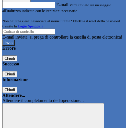
E-mail
Verrà inviato un messaggio
all'indirizzo indicato con le istruzioni necessarie.
Non hai una e-mail associata al nome utente? Effettua il reset della password
tramite la
Login Spaggiari
E-mail inviata, si prega di controllare la casella di posta elettronica!
Errore
Chiudi
Successo
Chiudi
Informazione
Chiudi
Attendere...
Attendere il completamento dell'operazione...