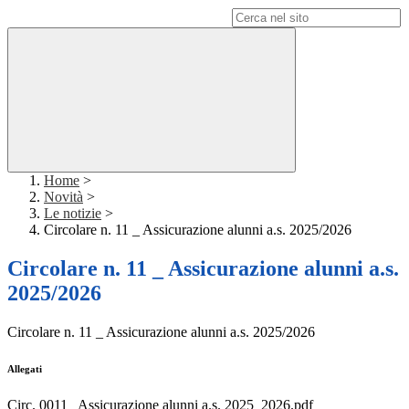
Campo di ricerca per le pagine del sito
Home
>
Novità
>
Le notizie
>
Circolare n. 11 _ Assicurazione alunni a.s. 2025/2026
Circolare n. 11 _ Assicurazione alunni a.s.
2025/2026
Circolare n. 11 _ Assicurazione alunni a.s. 2025/2026
Allegati
Circ. 0011_ Assicurazione alunni a.s. 2025_2026.pdf