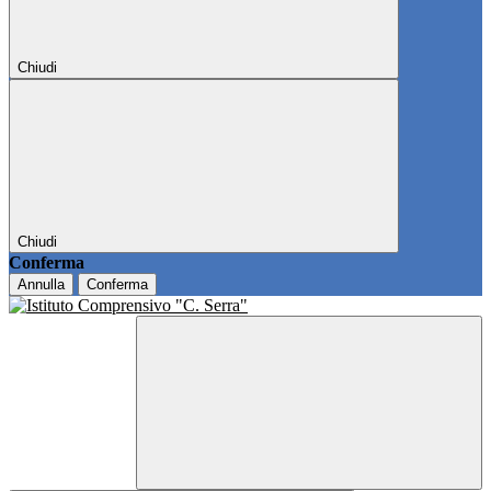
Chiudi
Chiudi
Conferma
Annulla
Conferma