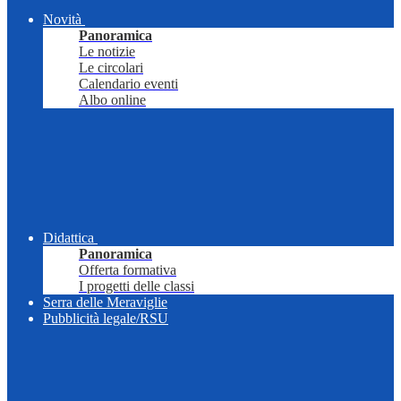
Novità
Panoramica
Le notizie
Le circolari
Calendario eventi
Albo online
Didattica
Panoramica
Offerta formativa
I progetti delle classi
Serra delle Meraviglie
Pubblicità legale/RSU