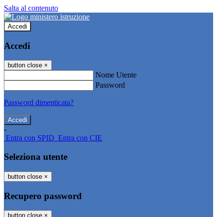
Salta al contenuto
Accedi
Accedi
button close
×
Nome Utente
Password
Password dimenticata?
-
Entra con SPID
Entra con CIE
Seleziona utente
button close
×
Recupero password
button close
×