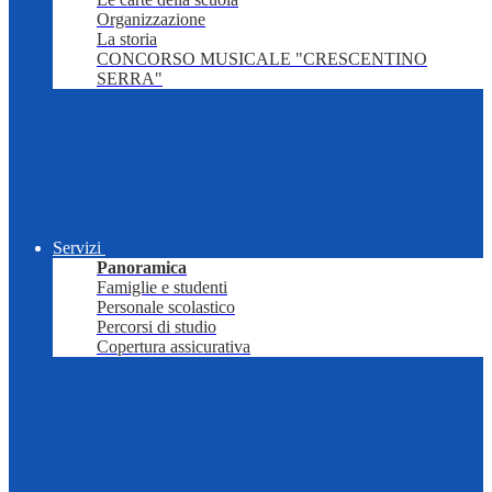
Organizzazione
La storia
CONCORSO MUSICALE "CRESCENTINO
SERRA"
Servizi
Panoramica
Famiglie e studenti
Personale scolastico
Percorsi di studio
Copertura assicurativa