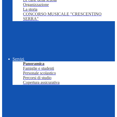
Organizzazione
La storia
CONCORSO MUSICALE "CRESCENTINO
SERRA"
Servizi
Panoramica
Famiglie e studenti
Personale scolastico
Percorsi di studio
Copertura assicurativa