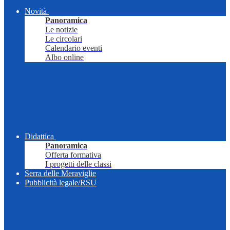
Novità
Panoramica
Le notizie
Le circolari
Calendario eventi
Albo online
Didattica
Panoramica
Offerta formativa
I progetti delle classi
Serra delle Meraviglie
Pubblicità legale/RSU