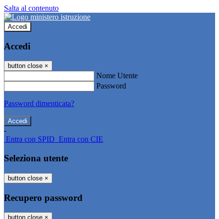
Salta al contenuto
Accedi
Accedi
button close
×
Nome Utente
Password
Password dimenticata?
-
Entra con SPID
Entra con CIE
Seleziona utente
button close
×
Recupero password
button close
×