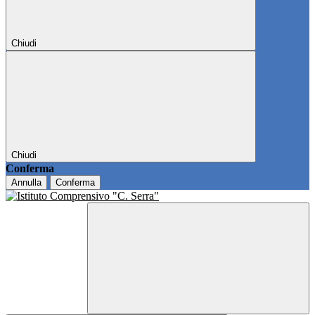
Chiudi
Chiudi
Conferma
Annulla
Conferma