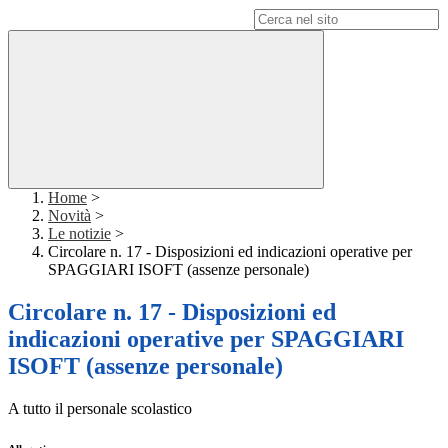
Campo di ricerca per le pagine del sito
Home
>
Novità
>
Le notizie
>
Circolare n. 17 - Disposizioni ed indicazioni operative per
SPAGGIARI ISOFT (assenze personale)
Circolare n. 17 - Disposizioni ed
indicazioni operative per SPAGGIARI
ISOFT (assenze personale)
A tutto il personale scolastico