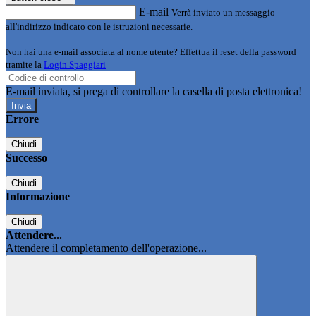
E-mail
Verrà inviato un messaggio
all'indirizzo indicato con le istruzioni necessarie.
Non hai una e-mail associata al nome utente? Effettua il reset della password
tramite la
Login Spaggiari
E-mail inviata, si prega di controllare la casella di posta elettronica!
Errore
Chiudi
Successo
Chiudi
Informazione
Chiudi
Attendere...
Attendere il completamento dell'operazione...