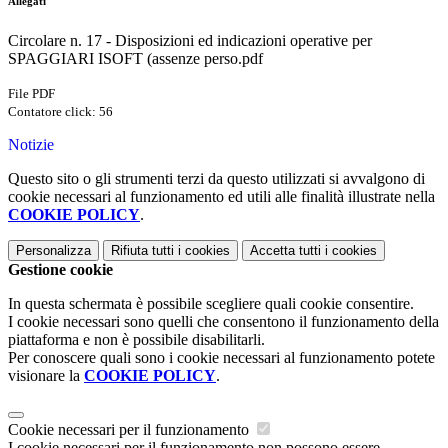
Allegati
Circolare n. 17 - Disposizioni ed indicazioni operative per
SPAGGIARI ISOFT (assenze perso.pdf
File PDF
Contatore click: 56
Notizie
Questo sito o gli strumenti terzi da questo utilizzati si avvalgono di
cookie necessari al funzionamento ed utili alle finalità illustrate nella
COOKIE POLICY
.
Personalizza
Rifiuta tutti
i cookies
Accetta tutti
i cookies
Gestione cookie
In questa schermata è possibile scegliere quali cookie consentire.
I cookie necessari sono quelli che consentono il funzionamento della
piattaforma e non è possibile disabilitarli.
Per conoscere quali sono i cookie necessari al funzionamento potete
visionare la
COOKIE POLICY
.
Cookie necessari per il funzionamento
I cookie necessari per il funzionamento non possono essere