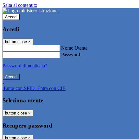
Salta al contenuto
Accedi
Accedi
button close
×
Nome Utente
Password
Password dimenticata?
-
Entra con SPID
Entra con CIE
Seleziona utente
button close
×
Recupero password
button close
×