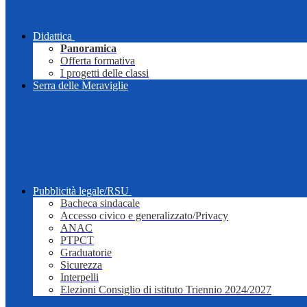
Didattica
Panoramica
Offerta formativa
I progetti delle classi
Serra delle Meraviglie
Pubblicità legale/RSU
Bacheca sindacale
Accesso civico e generalizzato/Privacy
ANAC
PTPCT
Graduatorie
Sicurezza
Interpelli
Elezioni Consiglio di istituto Triennio 2024/2027