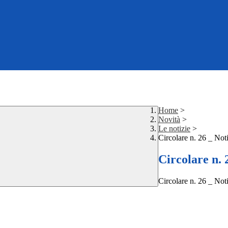
Home
>
Novità
>
Le notizie
>
Circolare n. 26 _ Noti
Circolare n. 
Circolare n. 26 _ Noti