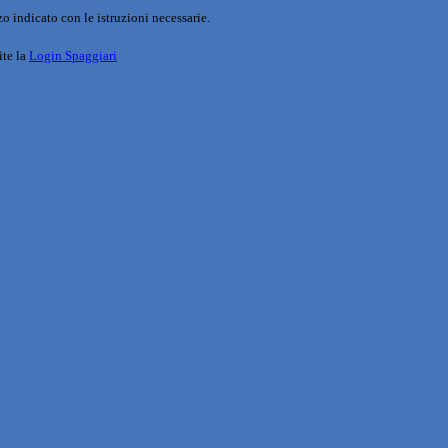
o indicato con le istruzioni necessarie.
ite la
Login Spaggiari