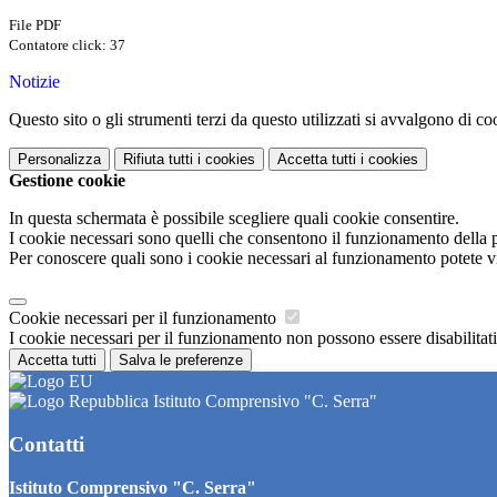
File PDF
Contatore click: 37
Notizie
Questo sito o gli strumenti terzi da questo utilizzati si avvalgono di coo
Personalizza
Rifiuta tutti
i cookies
Accetta tutti
i cookies
Gestione cookie
In questa schermata è possibile scegliere quali cookie consentire.
I cookie necessari sono quelli che consentono il funzionamento della pi
Per conoscere quali sono i cookie necessari al funzionamento potete v
Cookie necessari per il funzionamento
I cookie necessari per il funzionamento non possono essere disabilitati.
Accetta tutti
Salva le preferenze
Istituto Comprensivo "C. Serra"
Contatti
Istituto Comprensivo "C. Serra"