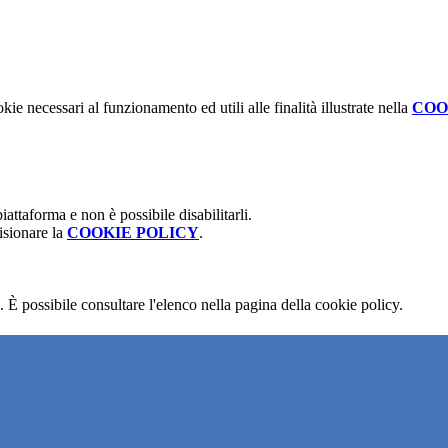
kie necessari al funzionamento ed utili alle finalità illustrate nella
COO
attaforma e non è possibile disabilitarli.
isionare la
COOKIE POLICY
.
 È possibile consultare l'elenco nella pagina della cookie policy.