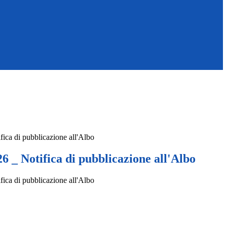
fica di pubblicazione all'Albo
26 _ Notifica di pubblicazione all'Albo
fica di pubblicazione all'Albo