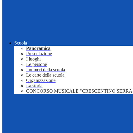
Scuola
Panoramica
Presentazione
I luoghi
Le persone
I numeri della scuola
Le carte della scuola
Organizzazione
La storia
CONCORSO MUSICALE "CRESCENTINO SERRA