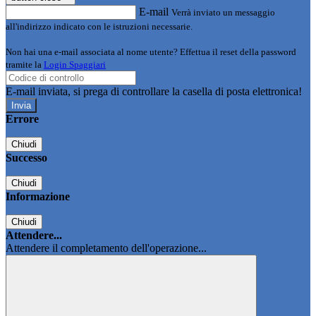
E-mail
Verrà inviato un messaggio
all'indirizzo indicato con le istruzioni necessarie.
Non hai una e-mail associata al nome utente? Effettua il reset della password
tramite la
Login Spaggiari
E-mail inviata, si prega di controllare la casella di posta elettronica!
Errore
Chiudi
Successo
Chiudi
Informazione
Chiudi
Attendere...
Attendere il completamento dell'operazione...