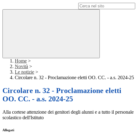
Campo di ricerca per le pagine del sito
Home
>
Novità
>
Le notizie
>
Circolare n. 32 - Proclamazione eletti OO. CC. - a.s. 2024-25
Circolare n. 32 - Proclamazione eletti
OO. CC. - a.s. 2024-25
Alla cortese attenzione dei genitori degli alunni e a tutto il personale
scolastico dell'Istituto
Allegati