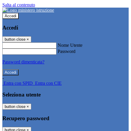
Salta al contenuto
Accedi
Accedi
button close
×
Nome Utente
Password
Password dimenticata?
-
Entra con SPID
Entra con CIE
Seleziona utente
button close
×
Recupero password
button close
×