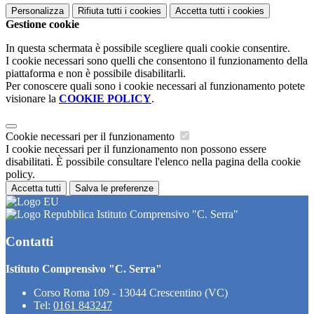
Personalizza
Rifiuta tutti
i cookies
Accetta tutti
i cookies
Gestione cookie
In questa schermata è possibile scegliere quali cookie consentire.
I cookie necessari sono quelli che consentono il funzionamento della
piattaforma e non è possibile disabilitarli.
Per conoscere quali sono i cookie necessari al funzionamento potete
visionare la
COOKIE POLICY
.
Cookie necessari per il funzionamento
I cookie necessari per il funzionamento non possono essere
disabilitati. È possibile consultare l'elenco nella pagina della cookie
policy.
Accetta tutti
Salva le preferenze
Istituto Comprensivo "C. Serra"
Contatti
Istituto Comprensivo "C. Serra"
Corso Roma 109 - 13044 Crescentino (VC)
Tel:
0161 843247