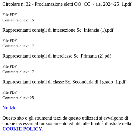
Circolare n. 32 - Proclamazione eletti OO. CC. - a.s. 2024-25_1.pdf
File PDF
Contatore click: 15
Rappresentanti consigli di intersezione Sc. Infanzia (1).pdf
File PDF
Contatore click: 17
Rappresentanti consigli di interclasse Sc. Primaria (2).pdf
File PDF
Contatore click: 17
Rappresentanti consigli di classe Sc. Secondaria di I grado_1.pdf
File PDF
Contatore click: 25
Notizie
Questo sito o gli strumenti terzi da questo utilizzati si avvalgono di
cookie necessari al funzionamento ed utili alle finalità illustrate nella
COOKIE POLICY
.