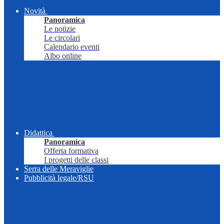
Novità
Panoramica
Le notizie
Le circolari
Calendario eventi
Albo online
Didattica
Panoramica
Offerta formativa
I progetti delle classi
Serra delle Meraviglie
Pubblicità legale/RSU