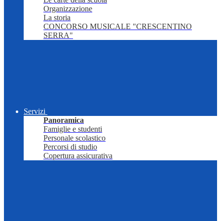
Organizzazione
La storia
CONCORSO MUSICALE "CRESCENTINO
SERRA"
Servizi
Panoramica
Famiglie e studenti
Personale scolastico
Percorsi di studio
Copertura assicurativa