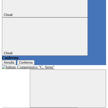
Chiudi
Chiudi
Conferma
Annulla
Conferma