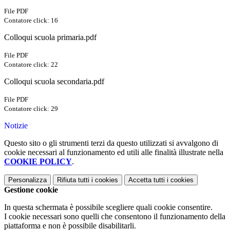
File PDF
Contatore click: 16
Colloqui scuola primaria.pdf
File PDF
Contatore click: 22
Colloqui scuola secondaria.pdf
File PDF
Contatore click: 29
Notizie
Questo sito o gli strumenti terzi da questo utilizzati si avvalgono di
cookie necessari al funzionamento ed utili alle finalità illustrate nella
COOKIE POLICY
.
Personalizza
Rifiuta tutti
i cookies
Accetta tutti
i cookies
Gestione cookie
In questa schermata è possibile scegliere quali cookie consentire.
I cookie necessari sono quelli che consentono il funzionamento della
piattaforma e non è possibile disabilitarli.