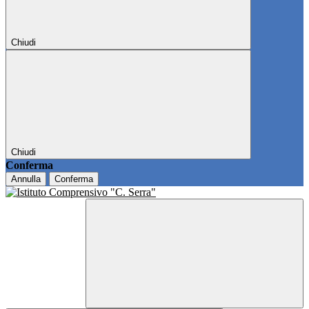
Chiudi
Chiudi
Conferma
Annulla
Conferma