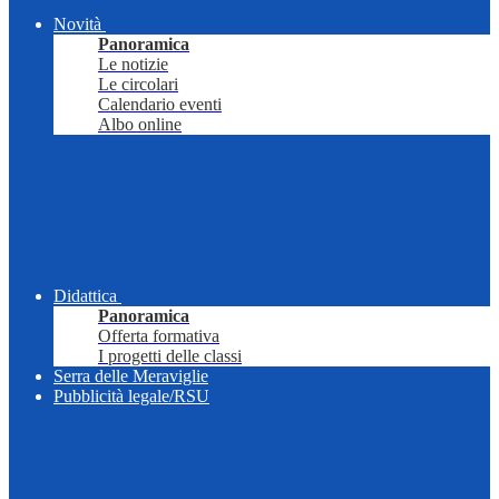
Novità
Panoramica
Le notizie
Le circolari
Calendario eventi
Albo online
Didattica
Panoramica
Offerta formativa
I progetti delle classi
Serra delle Meraviglie
Pubblicità legale/RSU