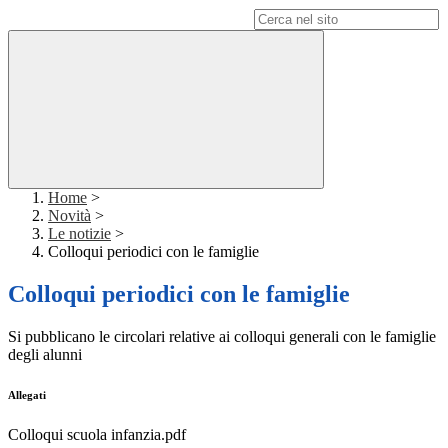
Campo di ricerca per le pagine del sito
Home
>
Novità
>
Le notizie
>
Colloqui periodici con le famiglie
Colloqui periodici con le famiglie
Si pubblicano le circolari relative ai colloqui generali con le famiglie
degli alunni
Allegati
Colloqui scuola infanzia.pdf