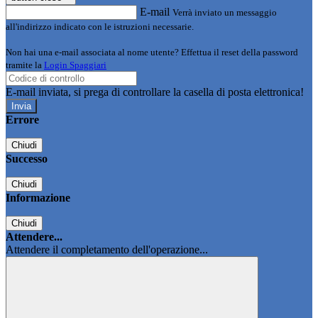
E-mail
Verrà inviato un messaggio
all'indirizzo indicato con le istruzioni necessarie.
Non hai una e-mail associata al nome utente? Effettua il reset della password
tramite la
Login Spaggiari
E-mail inviata, si prega di controllare la casella di posta elettronica!
Errore
Chiudi
Successo
Chiudi
Informazione
Chiudi
Attendere...
Attendere il completamento dell'operazione...