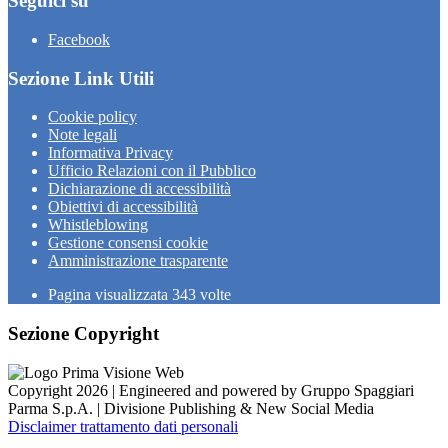
Seguici su
Facebook
Sezione Link Utili
Cookie policy
Note legali
Informativa Privacy
Ufficio Relazioni con il Pubblico
Dichiarazione di accessibilità
Obiettivi di accessibilità
Whistleblowing
Gestione consensi cookie
Amministrazione trasparente
Pagina visualizzata
343
volte
Sezione Copyright
Copyright 2026 | Engineered and powered by Gruppo Spaggiari
Parma S.p.A. | Divisione Publishing & New Social Media
Disclaimer trattamento dati personali