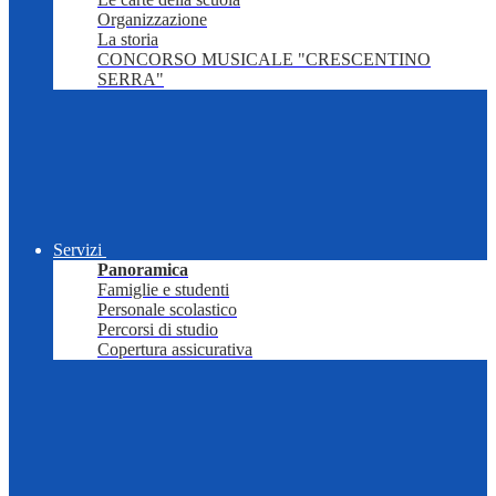
Organizzazione
La storia
CONCORSO MUSICALE "CRESCENTINO
SERRA"
Servizi
Panoramica
Famiglie e studenti
Personale scolastico
Percorsi di studio
Copertura assicurativa