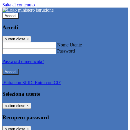
Salta al contenuto
Accedi
Accedi
button close
×
Nome Utente
Password
Password dimenticata?
-
Entra con SPID
Entra con CIE
Seleziona utente
button close
×
Recupero password
button close
×