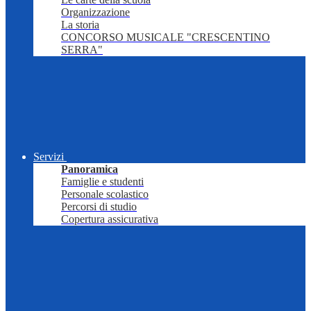
Organizzazione
La storia
CONCORSO MUSICALE "CRESCENTINO
SERRA"
Servizi
Panoramica
Famiglie e studenti
Personale scolastico
Percorsi di studio
Copertura assicurativa