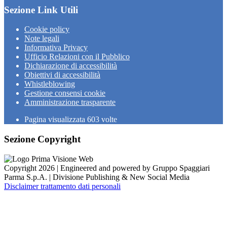
Sezione Link Utili
Cookie policy
Note legali
Informativa Privacy
Ufficio Relazioni con il Pubblico
Dichiarazione di accessibilità
Obiettivi di accessibilità
Whistleblowing
Gestione consensi cookie
Amministrazione trasparente
Pagina visualizzata
603
volte
Sezione Copyright
Copyright 2026 | Engineered and powered by Gruppo Spaggiari
Parma S.p.A. | Divisione Publishing & New Social Media
Disclaimer trattamento dati personali