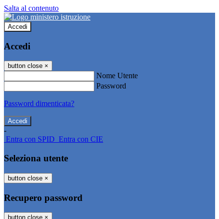
Salta al contenuto
Accedi
Accedi
button close
×
Nome Utente
Password
Password dimenticata?
-
Entra con SPID
Entra con CIE
Seleziona utente
button close
×
Recupero password
button close
×