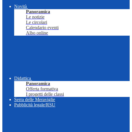
Novità
Panoramica
Le notizie
Le circolari
Calendario eventi
Albo online
Didattica
Panoramica
Offerta formativa
I progetti delle classi
Serra delle Meraviglie
Pubblicità legale/RSU