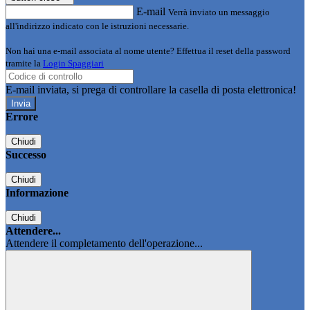
E-mail
Verrà inviato un messaggio
all'indirizzo indicato con le istruzioni necessarie.
Non hai una e-mail associata al nome utente? Effettua il reset della password
tramite la
Login Spaggiari
E-mail inviata, si prega di controllare la casella di posta elettronica!
Errore
Chiudi
Successo
Chiudi
Informazione
Chiudi
Attendere...
Attendere il completamento dell'operazione...