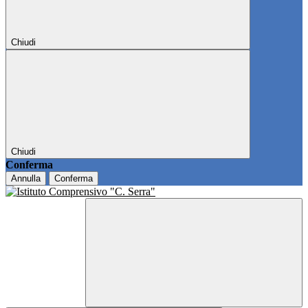
Chiudi
Chiudi
Conferma
Annulla
Conferma