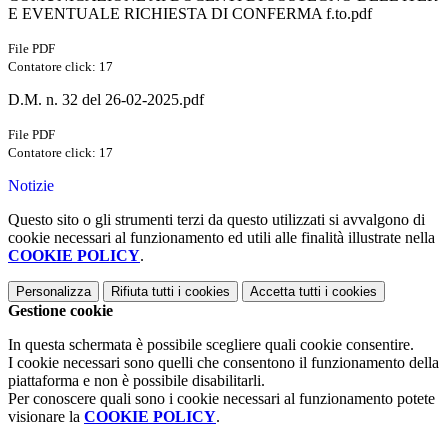
E EVENTUALE RICHIESTA DI CONFERMA f.to.pdf
File PDF
Contatore click: 17
D.M. n. 32 del 26-02-2025.pdf
File PDF
Contatore click: 17
Notizie
Questo sito o gli strumenti terzi da questo utilizzati si avvalgono di
cookie necessari al funzionamento ed utili alle finalità illustrate nella
COOKIE POLICY
.
Personalizza
Rifiuta tutti
i cookies
Accetta tutti
i cookies
Gestione cookie
In questa schermata è possibile scegliere quali cookie consentire.
I cookie necessari sono quelli che consentono il funzionamento della
piattaforma e non è possibile disabilitarli.
Per conoscere quali sono i cookie necessari al funzionamento potete
visionare la
COOKIE POLICY
.