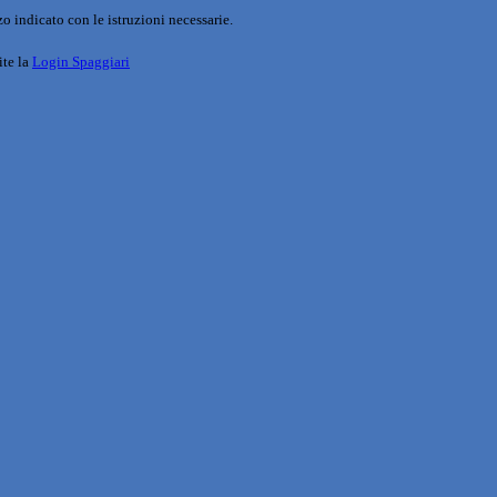
o indicato con le istruzioni necessarie.
ite la
Login Spaggiari