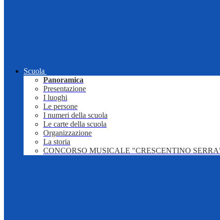
Scuola
Panoramica
Presentazione
I luoghi
Le persone
I numeri della scuola
Le carte della scuola
Organizzazione
La storia
CONCORSO MUSICALE "CRESCENTINO SERRA