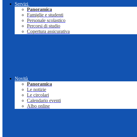
Servizi
Panoramica
Famiglie e studenti
Personale scolastico
Percorsi di studio
Copertura assicurativa
Novità
Panoramica
Le notizie
Le circolari
Calendario eventi
Albo online