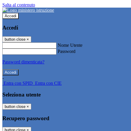
Salta al contenuto
Accedi
Accedi
button close
×
Nome Utente
Password
Password dimenticata?
-
Entra con SPID
Entra con CIE
Seleziona utente
button close
×
Recupero password
button close
×