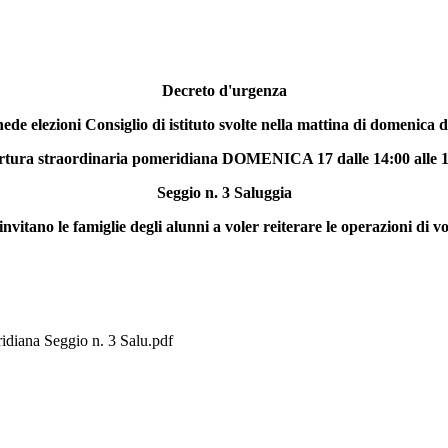
Decreto d'urgenza
e elezioni Consiglio di istituto svolte nella mattina di domenica da
tura straordinaria pomeridiana DOMENICA 17 dalle 14:00 alle 
Seggio n. 3 Saluggia
 invitano le famiglie degli alunni a voler reiterare le operazioni di vo
idiana Seggio n. 3 Salu.pdf