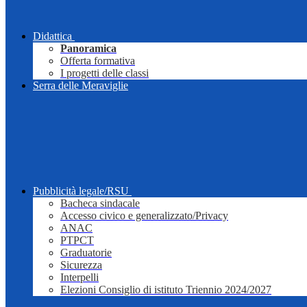
Didattica
Panoramica
Offerta formativa
I progetti delle classi
Serra delle Meraviglie
Pubblicità legale/RSU
Bacheca sindacale
Accesso civico e generalizzato/Privacy
ANAC
PTPCT
Graduatorie
Sicurezza
Interpelli
Elezioni Consiglio di istituto Triennio 2024/2027