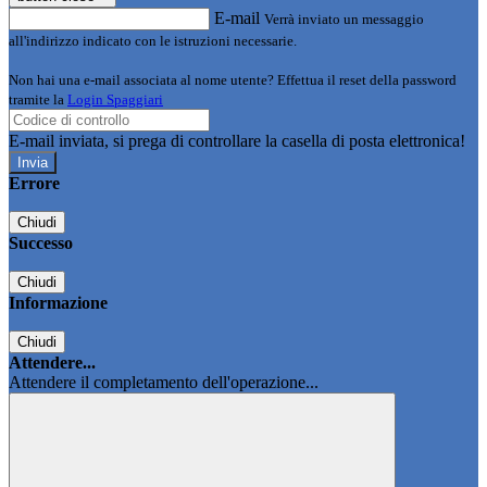
E-mail
Verrà inviato un messaggio
all'indirizzo indicato con le istruzioni necessarie.
Non hai una e-mail associata al nome utente? Effettua il reset della password
tramite la
Login Spaggiari
E-mail inviata, si prega di controllare la casella di posta elettronica!
Errore
Chiudi
Successo
Chiudi
Informazione
Chiudi
Attendere...
Attendere il completamento dell'operazione...