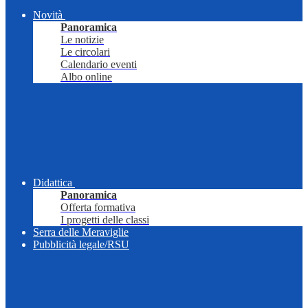
Novità
Panoramica
Le notizie
Le circolari
Calendario eventi
Albo online
Didattica
Panoramica
Offerta formativa
I progetti delle classi
Serra delle Meraviglie
Pubblicità legale/RSU