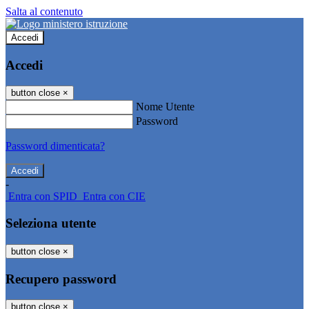
Salta al contenuto
Accedi
Accedi
button close
×
Nome Utente
Password
Password dimenticata?
-
Entra con SPID
Entra con CIE
Seleziona utente
button close
×
Recupero password
button close
×