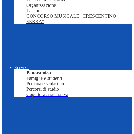
Organizzazione
La storia
CONCORSO MUSICALE "CRESCENTINO
SERRA"
Servizi
Panoramica
Famiglie e studenti
Personale scolastico
Percorsi di studio
Copertura assicurativa