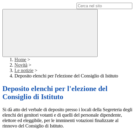
Campo di ricerca per le pagine del sito
Home
>
Novità
>
Le notizie
>
Deposito elenchi per l'elezione del Consiglio di Istituto
Deposito elenchi per l'elezione del
Consiglio di Istituto
Si dà atto del verbale di deposito presso i locali della Segreteria degli
elenchi dei genitori votanti e di quelli del personale dipendente,
elettore ed eleggibile, per le imminenti votazioni finalizzate al
rinnovo del Consiglio di Istituto.