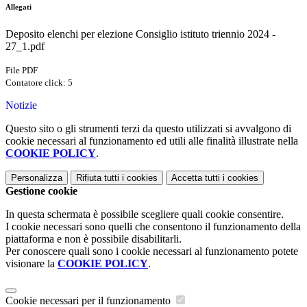
Allegati
Deposito elenchi per elezione Consiglio istituto triennio 2024 -
27_1.pdf
File PDF
Contatore click: 5
Notizie
Questo sito o gli strumenti terzi da questo utilizzati si avvalgono di
cookie necessari al funzionamento ed utili alle finalità illustrate nella
COOKIE POLICY
.
Personalizza
Rifiuta tutti
i cookies
Accetta tutti
i cookies
Gestione cookie
In questa schermata è possibile scegliere quali cookie consentire.
I cookie necessari sono quelli che consentono il funzionamento della
piattaforma e non è possibile disabilitarli.
Per conoscere quali sono i cookie necessari al funzionamento potete
visionare la
COOKIE POLICY
.
Cookie necessari per il funzionamento