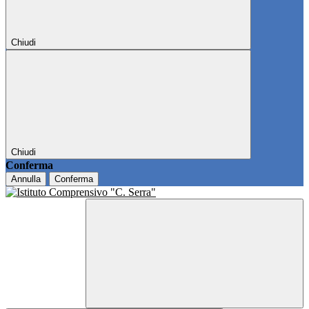
Chiudi
Chiudi
Conferma
Annulla
Conferma