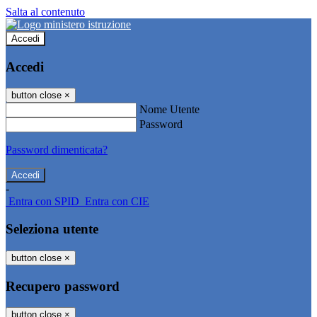
Salta al contenuto
Accedi
Accedi
button close
×
Nome Utente
Password
Password dimenticata?
-
Entra con SPID
Entra con CIE
Seleziona utente
button close
×
Recupero password
button close
×