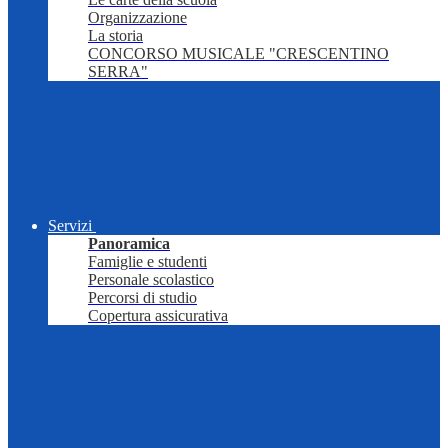
Organizzazione
La storia
CONCORSO MUSICALE "CRESCENTINO
SERRA"
Servizi
Panoramica
Famiglie e studenti
Personale scolastico
Percorsi di studio
Copertura assicurativa