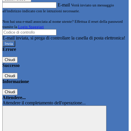
E-mail
Verrà inviato un messaggio
all'indirizzo indicato con le istruzioni necessarie.
Non hai una e-mail associata al nome utente? Effettua il reset della password
tramite la
Login Spaggiari
E-mail inviata, si prega di controllare la casella di posta elettronica!
Errore
Chiudi
Successo
Chiudi
Informazione
Chiudi
Attendere...
Attendere il completamento dell'operazione...