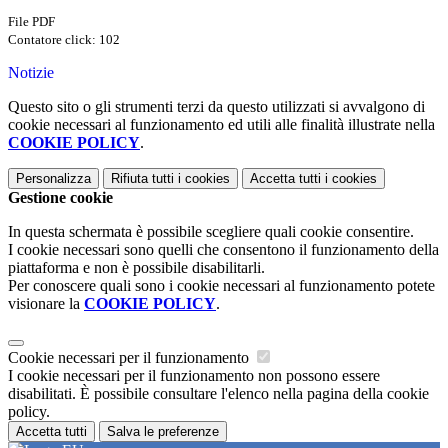
File PDF
Contatore click: 102
Notizie
Questo sito o gli strumenti terzi da questo utilizzati si avvalgono di
cookie necessari al funzionamento ed utili alle finalità illustrate nella
COOKIE POLICY
.
Personalizza
Rifiuta tutti
i cookies
Accetta tutti
i cookies
Gestione cookie
In questa schermata è possibile scegliere quali cookie consentire.
I cookie necessari sono quelli che consentono il funzionamento della
piattaforma e non è possibile disabilitarli.
Per conoscere quali sono i cookie necessari al funzionamento potete
visionare la
COOKIE POLICY
.
Cookie necessari per il funzionamento
I cookie necessari per il funzionamento non possono essere
disabilitati. È possibile consultare l'elenco nella pagina della cookie
policy.
Accetta tutti
Salva le preferenze