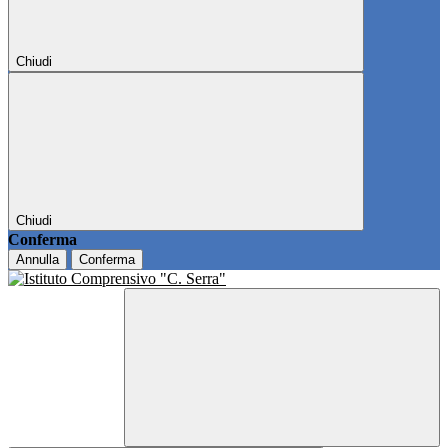
Chiudi
Chiudi
Conferma
Annulla
Conferma