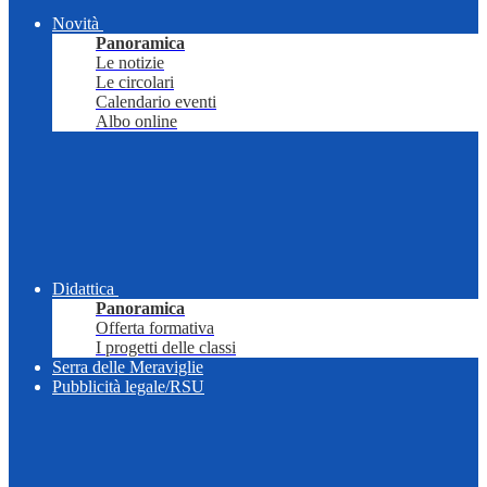
Novità
Panoramica
Le notizie
Le circolari
Calendario eventi
Albo online
Didattica
Panoramica
Offerta formativa
I progetti delle classi
Serra delle Meraviglie
Pubblicità legale/RSU