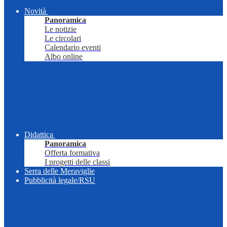
Novità
Panoramica
Le notizie
Le circolari
Calendario eventi
Albo online
Didattica
Panoramica
Offerta formativa
I progetti delle classi
Serra delle Meraviglie
Pubblicità legale/RSU