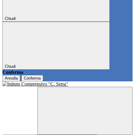
Chiudi
Chiudi
Conferma
Annulla
Conferma