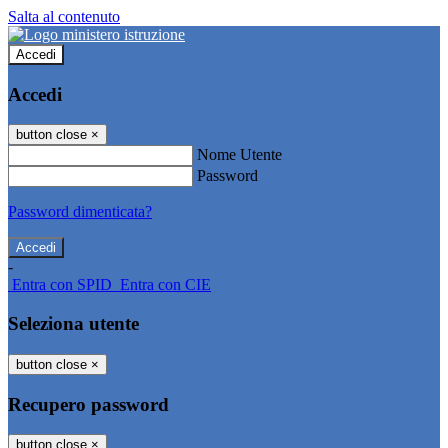
Salta al contenuto
Accedi
Accedi
button close
×
Nome Utente
Password
Password dimenticata?
-
Entra con SPID
Entra con CIE
Seleziona utente
button close
×
Recupero password
button close
×