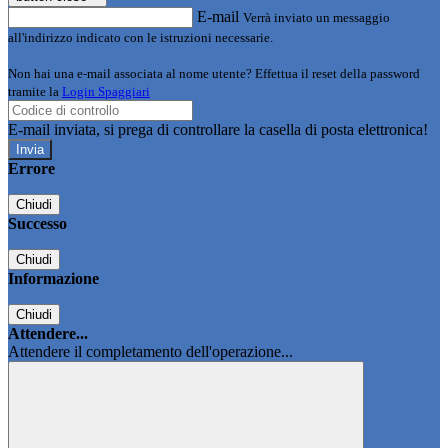
E-mail
Verrà inviato un messaggio
all'indirizzo indicato con le istruzioni necessarie.
Non hai una e-mail associata al nome utente? Effettua il reset della password
tramite la
Login Spaggiari
E-mail inviata, si prega di controllare la casella di posta elettronica!
Errore
Chiudi
Successo
Chiudi
Informazione
Chiudi
Attendere...
Attendere il completamento dell'operazione...