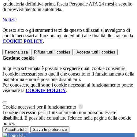
graduatoria definitiva prima fascia Personale ATA 24 mesi a seguito
di provvedimento in autotutela.
Notizie
Questo sito o gli strumenti terzi da questo utilizzati si avvalgono di
cookie necessari al funzionamento ed utili alle finalità illustrate nella
COOKIE POLICY
.
Personalizza
Rifiuta tutti
i cookies
Accetta tutti
i cookies
Gestione cookie
In questa schermata è possibile scegliere quali cookie consentire.
I cookie necessari sono quelli che consentono il funzionamento della
piattaforma e non è possibile disabilitarli.
Per conoscere quali sono i cookie necessari al funzionamento potete
visionare la
COOKIE POLICY
.
Cookie necessari per il funzionamento
I cookie necessari per il funzionamento non possono essere
disabilitati. È possibile consultare l'elenco nella pagina della cookie
policy.
Accetta tutti
Salva le preferenze