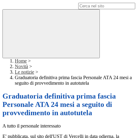
Campo di ricerca per le pagine del sito
Home
>
Novità
>
Le notizie
>
Graduatoria definitiva prima fascia Personale ATA 24 mesi a
seguito di provvedimento in autotutela
Graduatoria definitiva prima fascia
Personale ATA 24 mesi a seguito di
provvedimento in autotutela
A tutto il personale interessato
E' pubblicata, sul sito dell'UST di Vercelli in data odierna, la