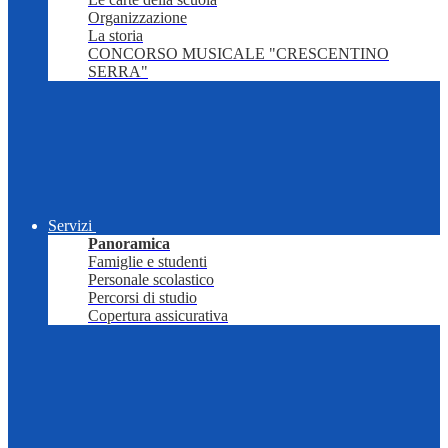
Organizzazione
La storia
CONCORSO MUSICALE "CRESCENTINO
SERRA"
Servizi
Panoramica
Famiglie e studenti
Personale scolastico
Percorsi di studio
Copertura assicurativa