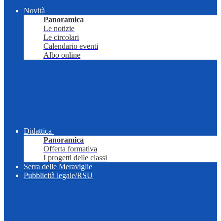
Novità
Panoramica
Le notizie
Le circolari
Calendario eventi
Albo online
Didattica
Panoramica
Offerta formativa
I progetti delle classi
Serra delle Meraviglie
Pubblicità legale/RSU