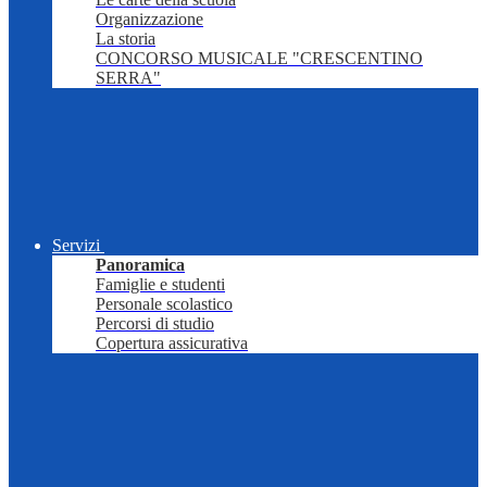
Organizzazione
La storia
CONCORSO MUSICALE "CRESCENTINO
SERRA"
Servizi
Panoramica
Famiglie e studenti
Personale scolastico
Percorsi di studio
Copertura assicurativa