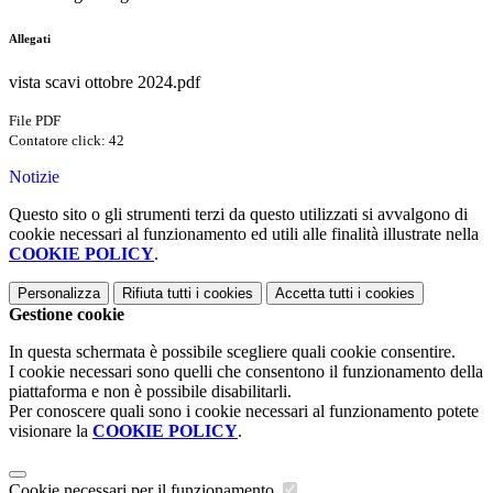
Allegati
vista scavi ottobre 2024.pdf
File PDF
Contatore click: 42
Notizie
Questo sito o gli strumenti terzi da questo utilizzati si avvalgono di
cookie necessari al funzionamento ed utili alle finalità illustrate nella
COOKIE POLICY
.
Personalizza
Rifiuta tutti
i cookies
Accetta tutti
i cookies
Gestione cookie
In questa schermata è possibile scegliere quali cookie consentire.
I cookie necessari sono quelli che consentono il funzionamento della
piattaforma e non è possibile disabilitarli.
Per conoscere quali sono i cookie necessari al funzionamento potete
visionare la
COOKIE POLICY
.
Cookie necessari per il funzionamento