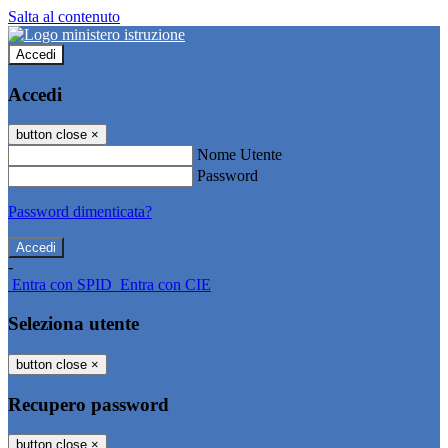
Salta al contenuto
Accedi
Accedi
button close
×
Nome Utente
Password
Password dimenticata?
-
Entra con SPID
Entra con CIE
Seleziona utente
button close
×
Recupero password
button close
×