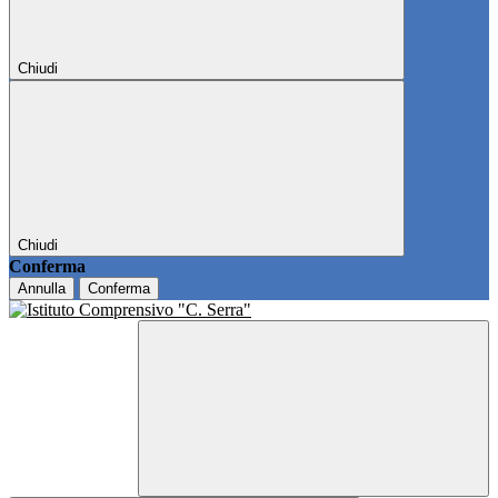
Chiudi
Chiudi
Conferma
Annulla
Conferma