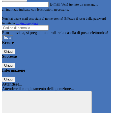
E-mail
Verrà inviato un messaggio
all'indirizzo indicato con le istruzioni necessarie.
Non hai una e-mail associata al nome utente? Effettua il reset della password
tramite la
Login Spaggiari
E-mail inviata, si prega di controllare la casella di posta elettronica!
Errore
Chiudi
Successo
Chiudi
Informazione
Chiudi
Attendere...
Attendere il completamento dell'operazione...