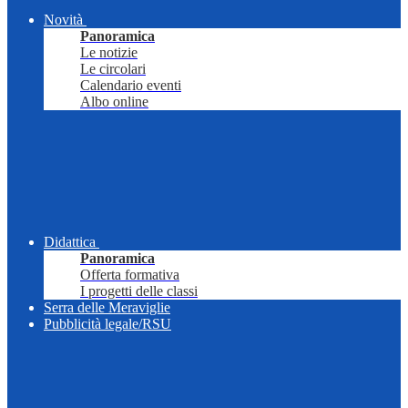
Novità
Panoramica
Le notizie
Le circolari
Calendario eventi
Albo online
Didattica
Panoramica
Offerta formativa
I progetti delle classi
Serra delle Meraviglie
Pubblicità legale/RSU