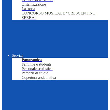
Organizzazione
La storia
CONCORSO MUSICALE "CRESCENTINO
SERRA"
Servizi
Panoramica
Famiglie e studenti
Personale scolastico
Percorsi di studio
Copertura assicurativa