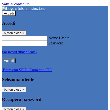
Salta al contenuto
Accedi
Accedi
button close
×
Nome Utente
Password
Password dimenticata?
-
Entra con SPID
Entra con CIE
Seleziona utente
button close
×
Recupero password
button close
×