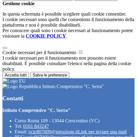
Gestione cookie
In questa schermata è possibile scegliere quali cookie consentire.
I cookie necessari sono quelli che consentono il funzionamento della
piattaforma e non è possibile disabilitarli.
Per conoscere quali sono i cookie necessari al funzionamento potete
visionare la
COOKIE POLICY
.
Cookie necessari per il funzionamento
I cookie necessari per il funzionamento non possono essere
disabilitati. È possibile consultare l'elenco nella pagina della cookie
policy.
Accetta tutti
Salva le preferenze
Istituto Comprensivo "C. Serra"
Contatti
Istituto Comprensivo "C. Serra"
Corso Roma 109 - 13044 Crescentino (VC)
Tel:
0161 843247
Email:
vcic807009@istruzione.it
Link per inviare una mail