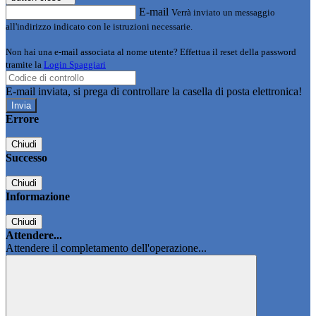
E-mail
Verrà inviato un messaggio
all'indirizzo indicato con le istruzioni necessarie.
Non hai una e-mail associata al nome utente? Effettua il reset della password
tramite la
Login Spaggiari
E-mail inviata, si prega di controllare la casella di posta elettronica!
Errore
Chiudi
Successo
Chiudi
Informazione
Chiudi
Attendere...
Attendere il completamento dell'operazione...