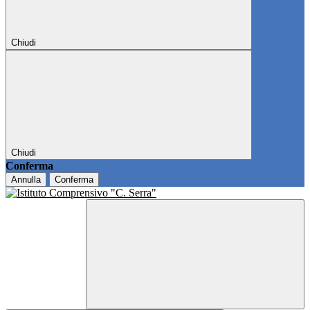
Chiudi
Chiudi
Conferma
Annulla
Conferma