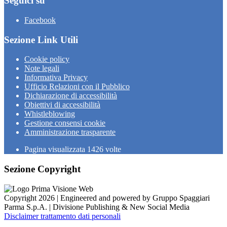
Seguici su
Facebook
Sezione Link Utili
Cookie policy
Note legali
Informativa Privacy
Ufficio Relazioni con il Pubblico
Dichiarazione di accessibilità
Obiettivi di accessibilità
Whistleblowing
Gestione consensi cookie
Amministrazione trasparente
Pagina visualizzata
1426
volte
Sezione Copyright
Copyright 2026 | Engineered and powered by Gruppo Spaggiari
Parma S.p.A. | Divisione Publishing & New Social Media
Disclaimer trattamento dati personali