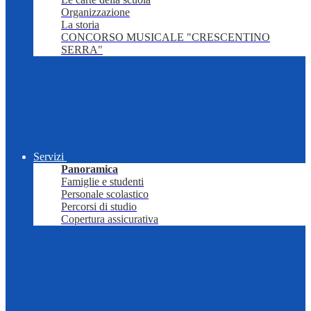
Organizzazione
La storia
CONCORSO MUSICALE "CRESCENTINO
SERRA"
Servizi
Panoramica
Famiglie e studenti
Personale scolastico
Percorsi di studio
Copertura assicurativa