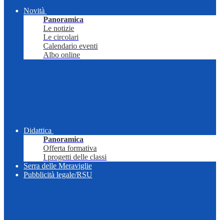
Novità
Panoramica
Le notizie
Le circolari
Calendario eventi
Albo online
Didattica
Panoramica
Offerta formativa
I progetti delle classi
Serra delle Meraviglie
Pubblicità legale/RSU