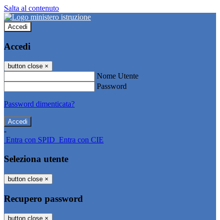
Salta al contenuto
Accedi
Accedi
button close
×
Nome Utente
Password
Password dimenticata?
-
Entra con SPID
Entra con CIE
Seleziona utente
button close
×
Recupero password
button close
×