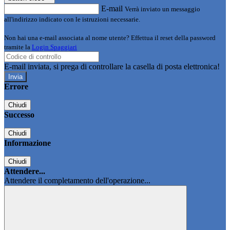
E-mail
Verrà inviato un messaggio
all'indirizzo indicato con le istruzioni necessarie.
Non hai una e-mail associata al nome utente? Effettua il reset della password
tramite la
Login Spaggiari
E-mail inviata, si prega di controllare la casella di posta elettronica!
Errore
Chiudi
Successo
Chiudi
Informazione
Chiudi
Attendere...
Attendere il completamento dell'operazione...