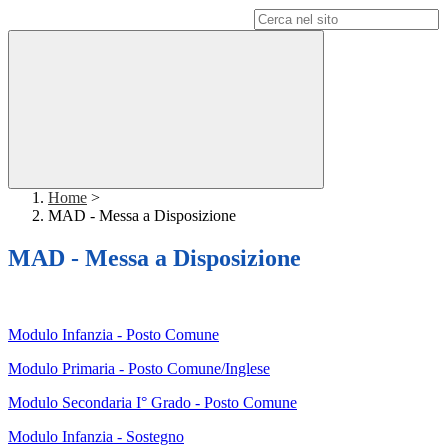
Campo di ricerca per le pagine del sito
Home
>
MAD - Messa a Disposizione
MAD - Messa a Disposizione
Modulo Infanzia - Posto Comune
Modulo Primaria - Posto Comune/Inglese
Modulo Secondaria I° Grado - Posto Comune
Modulo Infanzia - Sostegno