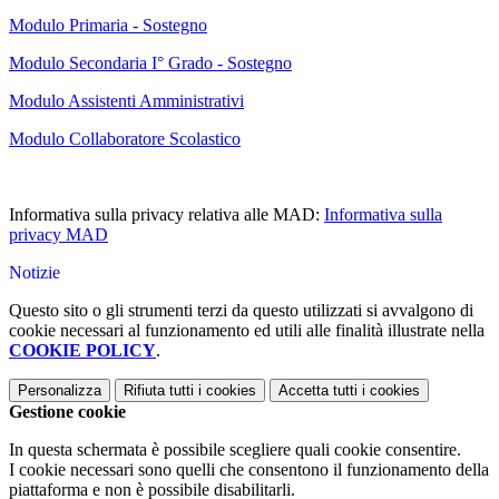
Modulo Primaria - Sostegno
Modulo Secondaria I° Grado - Sostegno
Modulo Assistenti Amministrativi
Modulo Collaboratore Scolastico
Informativa sulla privacy relativa alle MAD:
Informativa sulla
privacy MAD
Notizie
Questo sito o gli strumenti terzi da questo utilizzati si avvalgono di
cookie necessari al funzionamento ed utili alle finalità illustrate nella
COOKIE POLICY
.
Personalizza
Rifiuta tutti
i cookies
Accetta tutti
i cookies
Gestione cookie
In questa schermata è possibile scegliere quali cookie consentire.
I cookie necessari sono quelli che consentono il funzionamento della
piattaforma e non è possibile disabilitarli.