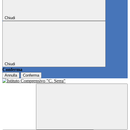
Chiudi
Chiudi
Conferma
Annulla
Conferma